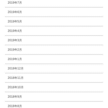
2019年7月
2019年6月
2019年5月
2019年4月
2019年3月
2019年2月
2019年1月
2018年12月
2018年11月
2018年10月
2018年9月
2018年8月