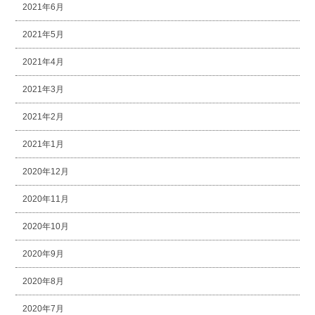
2021年6月
2021年5月
2021年4月
2021年3月
2021年2月
2021年1月
2020年12月
2020年11月
2020年10月
2020年9月
2020年8月
2020年7月