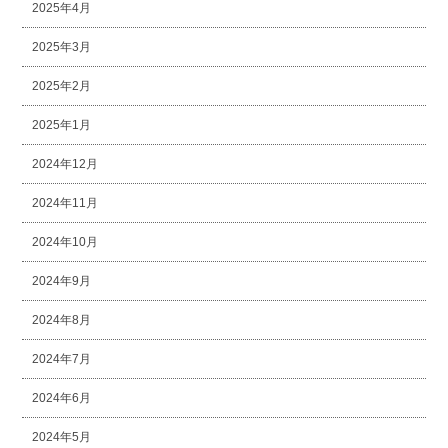
2025年4月
2025年3月
2025年2月
2025年1月
2024年12月
2024年11月
2024年10月
2024年9月
2024年8月
2024年7月
2024年6月
2024年5月