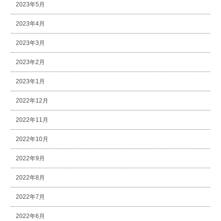
2023年5月
2023年4月
2023年3月
2023年2月
2023年1月
2022年12月
2022年11月
2022年10月
2022年9月
2022年8月
2022年7月
2022年6月