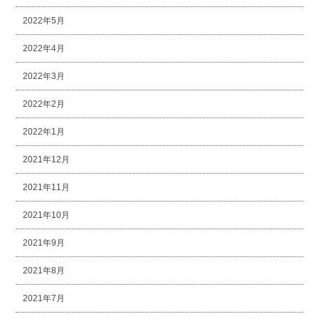
2022年5月
2022年4月
2022年3月
2022年2月
2022年1月
2021年12月
2021年11月
2021年10月
2021年9月
2021年8月
2021年7月