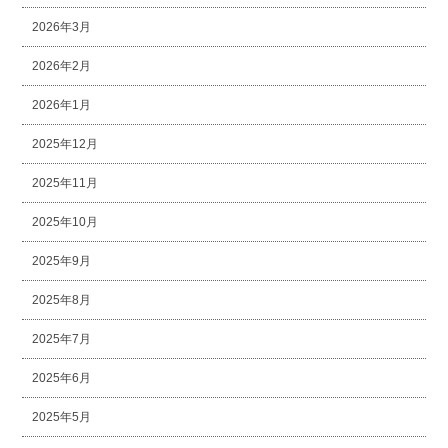
2026年3月
2026年2月
2026年1月
2025年12月
2025年11月
2025年10月
2025年9月
2025年8月
2025年7月
2025年6月
2025年5月