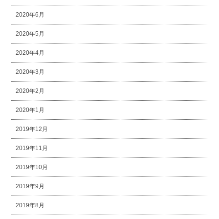
2020年6月
2020年5月
2020年4月
2020年3月
2020年2月
2020年1月
2019年12月
2019年11月
2019年10月
2019年9月
2019年8月