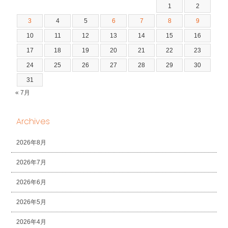
1
2
3
4
5
6
7
8
9
10
11
12
13
14
15
16
17
18
19
20
21
22
23
24
25
26
27
28
29
30
31
« 7月
Archives
2026年8月
2026年7月
2026年6月
2026年5月
2026年4月