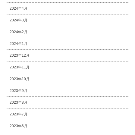
2024年4月
2024年3月
2024年2月
2024年1月
2023年12月
2023年11月
2023年10月
2023年9月
2023年8月
2023年7月
2023年6月