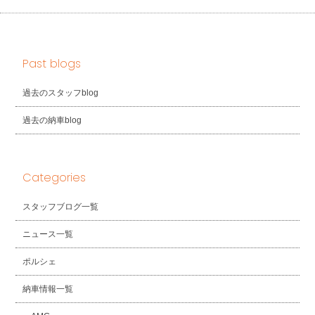
Past blogs
過去のスタッフblog
過去の納車blog
Categories
スタッフブログ一覧
ニュース一覧
ポルシェ
納車情報一覧