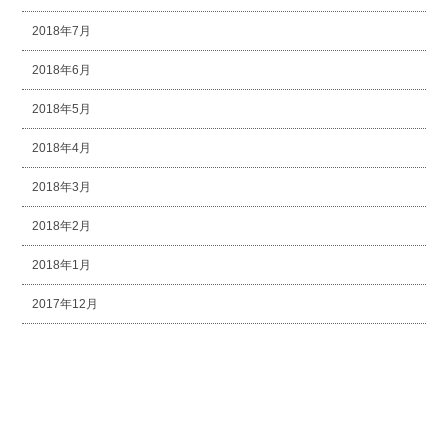
2018年7月
2018年6月
2018年5月
2018年4月
2018年3月
2018年2月
2018年1月
2017年12月