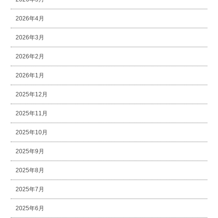
2026年4月
2026年3月
2026年2月
2026年1月
2025年12月
2025年11月
2025年10月
2025年9月
2025年8月
2025年7月
2025年6月