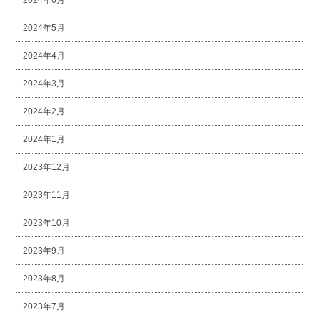
2024年6月
2024年5月
2024年4月
2024年3月
2024年2月
2024年1月
2023年12月
2023年11月
2023年10月
2023年9月
2023年8月
2023年7月