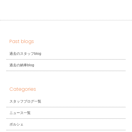
Past blogs
過去のスタッフblog
過去の納車blog
Categories
スタッフブログ一覧
ニュース一覧
ポルシェ