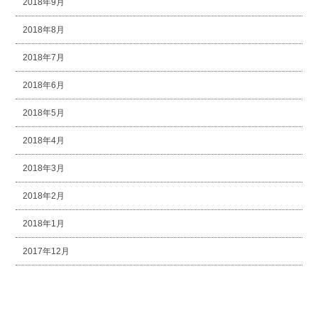
2018年9月
2018年8月
2018年7月
2018年6月
2018年5月
2018年4月
2018年3月
2018年2月
2018年1月
2017年12月