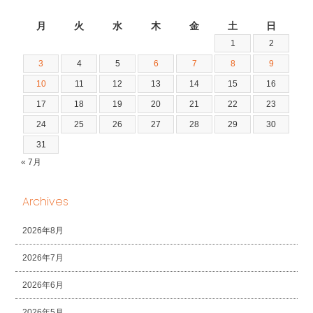
2026年8月
月
火
水
木
金
土
日
1
2
3
4
5
6
7
8
9
10
11
12
13
14
15
16
17
18
19
20
21
22
23
24
25
26
27
28
29
30
31
« 7月
Archives
2026年8月
2026年7月
2026年6月
2026年5月