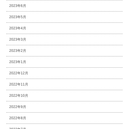
2023年6月
2023年5月
2023年4月
2023年3月
2023年2月
2023年1月
2022年12月
2022年11月
2022年10月
2022年9月
2022年8月