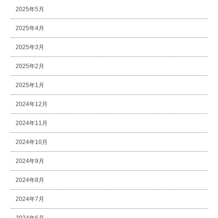
2025年5月
2025年4月
2025年3月
2025年2月
2025年1月
2024年12月
2024年11月
2024年10月
2024年9月
2024年8月
2024年7月