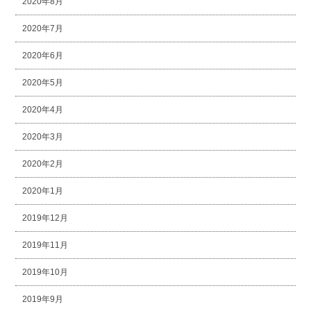
2020年8月
2020年7月
2020年6月
2020年5月
2020年4月
2020年3月
2020年2月
2020年1月
2019年12月
2019年11月
2019年10月
2019年9月