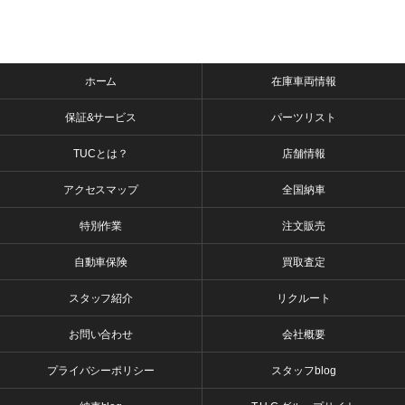
ホーム
在庫車両情報
保証&サービス
パーツリスト
TUCとは？
店舗情報
アクセスマップ
全国納車
特別作業
注文販売
自動車保険
買取査定
スタッフ紹介
リクルート
お問い合わせ
会社概要
プライバシーポリシー
スタッフblog