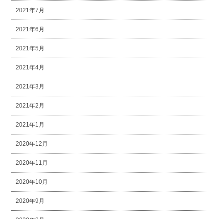
2021年7月
2021年6月
2021年5月
2021年4月
2021年3月
2021年2月
2021年1月
2020年12月
2020年11月
2020年10月
2020年9月