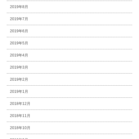
2019年8月
2019年7月
2019年6月
2019年5月
2019年4月
2019年3月
2019年2月
2019年1月
2018年12月
2018年11月
2018年10月