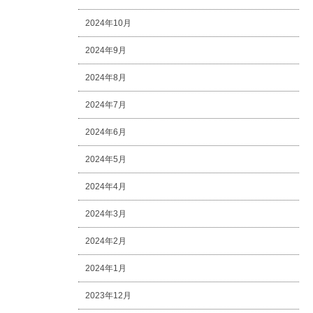
2024年10月
2024年9月
2024年8月
2024年7月
2024年6月
2024年5月
2024年4月
2024年3月
2024年2月
2024年1月
2023年12月