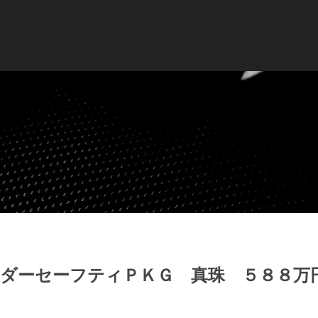
ーダーセーフティＰＫＧ 真珠 ５８８万