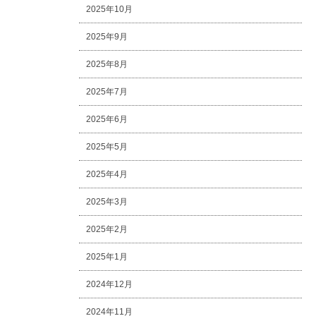
2025年10月
2025年9月
2025年8月
2025年7月
2025年6月
2025年5月
2025年4月
2025年3月
2025年2月
2025年1月
2024年12月
2024年11月