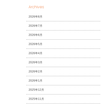
Archives
2026年8月
2026年7月
2026年6月
2026年5月
2026年4月
2026年3月
2026年2月
2026年1月
2025年12月
2025年11月