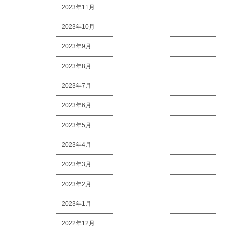
2023年11月
2023年10月
2023年9月
2023年8月
2023年7月
2023年6月
2023年5月
2023年4月
2023年3月
2023年2月
2023年1月
2022年12月