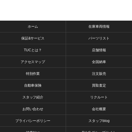
ホーム
在庫車両情報
保証&サービス
パーツリスト
TUCとは？
店舗情報
アクセスマップ
全国納車
特別作業
注文販売
自動車保険
買取査定
スタッフ紹介
リクルート
お問い合わせ
会社概要
プライバシーポリシー
スタッフblog