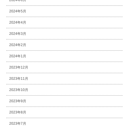
2024年6月
2024年5月
2024年4月
2024年3月
2024年2月
2024年1月
2023年12月
2023年11月
2023年10月
2023年9月
2023年8月
2023年7月