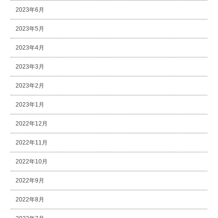
2023年6月
2023年5月
2023年4月
2023年3月
2023年2月
2023年1月
2022年12月
2022年11月
2022年10月
2022年9月
2022年8月