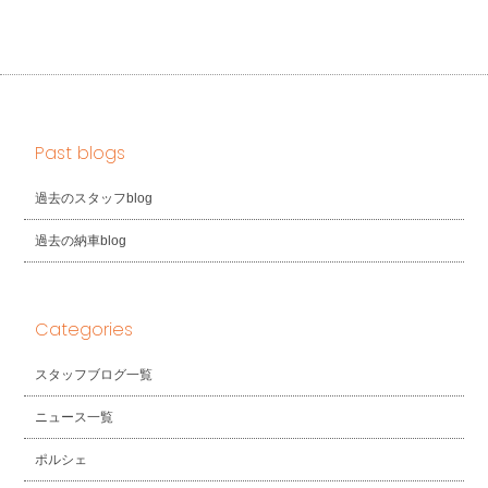
Past blogs
過去のスタッフblog
過去の納車blog
Categories
スタッフブログ一覧
ニュース一覧
ポルシェ