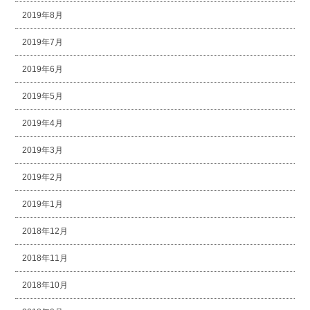
2019年8月
2019年7月
2019年6月
2019年5月
2019年4月
2019年3月
2019年2月
2019年1月
2018年12月
2018年11月
2018年10月