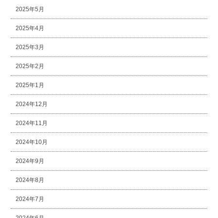
2025年5月
2025年4月
2025年3月
2025年2月
2025年1月
2024年12月
2024年11月
2024年10月
2024年9月
2024年8月
2024年7月