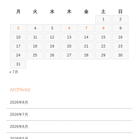
2026年8月
月
火
水
木
金
土
日
1
2
3
4
5
6
7
8
9
10
11
12
13
14
15
16
17
18
19
20
21
22
23
24
25
26
27
28
29
30
31
« 7月
Archives
2026年8月
2026年7月
2026年6月
2026年5月