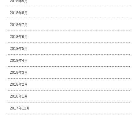
2018年9月
2018年8月
2018年7月
2018年6月
2018年5月
2018年4月
2018年3月
2018年2月
2018年1月
2017年12月