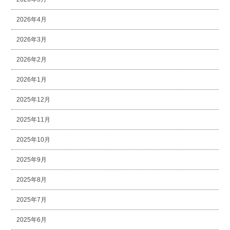
2026年4月
2026年3月
2026年2月
2026年1月
2025年12月
2025年11月
2025年10月
2025年9月
2025年8月
2025年7月
2025年6月