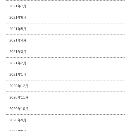
2021年7月
2021年6月
2021年5月
2021年4月
2021年3月
2021年2月
2021年1月
2020年12月
2020年11月
2020年10月
2020年9月