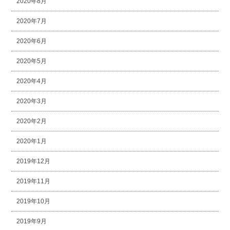
2020年8月
2020年7月
2020年6月
2020年5月
2020年4月
2020年3月
2020年2月
2020年1月
2019年12月
2019年11月
2019年10月
2019年9月