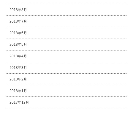
2018年8月
2018年7月
2018年6月
2018年5月
2018年4月
2018年3月
2018年2月
2018年1月
2017年12月