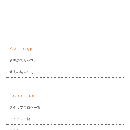
Past blogs
過去のスタッフblog
過去の納車blog
Categories
スタッフブログ一覧
ニュース一覧