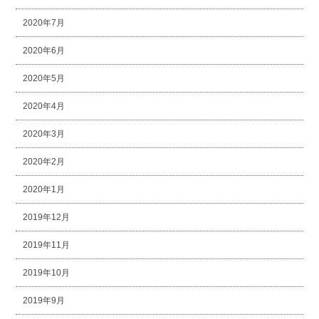
2020年7月
2020年6月
2020年5月
2020年4月
2020年3月
2020年2月
2020年1月
2019年12月
2019年11月
2019年10月
2019年9月