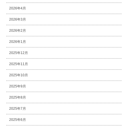
2026年4月
2026年3月
2026年2月
2026年1月
2025年12月
2025年11月
2025年10月
2025年9月
2025年8月
2025年7月
2025年6月