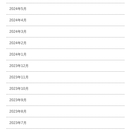
2024年5月
2024年4月
2024年3月
2024年2月
2024年1月
2023年12月
2023年11月
2023年10月
2023年9月
2023年8月
2023年7月