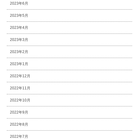
2023年6月
2023年5月
2023年4月
2023年3月
2023年2月
2023年1月
2022年12月
2022年11月
2022年10月
2022年9月
2022年8月
2022年7月