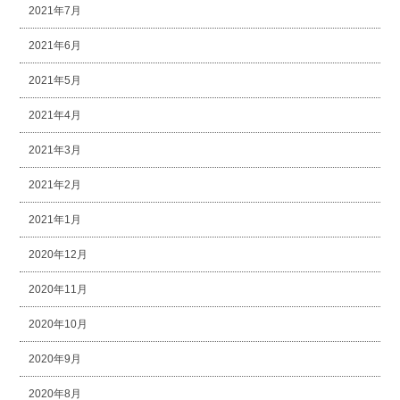
2021年7月
2021年6月
2021年5月
2021年4月
2021年3月
2021年2月
2021年1月
2020年12月
2020年11月
2020年10月
2020年9月
2020年8月