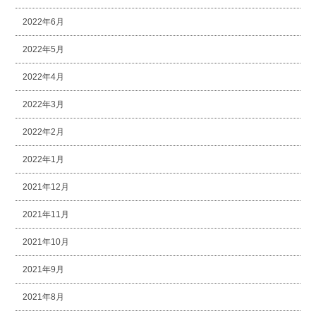
2022年6月
2022年5月
2022年4月
2022年3月
2022年2月
2022年1月
2021年12月
2021年11月
2021年10月
2021年9月
2021年8月