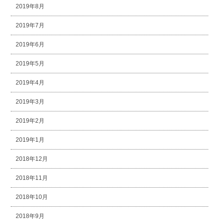
2019年8月
2019年7月
2019年6月
2019年5月
2019年4月
2019年3月
2019年2月
2019年1月
2018年12月
2018年11月
2018年10月
2018年9月