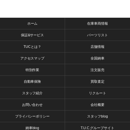
ホーム
在庫車両情報
保証&サービス
パーツリスト
TUCとは？
店舗情報
アクセスマップ
全国納車
特別作業
注文販売
自動車保険
買取査定
スタッフ紹介
リクルート
お問い合わせ
会社概要
プライバシーポリシー
スタッフblog
納車blog
T.U.C.グループサイト