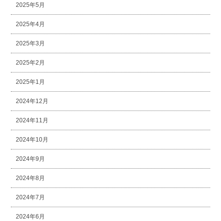
2025年5月
2025年4月
2025年3月
2025年2月
2025年1月
2024年12月
2024年11月
2024年10月
2024年9月
2024年8月
2024年7月
2024年6月