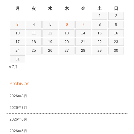
2026年8月
月
火
水
木
金
土
日
1
2
3
4
5
6
7
8
9
10
11
12
13
14
15
16
17
18
19
20
21
22
23
24
25
26
27
28
29
30
31
« 7月
Archives
2026年8月
2026年7月
2026年6月
2026年5月