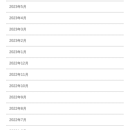
2023年5月
2023年4月
2023年3月
2023年2月
2023年1月
2022年12月
2022年11月
2022年10月
2022年9月
2022年8月
2022年7月