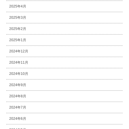
2025年4月
2025年3月
2025年2月
2025年1月
2024年12月
2024年11月
2024年10月
2024年9月
2024年8月
2024年7月
2024年6月