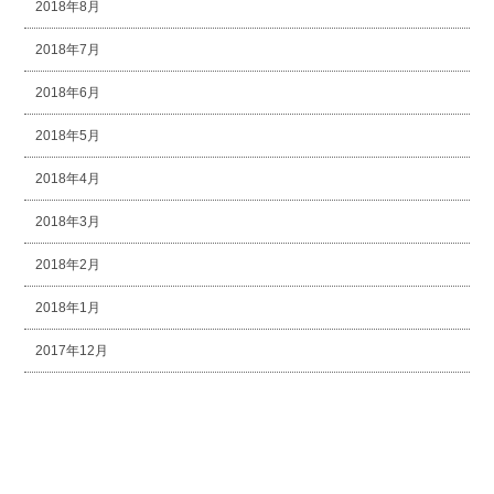
2018年8月
2018年7月
2018年6月
2018年5月
2018年4月
2018年3月
2018年2月
2018年1月
2017年12月