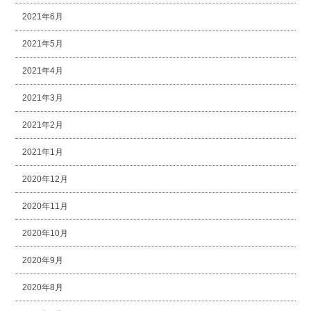
2021年6月
2021年5月
2021年4月
2021年3月
2021年2月
2021年1月
2020年12月
2020年11月
2020年10月
2020年9月
2020年8月