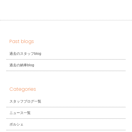
Past blogs
過去のスタッフblog
過去の納車blog
Categories
スタッフブログ一覧
ニュース一覧
ポルシェ