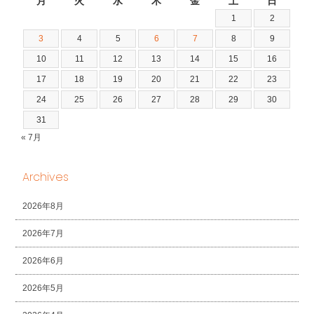
月
火
水
木
金
土
日
1
2
3
4
5
6
7
8
9
10
11
12
13
14
15
16
17
18
19
20
21
22
23
24
25
26
27
28
29
30
31
« 7月
Archives
2026年8月
2026年7月
2026年6月
2026年5月