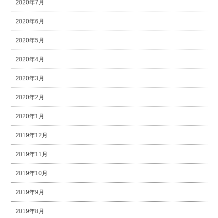
2020年7月
2020年6月
2020年5月
2020年4月
2020年3月
2020年2月
2020年1月
2019年12月
2019年11月
2019年10月
2019年9月
2019年8月