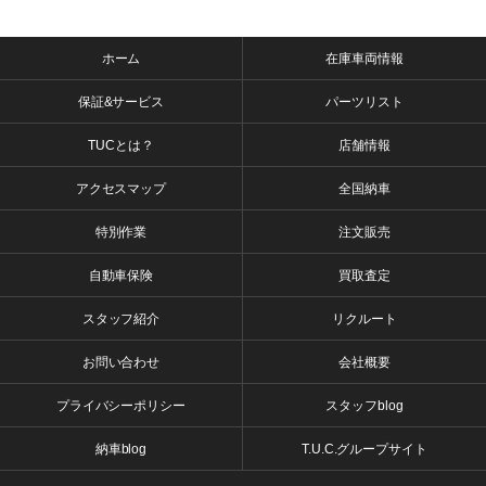
ホーム
在庫車両情報
保証&サービス
パーツリスト
TUCとは？
店舗情報
アクセスマップ
全国納車
特別作業
注文販売
自動車保険
買取査定
スタッフ紹介
リクルート
お問い合わせ
会社概要
プライバシーポリシー
スタッフblog
納車blog
T.U.C.グループサイト