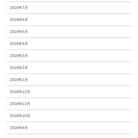
2019年7月
2019年6月
2019年5月
2019年4月
2019年3月
2019年2月
2019年1月
2018年12月
2018年11月
2018年10月
2018年9月