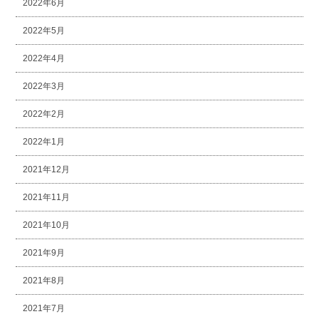
2022年6月
2022年5月
2022年4月
2022年3月
2022年2月
2022年1月
2021年12月
2021年11月
2021年10月
2021年9月
2021年8月
2021年7月