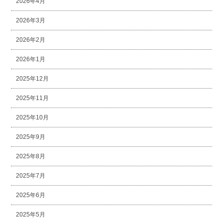
2026年4月
2026年3月
2026年2月
2026年1月
2025年12月
2025年11月
2025年10月
2025年9月
2025年8月
2025年7月
2025年6月
2025年5月