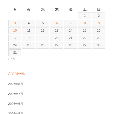
2026年8月
月
火
水
木
金
土
日
1
2
3
4
5
6
7
8
9
10
11
12
13
14
15
16
17
18
19
20
21
22
23
24
25
26
27
28
29
30
31
« 7月
Archives
2026年8月
2026年7月
2026年6月
2026年5月