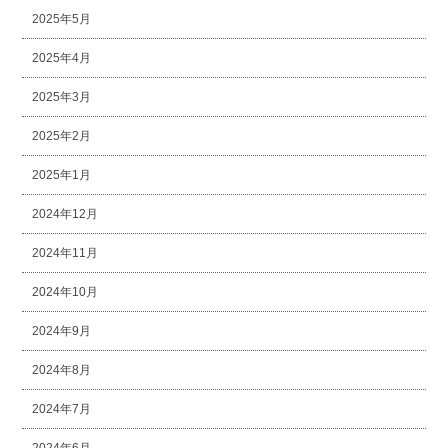
2025年5月
2025年4月
2025年3月
2025年2月
2025年1月
2024年12月
2024年11月
2024年10月
2024年9月
2024年8月
2024年7月