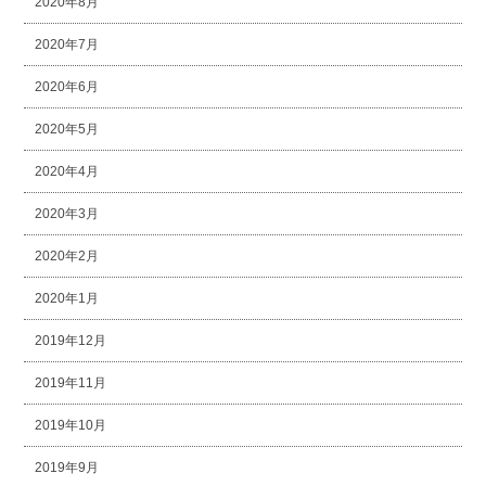
2020年8月
2020年7月
2020年6月
2020年5月
2020年4月
2020年3月
2020年2月
2020年1月
2019年12月
2019年11月
2019年10月
2019年9月