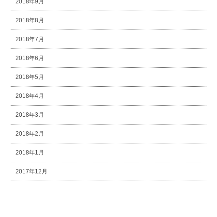
2018年9月
2018年8月
2018年7月
2018年6月
2018年5月
2018年4月
2018年3月
2018年2月
2018年1月
2017年12月