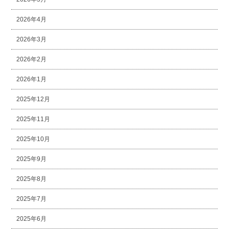
2026年4月
2026年3月
2026年2月
2026年1月
2025年12月
2025年11月
2025年10月
2025年9月
2025年8月
2025年7月
2025年6月