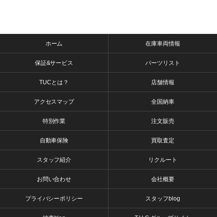
ホーム
在庫車両情報
保証&サービス
パーツリスト
TUCとは？
店舗情報
アクセスマップ
全国納車
特別作業
注文販売
自動車保険
買取査定
スタッフ紹介
リクルート
お問い合わせ
会社概要
プライバシーポリシー
スタッフblog