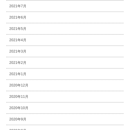
2021年7月
2021年6月
2021年5月
2021年4月
2021年3月
2021年2月
2021年1月
2020年12月
2020年11月
2020年10月
2020年9月