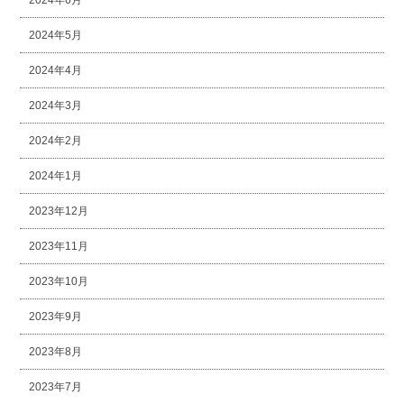
2024年6月
2024年5月
2024年4月
2024年3月
2024年2月
2024年1月
2023年12月
2023年11月
2023年10月
2023年9月
2023年8月
2023年7月