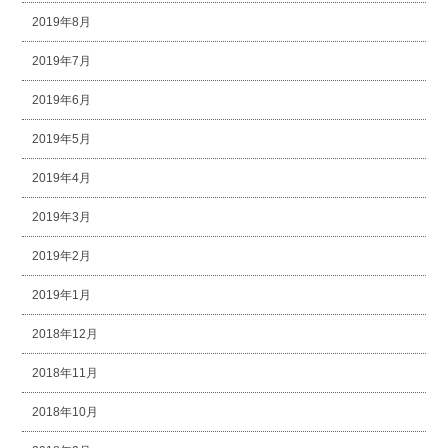
2019年8月
2019年7月
2019年6月
2019年5月
2019年4月
2019年3月
2019年2月
2019年1月
2018年12月
2018年11月
2018年10月