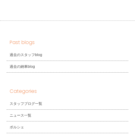
Past blogs
過去のスタッフblog
過去の納車blog
Categories
スタッフブログ一覧
ニュース一覧
ポルシェ