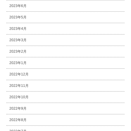
2023年6月
2023年5月
2023年4月
2023年3月
2023年2月
2023年1月
2022年12月
2022年11月
2022年10月
2022年9月
2022年8月