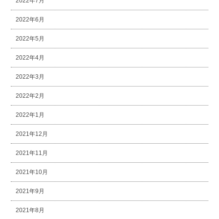
2022年7月
2022年6月
2022年5月
2022年4月
2022年3月
2022年2月
2022年1月
2021年12月
2021年11月
2021年10月
2021年9月
2021年8月