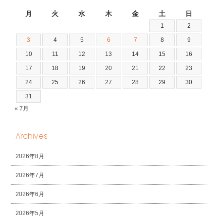
2026年8月
月
火
水
木
金
土
日
1
2
3
4
5
6
7
8
9
10
11
12
13
14
15
16
17
18
19
20
21
22
23
24
25
26
27
28
29
30
31
« 7月
Archives
2026年8月
2026年7月
2026年6月
2026年5月