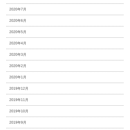
2020年7月
2020年6月
2020年5月
2020年4月
2020年3月
2020年2月
2020年1月
2019年12月
2019年11月
2019年10月
2019年9月