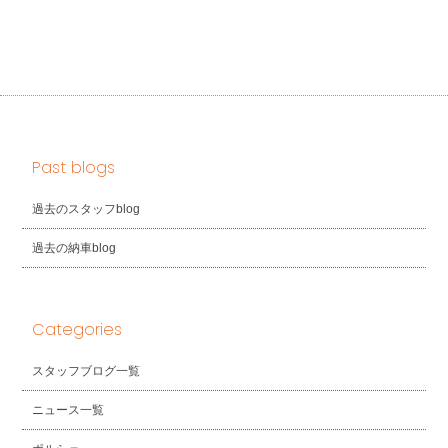
Past blogs
過去のスタッフblog
過去の納車blog
Categories
スタッフブログ一覧
ニュース一覧