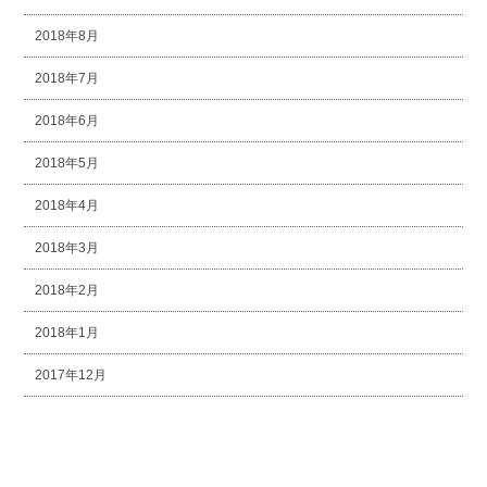
2018年8月
2018年7月
2018年6月
2018年5月
2018年4月
2018年3月
2018年2月
2018年1月
2017年12月