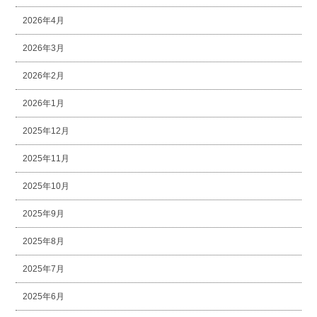
2026年4月
2026年3月
2026年2月
2026年1月
2025年12月
2025年11月
2025年10月
2025年9月
2025年8月
2025年7月
2025年6月