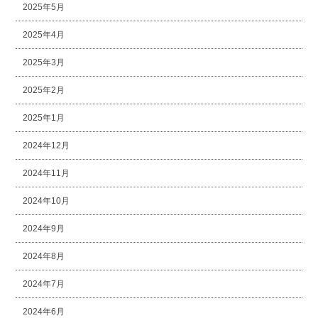
2025年5月
2025年4月
2025年3月
2025年2月
2025年1月
2024年12月
2024年11月
2024年10月
2024年9月
2024年8月
2024年7月
2024年6月