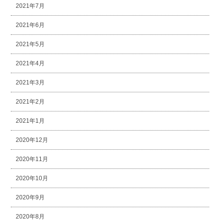
2021年7月
2021年6月
2021年5月
2021年4月
2021年3月
2021年2月
2021年1月
2020年12月
2020年11月
2020年10月
2020年9月
2020年8月