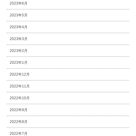
2023年6月
2023年5月
2023年4月
2023年3月
2023年2月
2023年1月
2022年12月
2022年11月
2022年10月
2022年9月
2022年8月
2022年7月