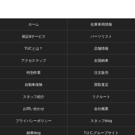
ホーム
在庫車両情報
保証&サービス
パーツリスト
TUCとは？
店舗情報
アクセスマップ
全国納車
特別作業
注文販売
自動車保険
買取査定
スタッフ紹介
リクルート
お問い合わせ
会社概要
プライバシーポリシー
スタッフblog
納車blog
T.U.C.グループサイト