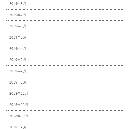
2019年8月
2019年7月
2019年6月
2019年5月
2019年4月
2019年3月
2019年2月
2019年1月
2018年12月
2018年11月
2018年10月
2018年9月