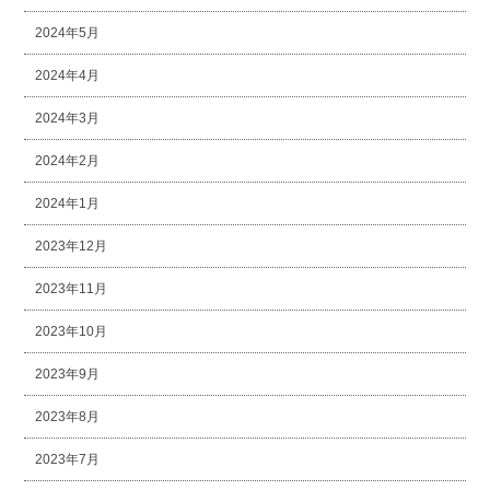
2024年5月
2024年4月
2024年3月
2024年2月
2024年1月
2023年12月
2023年11月
2023年10月
2023年9月
2023年8月
2023年7月