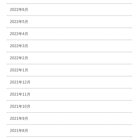
2022年6月
2022年5月
2022年4月
2022年3月
2022年2月
2022年1月
2021年12月
2021年11月
2021年10月
2021年9月
2021年8月