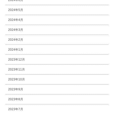
2024年6月
2024年5月
2024年4月
2024年3月
2024年2月
2024年1月
2023年12月
2023年11月
2023年10月
2023年9月
2023年8月
2023年7月