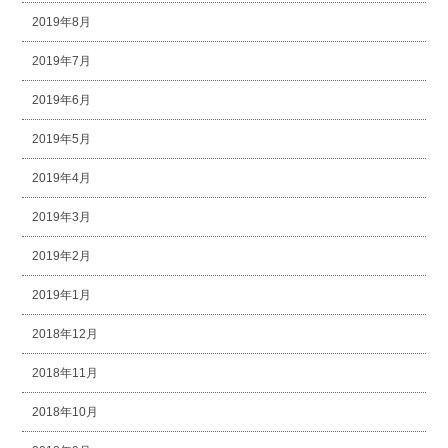
2019年8月
2019年7月
2019年6月
2019年5月
2019年4月
2019年3月
2019年2月
2019年1月
2018年12月
2018年11月
2018年10月