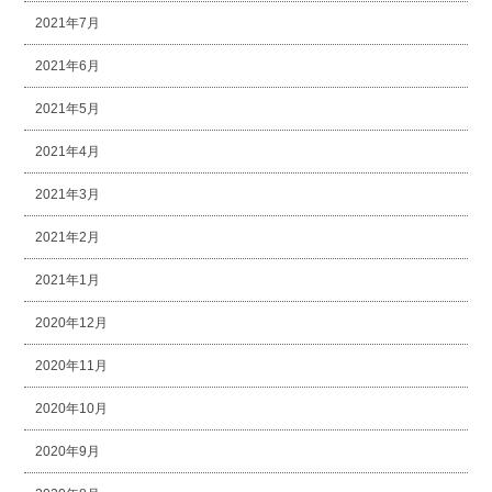
2021年7月
2021年6月
2021年5月
2021年4月
2021年3月
2021年2月
2021年1月
2020年12月
2020年11月
2020年10月
2020年9月