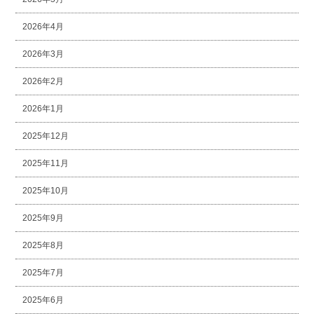
2026年4月
2026年3月
2026年2月
2026年1月
2025年12月
2025年11月
2025年10月
2025年9月
2025年8月
2025年7月
2025年6月