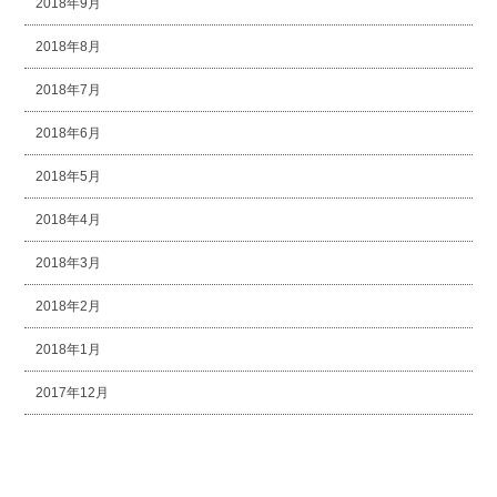
2018年9月
2018年8月
2018年7月
2018年6月
2018年5月
2018年4月
2018年3月
2018年2月
2018年1月
2017年12月