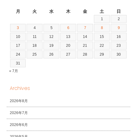
2026年8月
月
火
水
木
金
土
日
1
2
3
4
5
6
7
8
9
10
11
12
13
14
15
16
17
18
19
20
21
22
23
24
25
26
27
28
29
30
31
« 7月
Archives
2026年8月
2026年7月
2026年6月
2026年5月