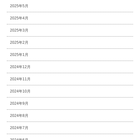
2025年5月
2025年4月
2025年3月
2025年2月
2025年1月
2024年12月
2024年11月
2024年10月
2024年9月
2024年8月
2024年7月