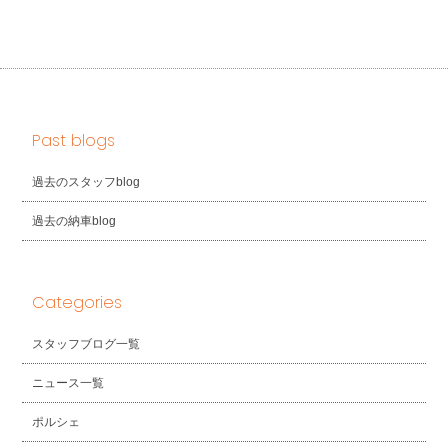
Past blogs
過去のスタッフblog
過去の納車blog
Categories
スタッフブログ一覧
ニュース一覧
ポルシェ