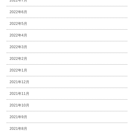
2022年7月
2022年6月
2022年5月
2022年4月
2022年3月
2022年2月
2022年1月
2021年12月
2021年11月
2021年10月
2021年9月
2021年8月