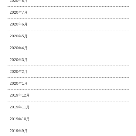
2020年8月
2020年7月
2020年6月
2020年5月
2020年4月
2020年3月
2020年2月
2020年1月
2019年12月
2019年11月
2019年10月
2019年9月