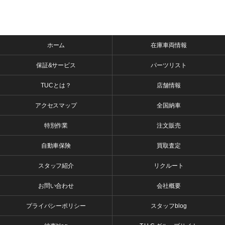
ホーム
在庫車両情報
保証&サービス
パーツリスト
TUCとは？
店舗情報
アクセスマップ
全国納車
特別作業
注文販売
自動車保険
買取査定
スタッフ紹介
リクルート
お問い合わせ
会社概要
プライバシーポリシー
スタッフblog