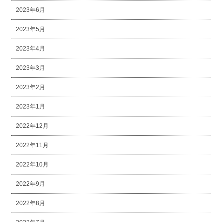
2023年6月
2023年5月
2023年4月
2023年3月
2023年2月
2023年1月
2022年12月
2022年11月
2022年10月
2022年9月
2022年8月