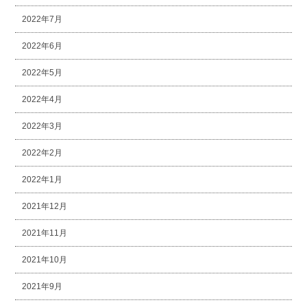
2022年7月
2022年6月
2022年5月
2022年4月
2022年3月
2022年2月
2022年1月
2021年12月
2021年11月
2021年10月
2021年9月