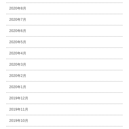
2020年8月
2020年7月
2020年6月
2020年5月
2020年4月
2020年3月
2020年2月
2020年1月
2019年12月
2019年11月
2019年10月