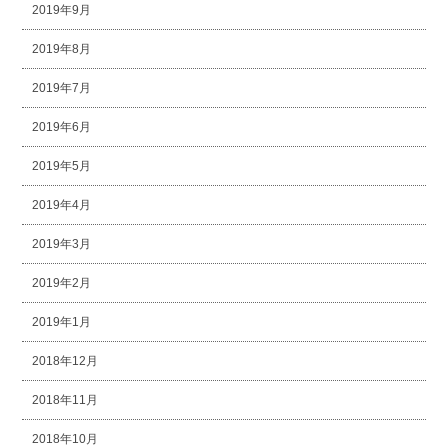
2019年9月
2019年8月
2019年7月
2019年6月
2019年5月
2019年4月
2019年3月
2019年2月
2019年1月
2018年12月
2018年11月
2018年10月