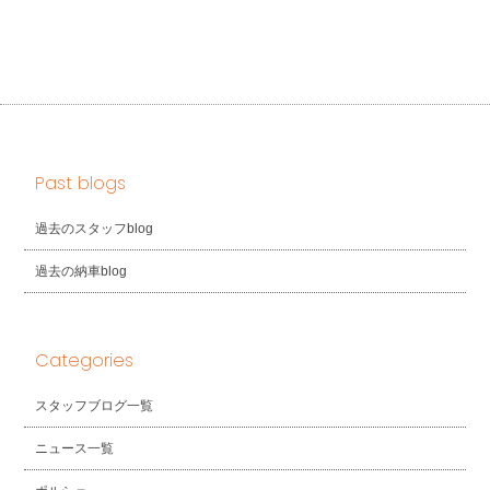
Past blogs
過去のスタッフblog
過去の納車blog
Categories
スタッフブログ一覧
ニュース一覧