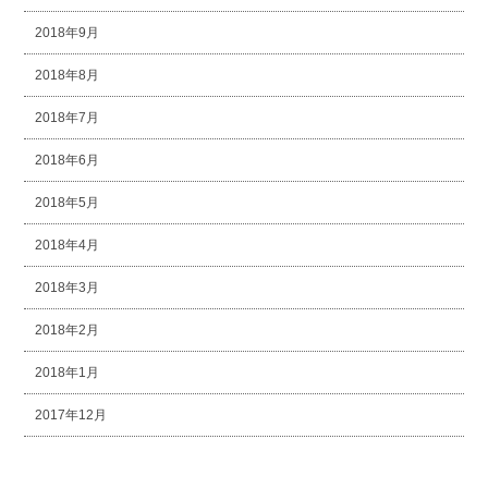
2018年9月
2018年8月
2018年7月
2018年6月
2018年5月
2018年4月
2018年3月
2018年2月
2018年1月
2017年12月