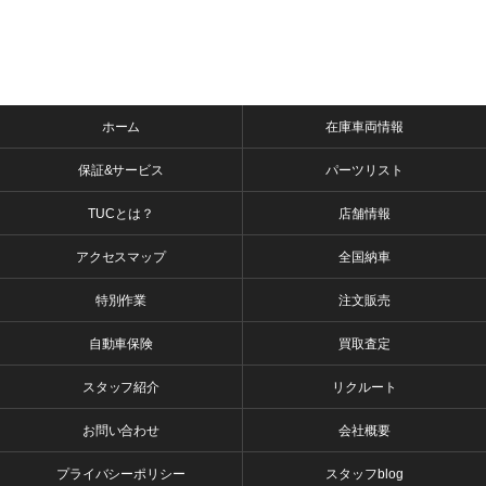
ホーム
在庫車両情報
保証&サービス
パーツリスト
TUCとは？
店舗情報
アクセスマップ
全国納車
特別作業
注文販売
自動車保険
買取査定
スタッフ紹介
リクルート
お問い合わせ
会社概要
プライバシーポリシー
スタッフblog