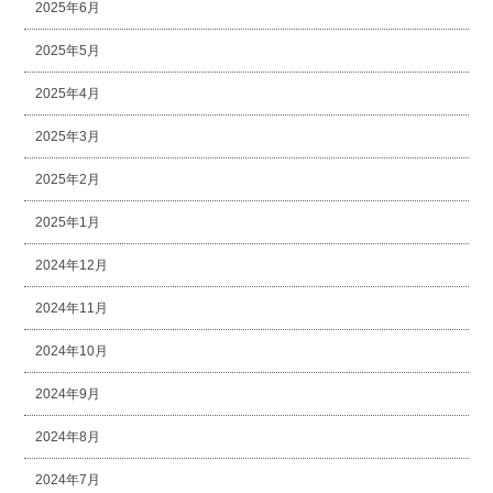
2025年6月
2025年5月
2025年4月
2025年3月
2025年2月
2025年1月
2024年12月
2024年11月
2024年10月
2024年9月
2024年8月
2024年7月