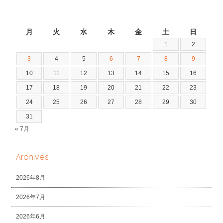
2026年8月
月
火
水
木
金
土
日
1
2
3
4
5
6
7
8
9
10
11
12
13
14
15
16
17
18
19
20
21
22
23
24
25
26
27
28
29
30
31
« 7月
Archives
2026年8月
2026年7月
2026年6月