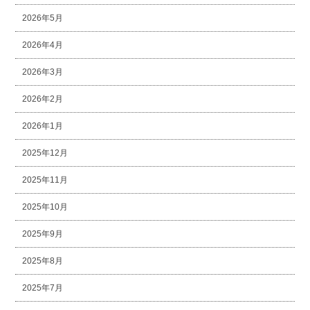
2026年5月
2026年4月
2026年3月
2026年2月
2026年1月
2025年12月
2025年11月
2025年10月
2025年9月
2025年8月
2025年7月