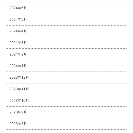
2024年6月
2024年5月
2024年4月
2024年3月
2024年2月
2024年1月
2023年12月
2023年11月
2023年10月
2023年9月
2023年8月