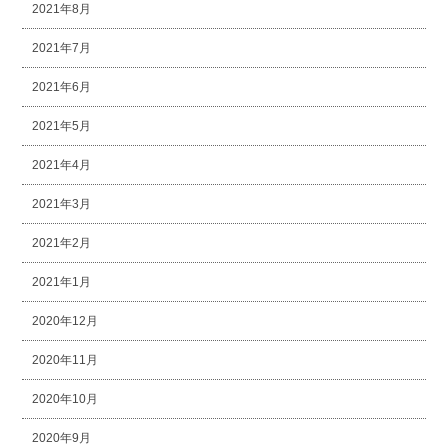
2021年8月
2021年7月
2021年6月
2021年5月
2021年4月
2021年3月
2021年2月
2021年1月
2020年12月
2020年11月
2020年10月
2020年9月