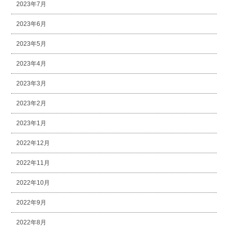
2023年7月
2023年6月
2023年5月
2023年4月
2023年3月
2023年2月
2023年1月
2022年12月
2022年11月
2022年10月
2022年9月
2022年8月