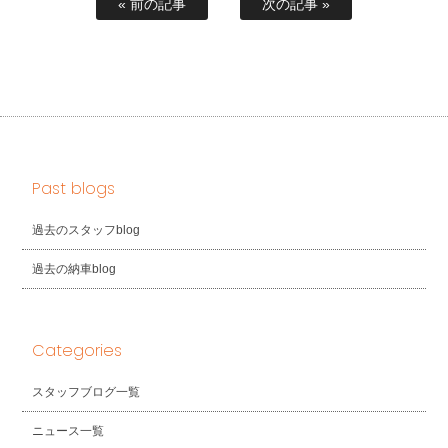
« 前の記事
次の記事 »
Past blogs
過去のスタッフblog
過去の納車blog
Categories
スタッフブログ一覧
ニュース一覧