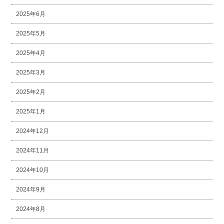
2025年6月
2025年5月
2025年4月
2025年3月
2025年2月
2025年1月
2024年12月
2024年11月
2024年10月
2024年9月
2024年8月