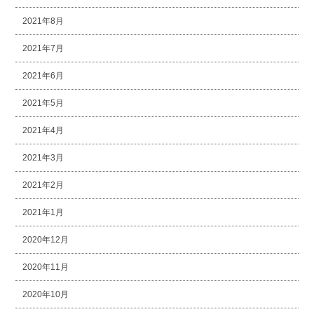
2021年8月
2021年7月
2021年6月
2021年5月
2021年4月
2021年3月
2021年2月
2021年1月
2020年12月
2020年11月
2020年10月