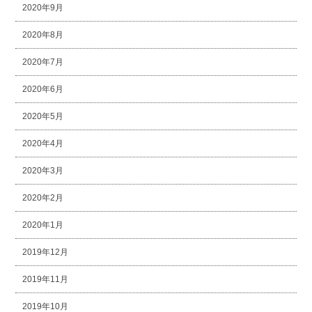
2020年9月
2020年8月
2020年7月
2020年6月
2020年5月
2020年4月
2020年3月
2020年2月
2020年1月
2019年12月
2019年11月
2019年10月