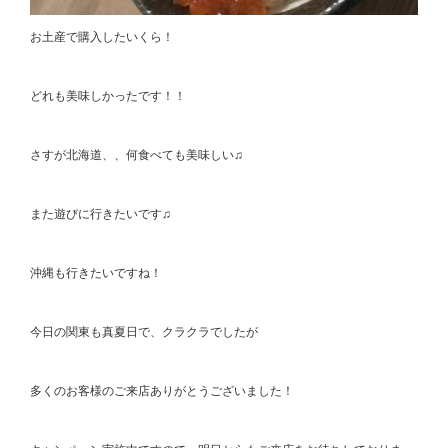
お土産で購入したいくら！
どれも美味しかったです！！
さすが北海道、、何食べても美味しい♫
また遊びに行きたいです♫
沖縄も行きたいですね！
今日の関東も真夏日で、クラクラでしたが
多くのお客様のご来店ありがとうございました！