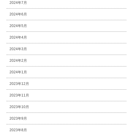
2024年7月
2024年6月
2024年5月
2024年4月
2024年3月
2024年2月
2024年1月
2023年12月
2023年11月
2023年10月
2023年9月
2023年8月