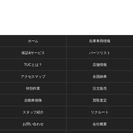
ホーム
在庫車両情報
保証&サービス
パーツリスト
TUCとは？
店舗情報
アクセスマップ
全国納車
特別作業
注文販売
自動車保険
買取査定
スタッフ紹介
リクルート
お問い合わせ
会社概要