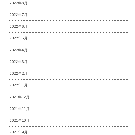
2022年8月
2022年7月
2022年6月
2022年5月
2022年4月
2022年3月
2022年2月
2022年1月
2021年12月
2021年11月
2021年10月
2021年9月