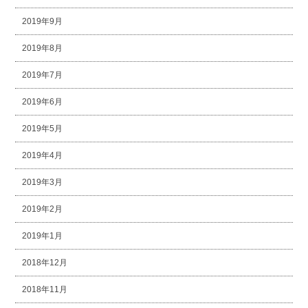
2019年9月
2019年8月
2019年7月
2019年6月
2019年5月
2019年4月
2019年3月
2019年2月
2019年1月
2018年12月
2018年11月