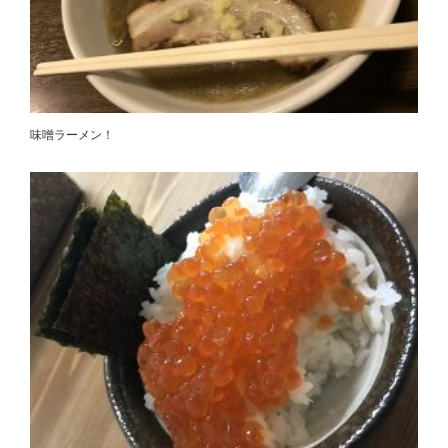
味噌ラーメン！