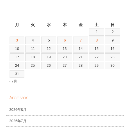
2026年8月
月
火
水
木
金
土
日
1
2
3
4
5
6
7
8
9
10
11
12
13
14
15
16
17
18
19
20
21
22
23
24
25
26
27
28
29
30
31
« 7月
Archives
2026年8月
2026年7月