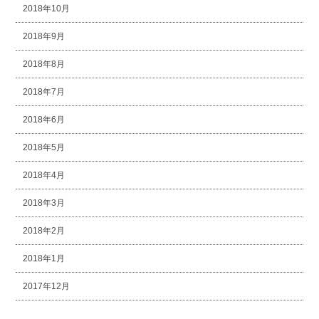
2018年10月
2018年9月
2018年8月
2018年7月
2018年6月
2018年5月
2018年4月
2018年3月
2018年2月
2018年1月
2017年12月