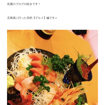
先週のブログの続きです！
北海道に行った目的【グルメ】編です♫