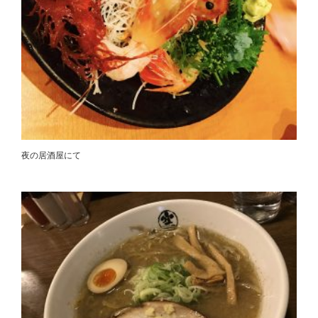
夜の居酒屋にて