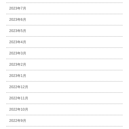
2023年7月
2023年6月
2023年5月
2023年4月
2023年3月
2023年2月
2023年1月
2022年12月
2022年11月
2022年10月
2022年9月