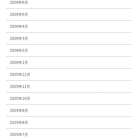
2026年6月
2026年5月
2026年4月
2026年3月
2026年2月
2026年1月
2025年12月
2025年11月
2025年10月
2025年9月
2025年8月
2025年7月