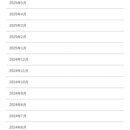
2025年5月
2025年4月
2025年3月
2025年2月
2025年1月
2024年12月
2024年11月
2024年10月
2024年9月
2024年8月
2024年7月
2024年6月