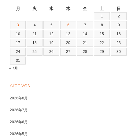
2026年8月
月
火
水
木
金
土
日
1
2
3
4
5
6
7
8
9
10
11
12
13
14
15
16
17
18
19
20
21
22
23
24
25
26
27
28
29
30
31
« 7月
Archives
2026年8月
2026年7月
2026年6月
2026年5月