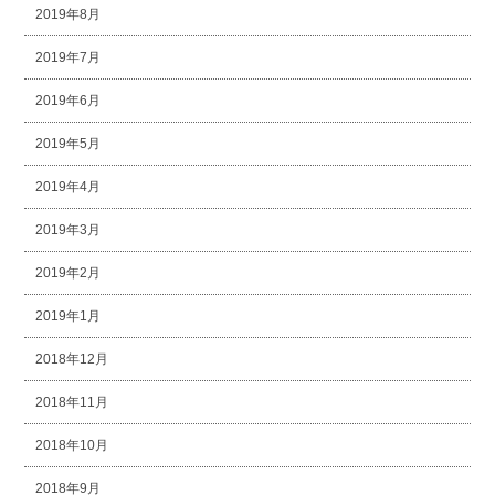
2019年8月
2019年7月
2019年6月
2019年5月
2019年4月
2019年3月
2019年2月
2019年1月
2018年12月
2018年11月
2018年10月
2018年9月