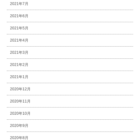
2021年7月
2021年6月
2021年5月
2021年4月
2021年3月
2021年2月
2021年1月
2020年12月
2020年11月
2020年10月
2020年9月
2020年8月