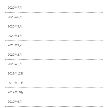
2020年7月
2020年6月
2020年5月
2020年4月
2020年3月
2020年2月
2020年1月
2019年12月
2019年11月
2019年10月
2019年9月