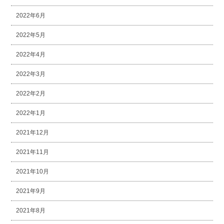
2022年6月
2022年5月
2022年4月
2022年3月
2022年2月
2022年1月
2021年12月
2021年11月
2021年10月
2021年9月
2021年8月