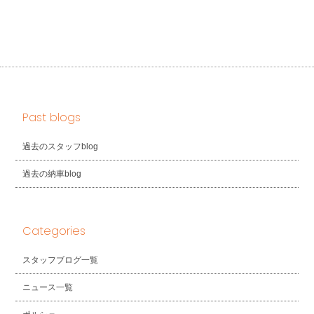
Past blogs
過去のスタッフblog
過去の納車blog
Categories
スタッフブログ一覧
ニュース一覧