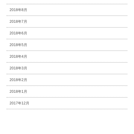
2018年8月
2018年7月
2018年6月
2018年5月
2018年4月
2018年3月
2018年2月
2018年1月
2017年12月