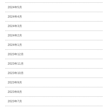
2024年5月
2024年4月
2024年3月
2024年2月
2024年1月
2023年12月
2023年11月
2023年10月
2023年9月
2023年8月
2023年7月