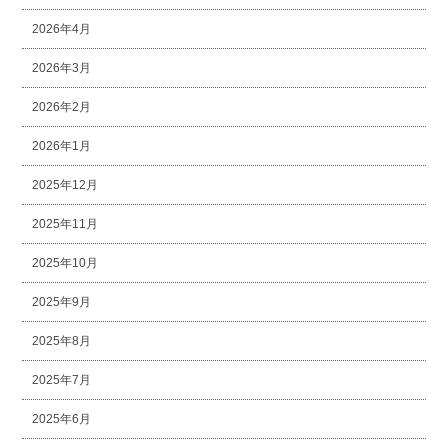
2026年4月
2026年3月
2026年2月
2026年1月
2025年12月
2025年11月
2025年10月
2025年9月
2025年8月
2025年7月
2025年6月