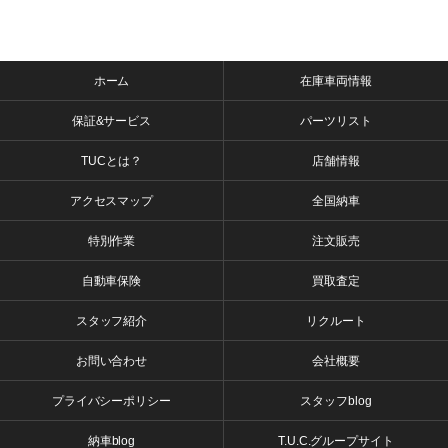
ホーム
在庫車両情報
保証&サービス
パーツリスト
TUCとは？
店舗情報
アクセスマップ
全国納車
特別作業
注文販売
自動車保険
買取査定
スタッフ紹介
リクルート
お問い合わせ
会社概要
プライバシーポリシー
スタッフblog
納車blog
T.U.C.グループサイト