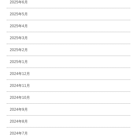
2025年6月
2025年5月
2025年4月
2025年3月
2025年2月
2025年1月
2024年12月
2024年11月
2024年10月
2024年9月
2024年8月
2024年7月