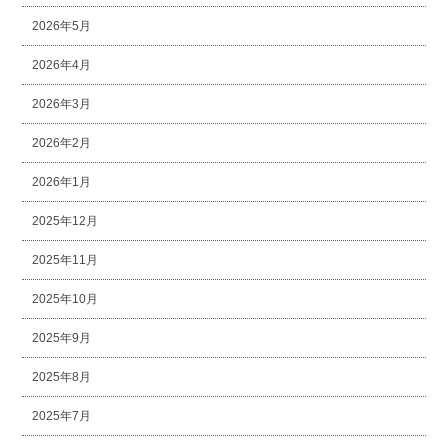
2026年5月
2026年4月
2026年3月
2026年2月
2026年1月
2025年12月
2025年11月
2025年10月
2025年9月
2025年8月
2025年7月