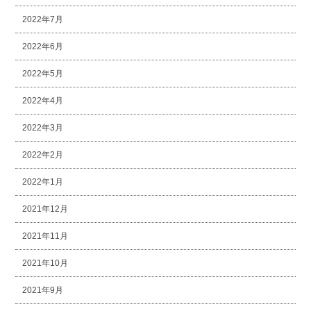
2022年7月
2022年6月
2022年5月
2022年4月
2022年3月
2022年2月
2022年1月
2021年12月
2021年11月
2021年10月
2021年9月