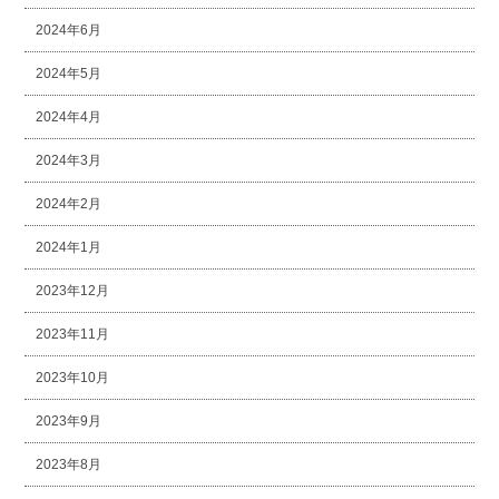
2024年6月
2024年5月
2024年4月
2024年3月
2024年2月
2024年1月
2023年12月
2023年11月
2023年10月
2023年9月
2023年8月