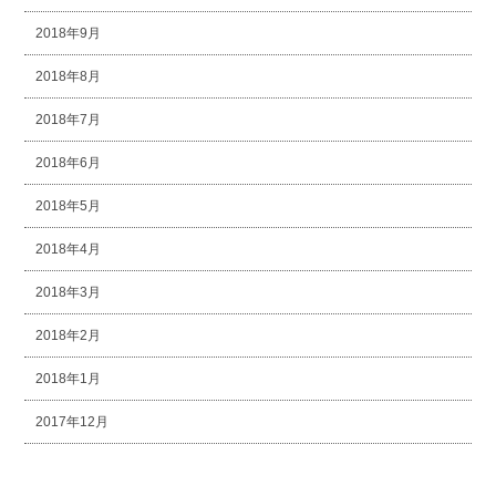
2018年9月
2018年8月
2018年7月
2018年6月
2018年5月
2018年4月
2018年3月
2018年2月
2018年1月
2017年12月