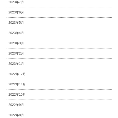
2023年7月
2023年6月
2023年5月
2023年4月
2023年3月
2023年2月
2023年1月
2022年12月
2022年11月
2022年10月
2022年9月
2022年8月