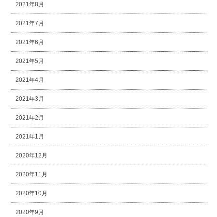
2021年8月
2021年7月
2021年6月
2021年5月
2021年4月
2021年3月
2021年2月
2021年1月
2020年12月
2020年11月
2020年10月
2020年9月