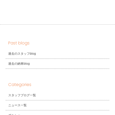
Past blogs
過去のスタッフblog
過去の納車blog
Categories
スタッフブログ一覧
ニュース一覧