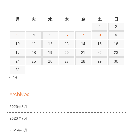
2026年8月
月
火
水
木
金
土
日
1
2
3
4
5
6
7
8
9
10
11
12
13
14
15
16
17
18
19
20
21
22
23
24
25
26
27
28
29
30
31
« 7月
Archives
2026年8月
2026年7月
2026年6月