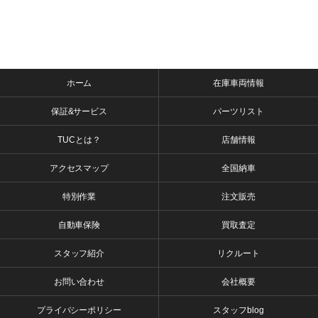
ホーム
在庫車両情報
保証&サービス
パーツリスト
TUCとは？
店舗情報
アクセスマップ
全国納車
特別作業
注文販売
自動車保険
買取査定
スタッフ紹介
リクルート
お問い合わせ
会社概要
プライバシーポリシー
スタッフblog