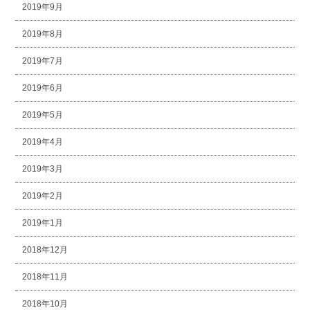
2019年9月
2019年8月
2019年7月
2019年6月
2019年5月
2019年4月
2019年3月
2019年2月
2019年1月
2018年12月
2018年11月
2018年10月