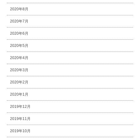
2020年8月
2020年7月
2020年6月
2020年5月
2020年4月
2020年3月
2020年2月
2020年1月
2019年12月
2019年11月
2019年10月