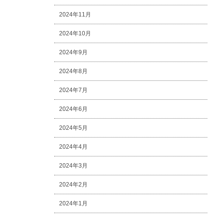
2024年11月
2024年10月
2024年9月
2024年8月
2024年7月
2024年6月
2024年5月
2024年4月
2024年3月
2024年2月
2024年1月