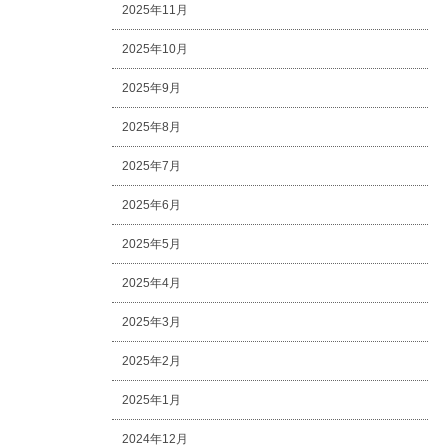
2025年11月
2025年10月
2025年9月
2025年8月
2025年7月
2025年6月
2025年5月
2025年4月
2025年3月
2025年2月
2025年1月
2024年12月