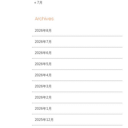
« 7月
Archives
2026年8月
2026年7月
2026年6月
2026年5月
2026年4月
2026年3月
2026年2月
2026年1月
2025年12月