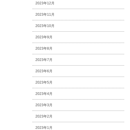
2023年12月
2023年11月
2023年10月
2023年9月
2023年8月
2023年7月
2023年6月
2023年5月
2023年4月
2023年3月
2023年2月
2023年1月