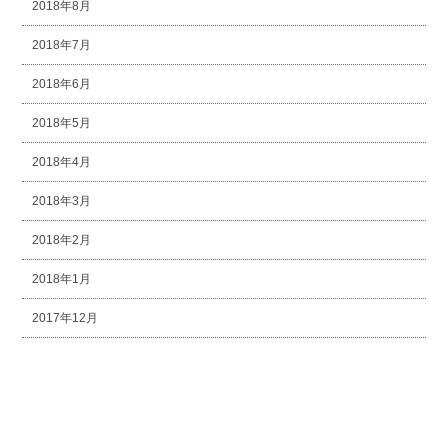
2018年8月
2018年7月
2018年6月
2018年5月
2018年4月
2018年3月
2018年2月
2018年1月
2017年12月