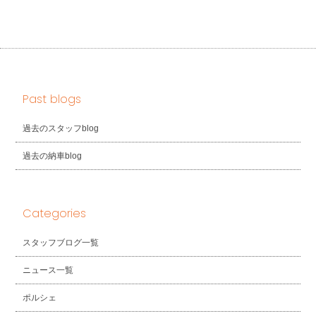
Past blogs
過去のスタッフblog
過去の納車blog
Categories
スタッフブログ一覧
ニュース一覧
ポルシェ