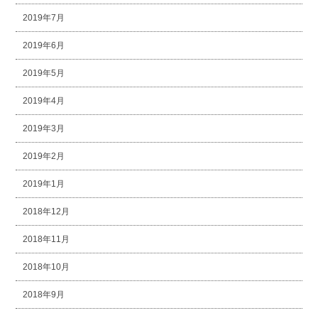
2019年7月
2019年6月
2019年5月
2019年4月
2019年3月
2019年2月
2019年1月
2018年12月
2018年11月
2018年10月
2018年9月