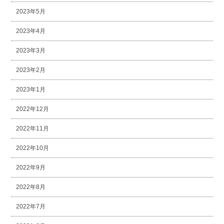
2023年5月
2023年4月
2023年3月
2023年2月
2023年1月
2022年12月
2022年11月
2022年10月
2022年9月
2022年8月
2022年7月