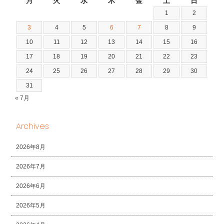
月
火
水
木
金
土
日
1
2
3
4
5
6
7
8
9
10
11
12
13
14
15
16
17
18
19
20
21
22
23
24
25
26
27
28
29
30
31
« 7月
Archives
2026年8月
2026年7月
2026年6月
2026年5月