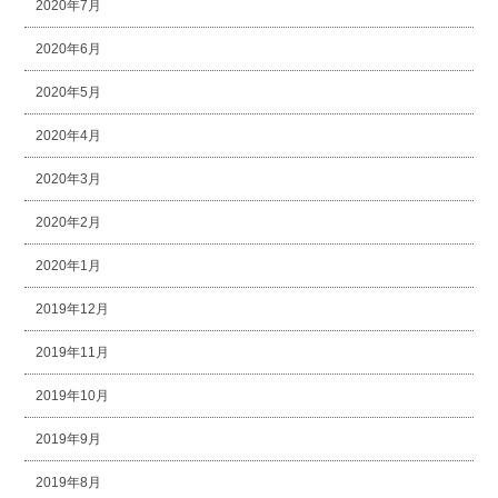
2020年7月
2020年6月
2020年5月
2020年4月
2020年3月
2020年2月
2020年1月
2019年12月
2019年11月
2019年10月
2019年9月
2019年8月