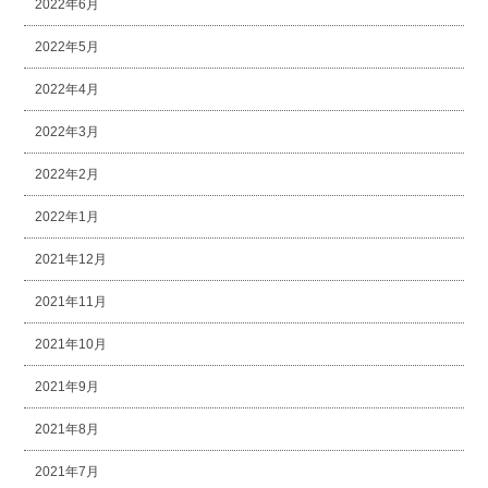
2022年6月
2022年5月
2022年4月
2022年3月
2022年2月
2022年1月
2021年12月
2021年11月
2021年10月
2021年9月
2021年8月
2021年7月