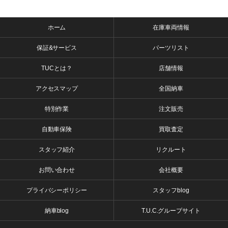
ホーム
在庫車両情報
保証&サービス
パーツリスト
TUCとは？
店舗情報
アクセスマップ
全国納車
特別作業
注文販売
自動車保険
買取査定
スタッフ紹介
リクルート
お問い合わせ
会社概要
プライバシーポリシー
スタッフblog
納車blog
T.U.C.グループサイト