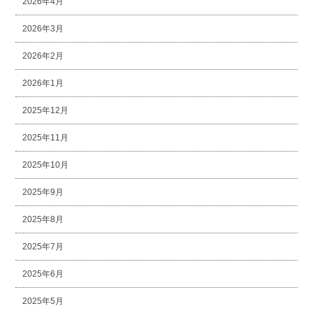
2026年4月
2026年3月
2026年2月
2026年1月
2025年12月
2025年11月
2025年10月
2025年9月
2025年8月
2025年7月
2025年6月
2025年5月