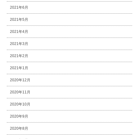
2021年6月
2021年5月
2021年4月
2021年3月
2021年2月
2021年1月
2020年12月
2020年11月
2020年10月
2020年9月
2020年8月