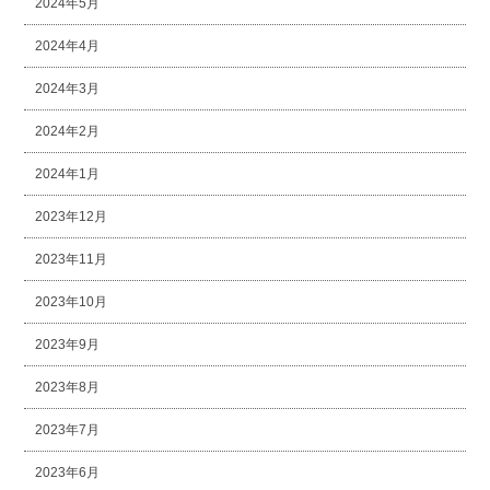
2024年5月
2024年4月
2024年3月
2024年2月
2024年1月
2023年12月
2023年11月
2023年10月
2023年9月
2023年8月
2023年7月
2023年6月