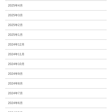
2025年4月
2025年3月
2025年2月
2025年1月
2024年12月
2024年11月
2024年10月
2024年9月
2024年8月
2024年7月
2024年6月