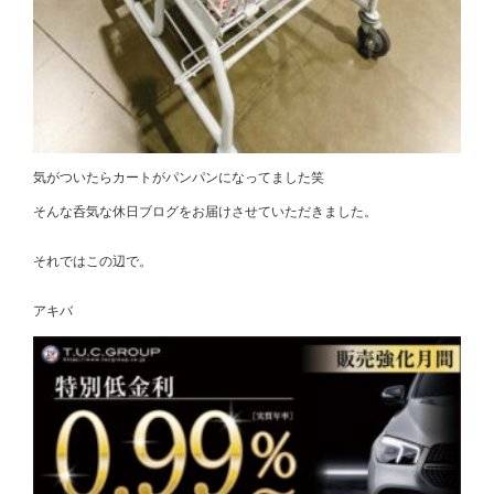
気がついたらカートがパンパンになってました笑
そんな呑気な休日ブログをお届けさせていただきました。
それではこの辺で。
アキバ