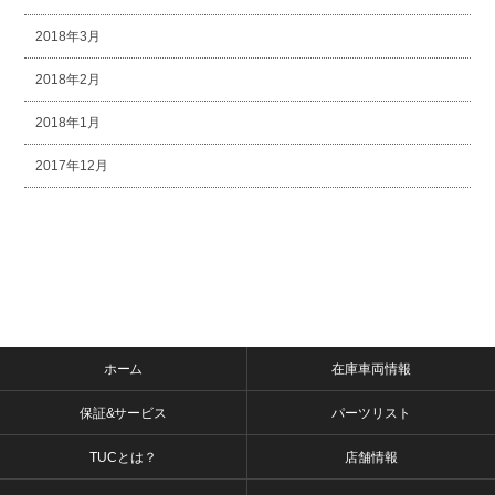
2018年3月
2018年2月
2018年1月
2017年12月
ホーム
在庫車両情報
保証&サービス
パーツリスト
TUCとは？
店舗情報