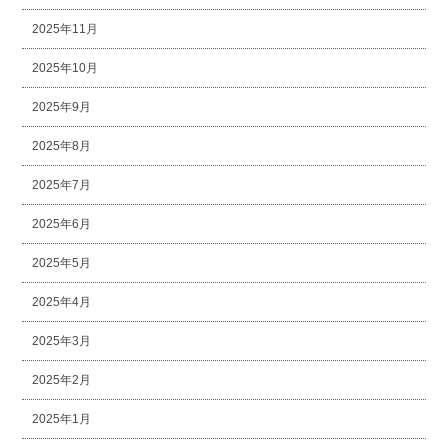
2025年11月
2025年10月
2025年9月
2025年8月
2025年7月
2025年6月
2025年5月
2025年4月
2025年3月
2025年2月
2025年1月