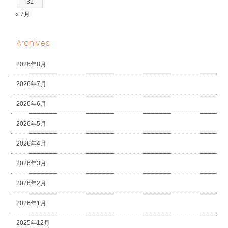
31
« 7月
Archives
2026年8月
2026年7月
2026年6月
2026年5月
2026年4月
2026年3月
2026年2月
2026年1月
2025年12月