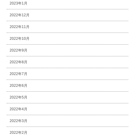
2023年1月
2022年12月
2022年11月
2022年10月
2022年9月
2022年8月
2022年7月
2022年6月
2022年5月
2022年4月
2022年3月
2022年2月