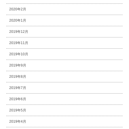
2020年2月
2020年1月
2019年12月
2019年11月
2019年10月
2019年9月
2019年8月
2019年7月
2019年6月
2019年5月
2019年4月