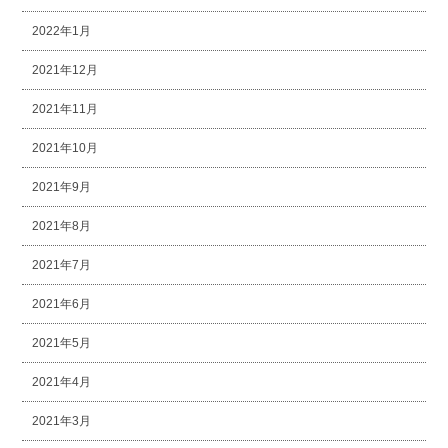
2022年1月
2021年12月
2021年11月
2021年10月
2021年9月
2021年8月
2021年7月
2021年6月
2021年5月
2021年4月
2021年3月