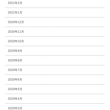
2021年2月
2021年1月
2020年12月
2020年11月
2020年10月
2020年9月
2020年8月
2020年7月
2020年6月
2020年5月
2020年4月
2020年3月