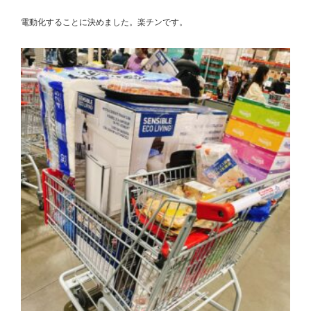
電動化することに決めました。楽チンです。