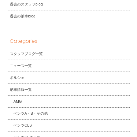
過去のスタッフblog
過去の納車blog
Categories
スタッフブログ一覧
ニュース一覧
ポルシェ
納車情報一覧
AMG
ベンツA・B・その他
ベンツCLS