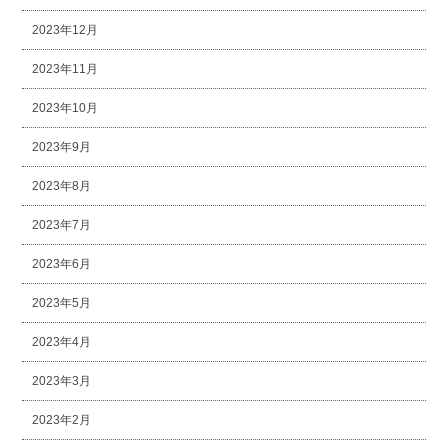
2023年12月
2023年11月
2023年10月
2023年9月
2023年8月
2023年7月
2023年6月
2023年5月
2023年4月
2023年3月
2023年2月