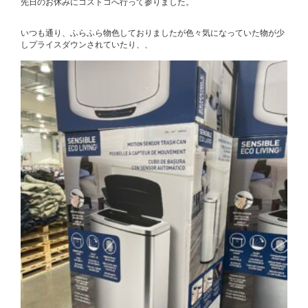
先日のお休みにコストコへ行って参りました。
いつも通り、ふらふら物色しておりましたが色々気になっていた物が少
しプライスダウンされていたり、、