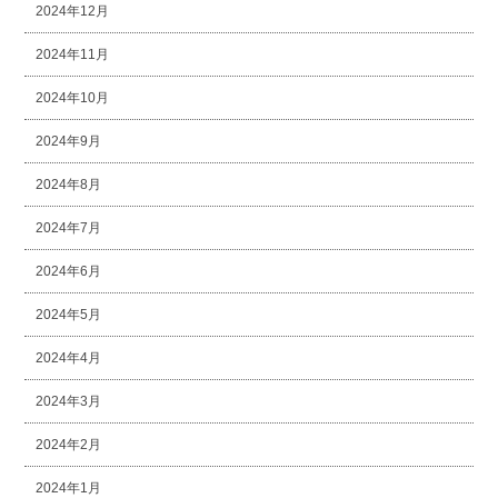
2024年12月
2024年11月
2024年10月
2024年9月
2024年8月
2024年7月
2024年6月
2024年5月
2024年4月
2024年3月
2024年2月
2024年1月