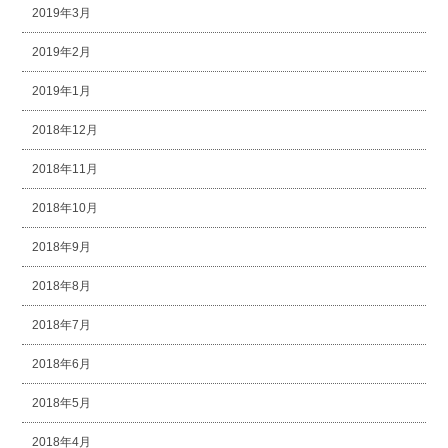
2019年3月
2019年2月
2019年1月
2018年12月
2018年11月
2018年10月
2018年9月
2018年8月
2018年7月
2018年6月
2018年5月
2018年4月