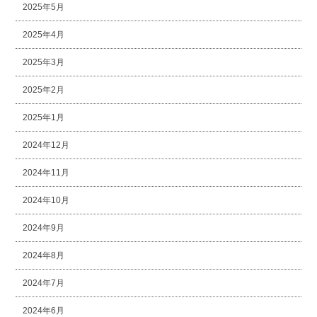
2025年5月
2025年4月
2025年3月
2025年2月
2025年1月
2024年12月
2024年11月
2024年10月
2024年9月
2024年8月
2024年7月
2024年6月