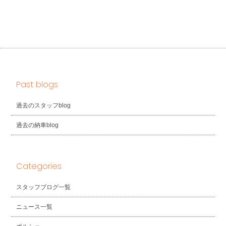
Past blogs
過去のスタッフblog
過去の納車blog
Categories
スタッフブログ一覧
ニュース一覧