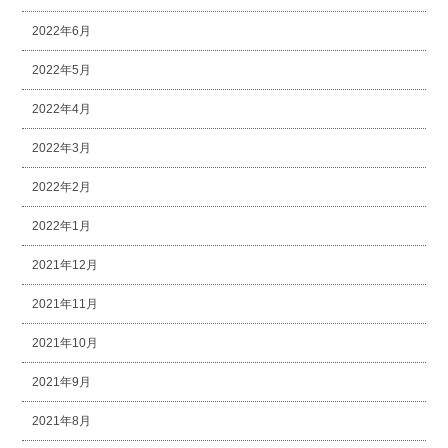
2022年6月
2022年5月
2022年4月
2022年3月
2022年2月
2022年1月
2021年12月
2021年11月
2021年10月
2021年9月
2021年8月