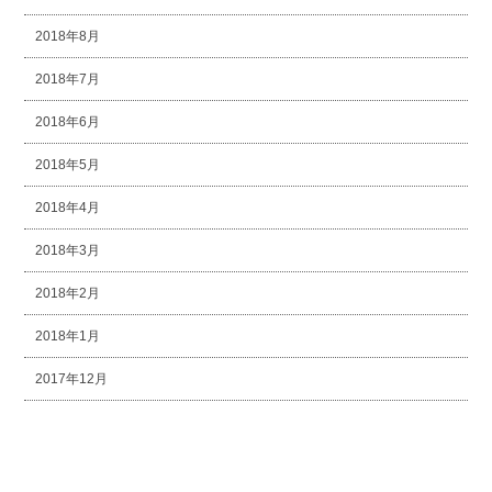
2018年8月
2018年7月
2018年6月
2018年5月
2018年4月
2018年3月
2018年2月
2018年1月
2017年12月