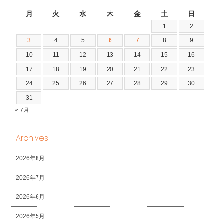
2026年8月
月
火
水
木
金
土
日
1
2
3
4
5
6
7
8
9
10
11
12
13
14
15
16
17
18
19
20
21
22
23
24
25
26
27
28
29
30
31
« 7月
Archives
2026年8月
2026年7月
2026年6月
2026年5月