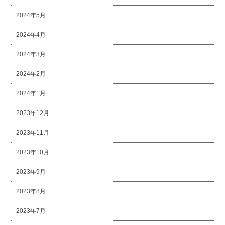
2024年5月
2024年4月
2024年3月
2024年2月
2024年1月
2023年12月
2023年11月
2023年10月
2023年9月
2023年8月
2023年7月