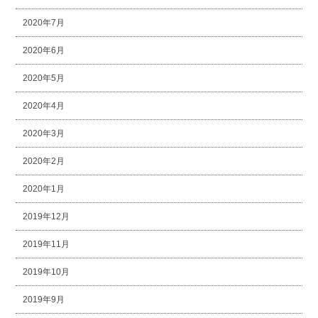
2020年7月
2020年6月
2020年5月
2020年4月
2020年3月
2020年2月
2020年1月
2019年12月
2019年11月
2019年10月
2019年9月