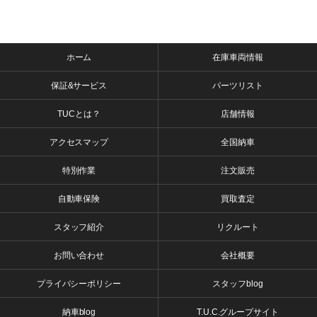
ホーム
在庫車両情報
保証&サービス
パーツリスト
TUCとは？
店舗情報
アクセスマップ
全国納車
特別作業
注文販売
自動車保険
買取査定
スタッフ紹介
リクルート
お問い合わせ
会社概要
プライバシーポリシー
スタッフblog
納車blog
T.U.C.グループサイト