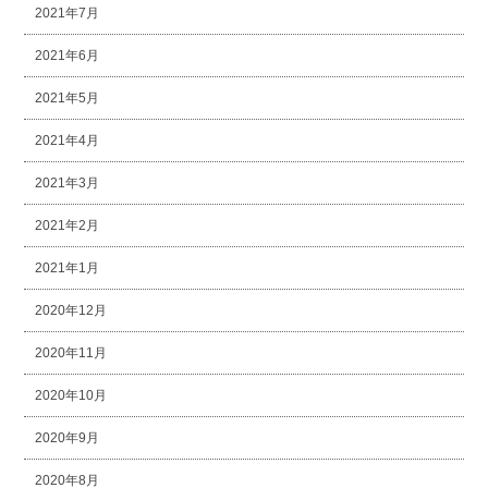
2021年7月
2021年6月
2021年5月
2021年4月
2021年3月
2021年2月
2021年1月
2020年12月
2020年11月
2020年10月
2020年9月
2020年8月