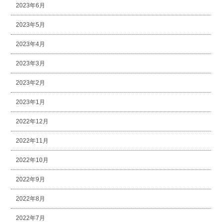
2023年6月
2023年5月
2023年4月
2023年3月
2023年2月
2023年1月
2022年12月
2022年11月
2022年10月
2022年9月
2022年8月
2022年7月