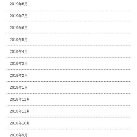
2019年8月
2019年7月
2019年6月
2019年5月
2019年4月
2019年3月
2019年2月
2019年1月
2018年12月
2018年11月
2018年10月
2018年9月