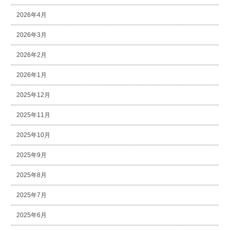
2026年4月
2026年3月
2026年2月
2026年1月
2025年12月
2025年11月
2025年10月
2025年9月
2025年8月
2025年7月
2025年6月