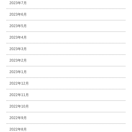
2023年7月
2023年6月
2023年5月
2023年4月
2023年3月
2023年2月
2023年1月
2022年12月
2022年11月
2022年10月
2022年9月
2022年8月