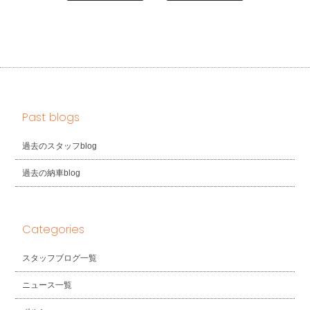
Past blogs
過去のスタッフblog
過去の納車blog
Categories
スタッフブログ一覧
ニュース一覧