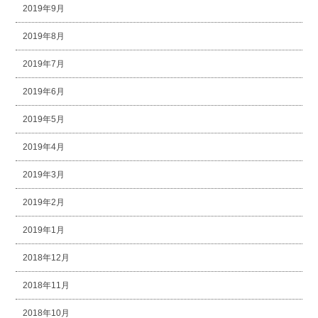
2019年9月
2019年8月
2019年7月
2019年6月
2019年5月
2019年4月
2019年3月
2019年2月
2019年1月
2018年12月
2018年11月
2018年10月