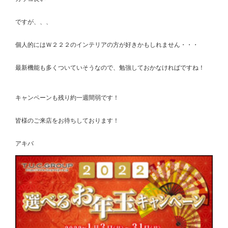
ですが、、、
個人的にはＷ２２２のインテリアの方が好きかもしれません・・・
最新機能も多くついていそうなので、勉強しておかなければですね！
キャンペーンも残り約一週間弱です！
皆様のご来店をお待ちしております！
アキバ