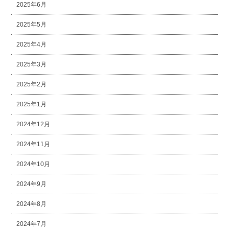
2025年6月
2025年5月
2025年4月
2025年3月
2025年2月
2025年1月
2024年12月
2024年11月
2024年10月
2024年9月
2024年8月
2024年7月