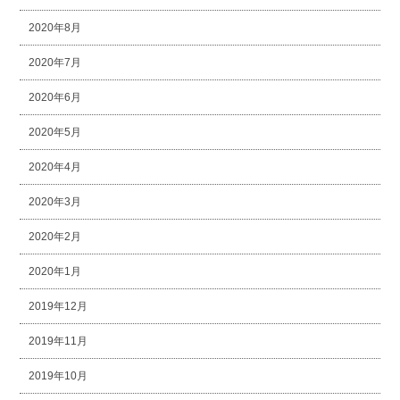
2020年8月
2020年7月
2020年6月
2020年5月
2020年4月
2020年3月
2020年2月
2020年1月
2019年12月
2019年11月
2019年10月