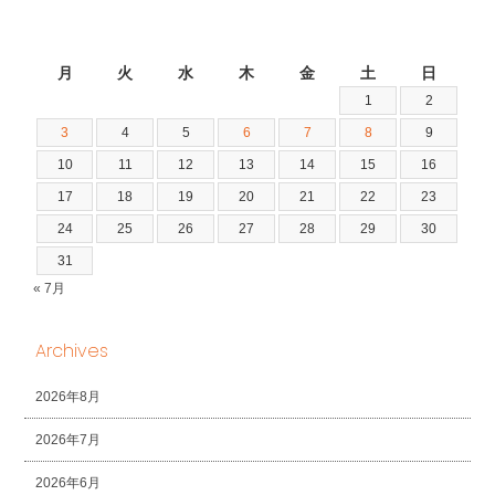
2026年8月
月
火
水
木
金
土
日
1
2
3
4
5
6
7
8
9
10
11
12
13
14
15
16
17
18
19
20
21
22
23
24
25
26
27
28
29
30
31
« 7月
Archives
2026年8月
2026年7月
2026年6月