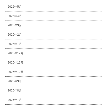
2026年5月
2026年4月
2026年3月
2026年2月
2026年1月
2025年12月
2025年11月
2025年10月
2025年9月
2025年8月
2025年7月