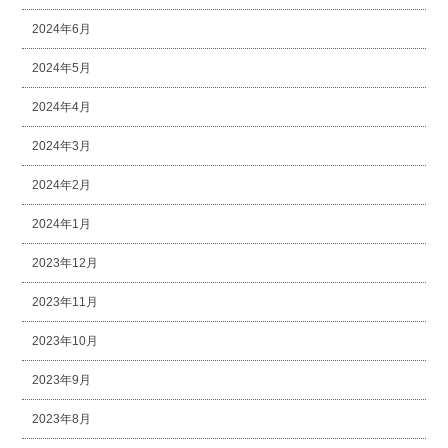
2024年6月
2024年5月
2024年4月
2024年3月
2024年2月
2024年1月
2023年12月
2023年11月
2023年10月
2023年9月
2023年8月