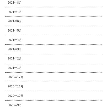
2021年8月
2021年7月
2021年6月
2021年5月
2021年4月
2021年3月
2021年2月
2021年1月
2020年12月
2020年11月
2020年10月
2020年9月