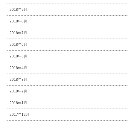
2018年9月
2018年8月
2018年7月
2018年6月
2018年5月
2018年4月
2018年3月
2018年2月
2018年1月
2017年12月