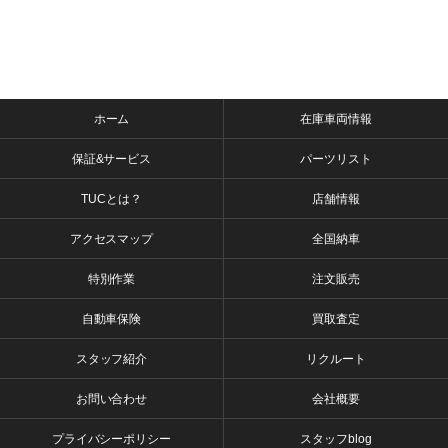
ホーム
在庫車両情報
保証&サービス
パーツリスト
TUCとは？
店舗情報
アクセスマップ
全国納車
特別作業
注文販売
自動車保険
買取査定
スタッフ紹介
リクルート
お問い合わせ
会社概要
プライバシーポリシー
スタッフblog