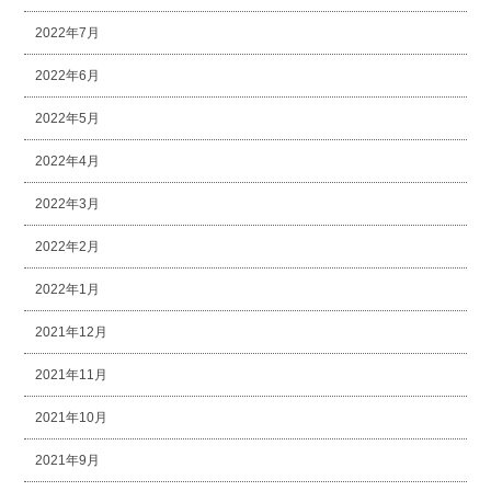
2022年7月
2022年6月
2022年5月
2022年4月
2022年3月
2022年2月
2022年1月
2021年12月
2021年11月
2021年10月
2021年9月