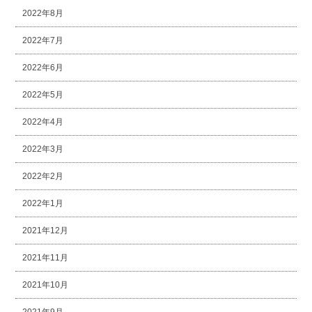
2022年8月
2022年7月
2022年6月
2022年5月
2022年4月
2022年3月
2022年2月
2022年1月
2021年12月
2021年11月
2021年10月
2021年9月