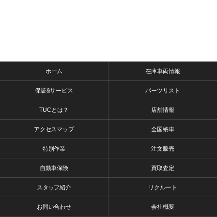
ホーム
在庫車両情報
保証&サービス
パーツリスト
TUCとは？
店舗情報
アクセスマップ
全国納車
特別作業
注文販売
自動車保険
買取査定
スタッフ紹介
リクルート
お問い合わせ
会社概要