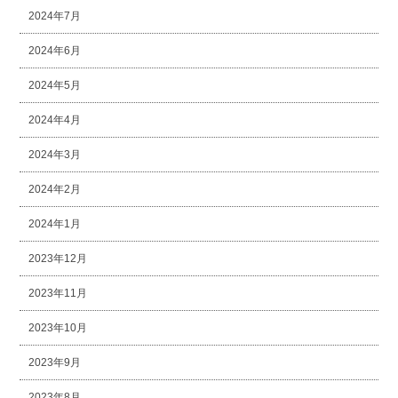
2024年7月
2024年6月
2024年5月
2024年4月
2024年3月
2024年2月
2024年1月
2023年12月
2023年11月
2023年10月
2023年9月
2023年8月