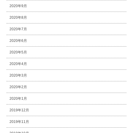
2020年9月
2020年8月
2020年7月
2020年6月
2020年5月
2020年4月
2020年3月
2020年2月
2020年1月
2019年12月
2019年11月