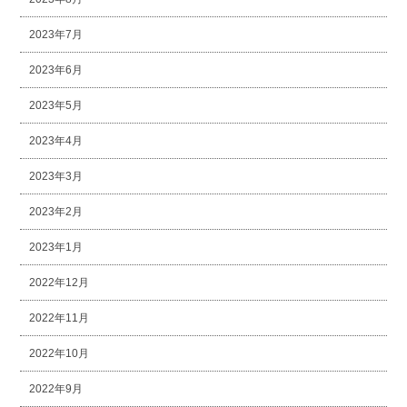
2023年7月
2023年6月
2023年5月
2023年4月
2023年3月
2023年2月
2023年1月
2022年12月
2022年11月
2022年10月
2022年9月