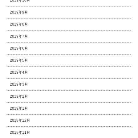
2019年10月
2019年9月
2019年8月
2019年7月
2019年6月
2019年5月
2019年4月
2019年3月
2019年2月
2019年1月
2018年12月
2018年11月