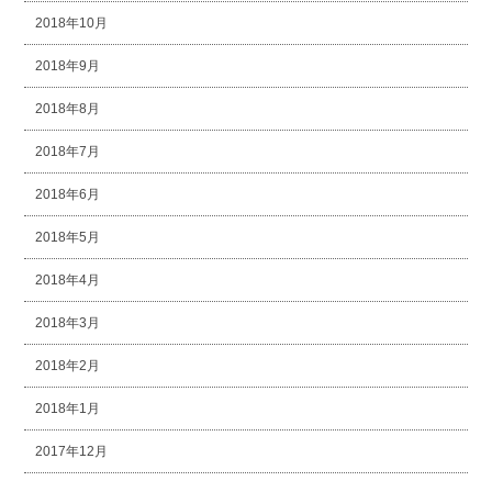
2018年10月
2018年9月
2018年8月
2018年7月
2018年6月
2018年5月
2018年4月
2018年3月
2018年2月
2018年1月
2017年12月