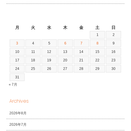
2026年8月
月
火
水
木
金
土
日
1
2
3
4
5
6
7
8
9
10
11
12
13
14
15
16
17
18
19
20
21
22
23
24
25
26
27
28
29
30
31
« 7月
Archives
2026年8月
2026年7月