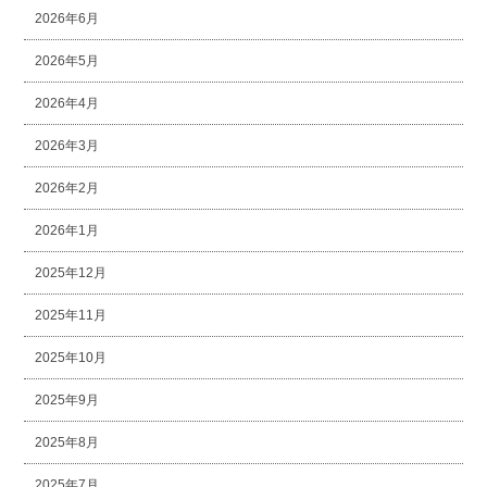
2026年6月
2026年5月
2026年4月
2026年3月
2026年2月
2026年1月
2025年12月
2025年11月
2025年10月
2025年9月
2025年8月
2025年7月