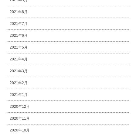
2021年8月
2021年7月
2021年6月
2021年5月
2021年4月
2021年3月
2021年2月
2021年1月
2020年12月
2020年11月
2020年10月