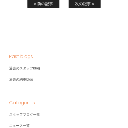
« 前の記事
次の記事 »
Past blogs
過去のスタッフblog
過去の納車blog
Categories
スタッフブログ一覧
ニュース一覧