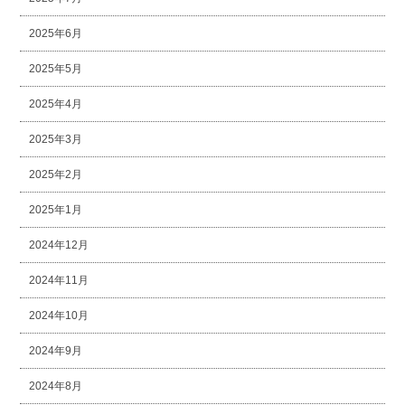
2025年6月
2025年5月
2025年4月
2025年3月
2025年2月
2025年1月
2024年12月
2024年11月
2024年10月
2024年9月
2024年8月