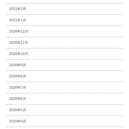
2021年2月
2021年1月
2020年12月
2020年11月
2020年10月
2020年9月
2020年8月
2020年7月
2020年6月
2020年5月
2020年4月