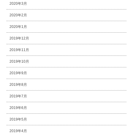
2020年3月
2020年2月
2020年1月
2019年12月
2019年11月
2019年10月
2019年9月
2019年8月
2019年7月
2019年6月
2019年5月
2019年4月