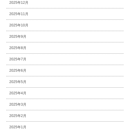
2025年12月
2025年11月
2025年10月
2025年9月
2025年8月
2025年7月
2025年6月
2025年5月
2025年4月
2025年3月
2025年2月
2025年1月