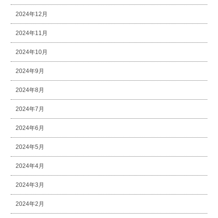
2024年12月
2024年11月
2024年10月
2024年9月
2024年8月
2024年7月
2024年6月
2024年5月
2024年4月
2024年3月
2024年2月