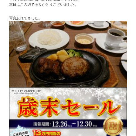
本日はこの辺でありがとうございました。
写真忘れてました。