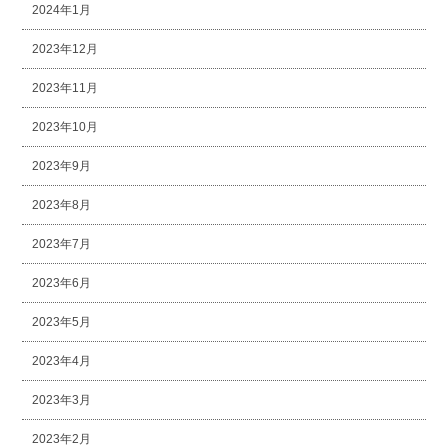
2024年1月
2023年12月
2023年11月
2023年10月
2023年9月
2023年8月
2023年7月
2023年6月
2023年5月
2023年4月
2023年3月
2023年2月