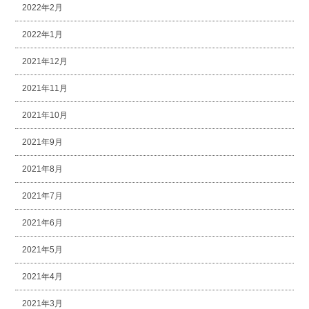
2022年2月
2022年1月
2021年12月
2021年11月
2021年10月
2021年9月
2021年8月
2021年7月
2021年6月
2021年5月
2021年4月
2021年3月