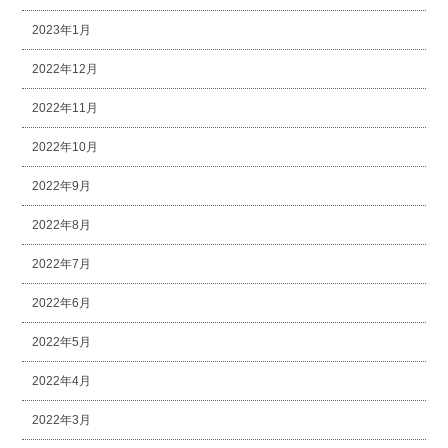
2023年1月
2022年12月
2022年11月
2022年10月
2022年9月
2022年8月
2022年7月
2022年6月
2022年5月
2022年4月
2022年3月