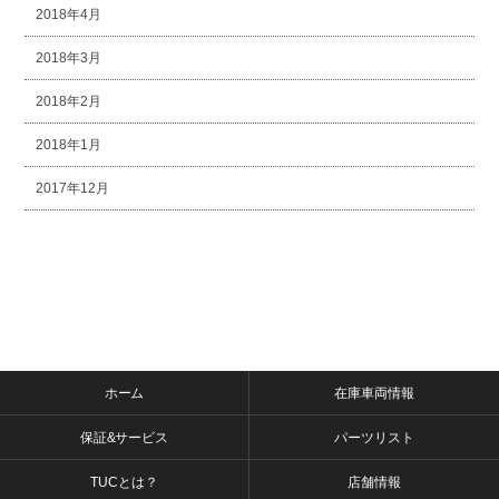
2018年4月
2018年3月
2018年2月
2018年1月
2017年12月
ホーム
在庫車両情報
保証&サービス
パーツリスト
TUCとは？
店舗情報