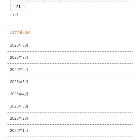
31
« 7月
Archives
2026年8月
2026年7月
2026年6月
2026年5月
2026年4月
2026年3月
2026年2月
2026年1月