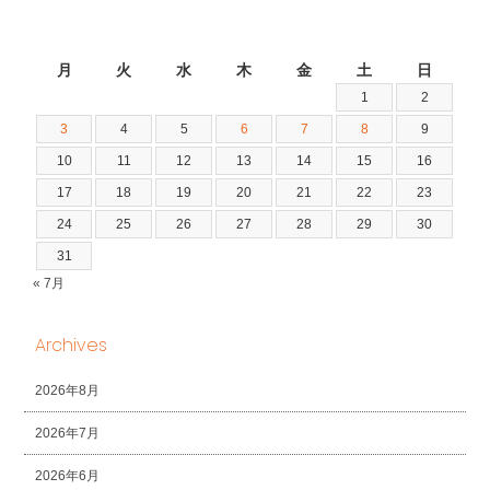
2026年8月
月
火
水
木
金
土
日
1
2
3
4
5
6
7
8
9
10
11
12
13
14
15
16
17
18
19
20
21
22
23
24
25
26
27
28
29
30
31
« 7月
Archives
2026年8月
2026年7月
2026年6月