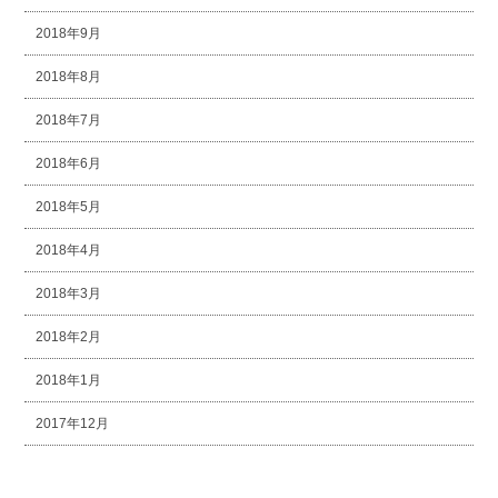
2018年9月
2018年8月
2018年7月
2018年6月
2018年5月
2018年4月
2018年3月
2018年2月
2018年1月
2017年12月