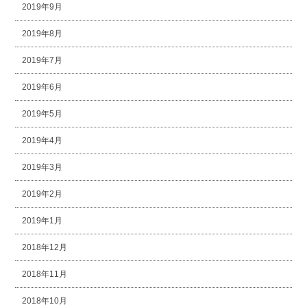
2019年9月
2019年8月
2019年7月
2019年6月
2019年5月
2019年4月
2019年3月
2019年2月
2019年1月
2018年12月
2018年11月
2018年10月