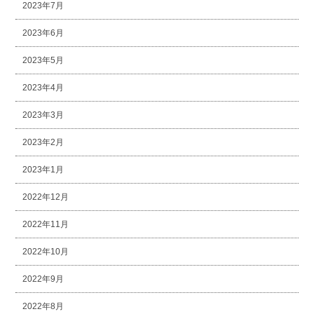
2023年7月
2023年6月
2023年5月
2023年4月
2023年3月
2023年2月
2023年1月
2022年12月
2022年11月
2022年10月
2022年9月
2022年8月