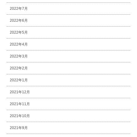
2022年7月
2022年6月
2022年5月
2022年4月
2022年3月
2022年2月
2022年1月
2021年12月
2021年11月
2021年10月
2021年9月