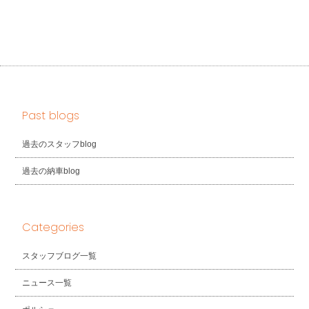
Past blogs
過去のスタッフblog
過去の納車blog
Categories
スタッフブログ一覧
ニュース一覧