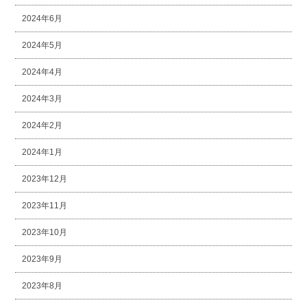
2024年6月
2024年5月
2024年4月
2024年3月
2024年2月
2024年1月
2023年12月
2023年11月
2023年10月
2023年9月
2023年8月