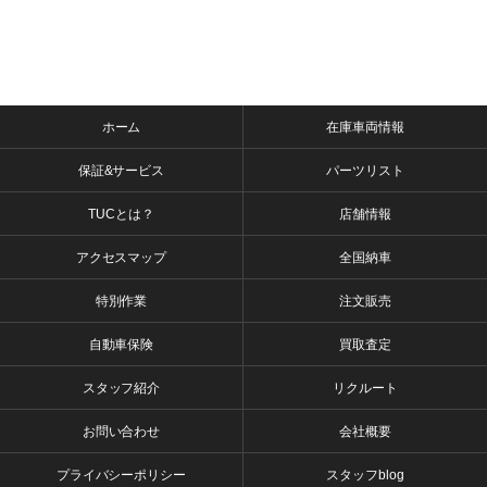
ホーム
在庫車両情報
保証&サービス
パーツリスト
TUCとは？
店舗情報
アクセスマップ
全国納車
特別作業
注文販売
自動車保険
買取査定
スタッフ紹介
リクルート
お問い合わせ
会社概要
プライバシーポリシー
スタッフblog