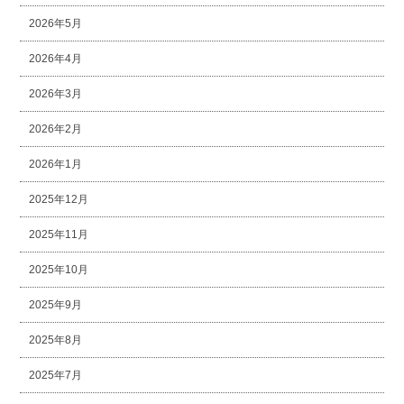
2026年5月
2026年4月
2026年3月
2026年2月
2026年1月
2025年12月
2025年11月
2025年10月
2025年9月
2025年8月
2025年7月