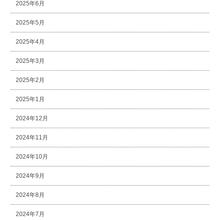
2025年6月
2025年5月
2025年4月
2025年3月
2025年2月
2025年1月
2024年12月
2024年11月
2024年10月
2024年9月
2024年8月
2024年7月