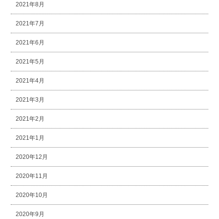
2021年8月
2021年7月
2021年6月
2021年5月
2021年4月
2021年3月
2021年2月
2021年1月
2020年12月
2020年11月
2020年10月
2020年9月