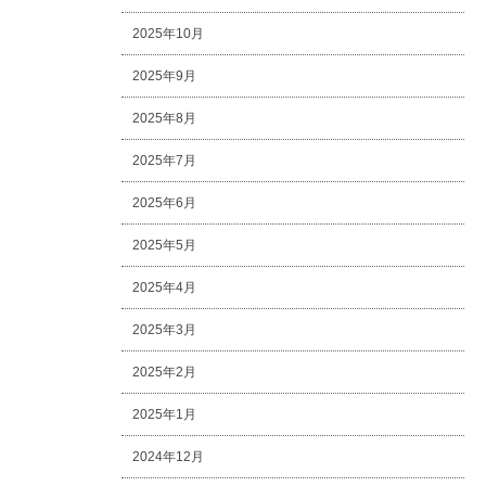
2025年10月
2025年9月
2025年8月
2025年7月
2025年6月
2025年5月
2025年4月
2025年3月
2025年2月
2025年1月
2024年12月