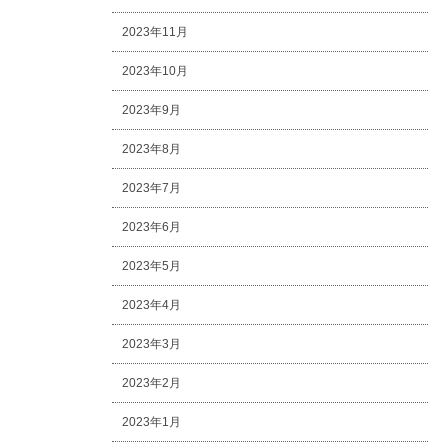
2023年11月
2023年10月
2023年9月
2023年8月
2023年7月
2023年6月
2023年5月
2023年4月
2023年3月
2023年2月
2023年1月