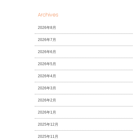
Archives
2026年8月
2026年7月
2026年6月
2026年5月
2026年4月
2026年3月
2026年2月
2026年1月
2025年12月
2025年11月