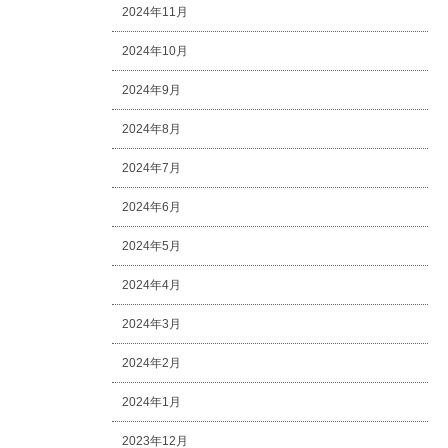
2024年11月
2024年10月
2024年9月
2024年8月
2024年7月
2024年6月
2024年5月
2024年4月
2024年3月
2024年2月
2024年1月
2023年12月