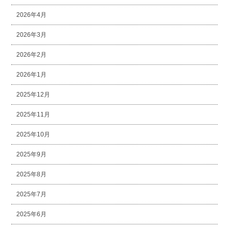
2026年4月
2026年3月
2026年2月
2026年1月
2025年12月
2025年11月
2025年10月
2025年9月
2025年8月
2025年7月
2025年6月