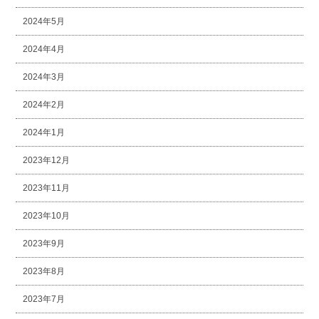
2024年5月
2024年4月
2024年3月
2024年2月
2024年1月
2023年12月
2023年11月
2023年10月
2023年9月
2023年8月
2023年7月