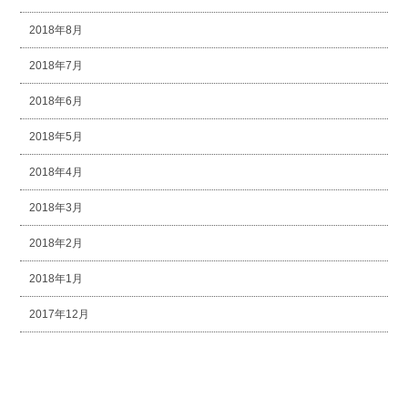
2018年8月
2018年7月
2018年6月
2018年5月
2018年4月
2018年3月
2018年2月
2018年1月
2017年12月