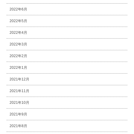
2022年6月
2022年5月
2022年4月
2022年3月
2022年2月
2022年1月
2021年12月
2021年11月
2021年10月
2021年9月
2021年8月