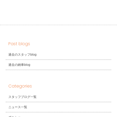
Past blogs
過去のスタッフblog
過去の納車blog
Categories
スタッフブログ一覧
ニュース一覧