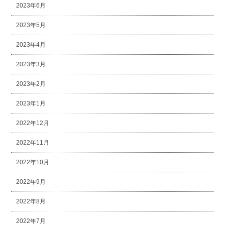
2023年6月
2023年5月
2023年4月
2023年3月
2023年2月
2023年1月
2022年12月
2022年11月
2022年10月
2022年9月
2022年8月
2022年7月