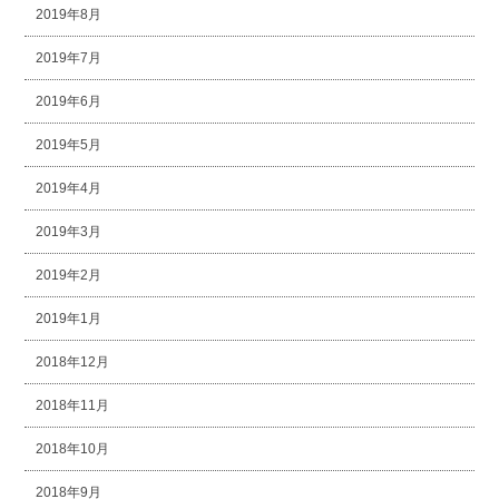
2019年8月
2019年7月
2019年6月
2019年5月
2019年4月
2019年3月
2019年2月
2019年1月
2018年12月
2018年11月
2018年10月
2018年9月