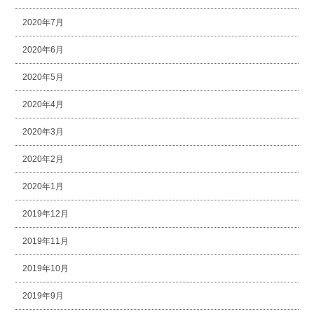
2020年7月
2020年6月
2020年5月
2020年4月
2020年3月
2020年2月
2020年1月
2019年12月
2019年11月
2019年10月
2019年9月