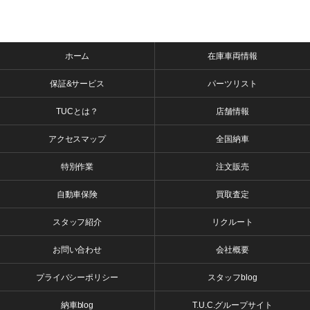
ホーム
在庫車両情報
保証&サービス
パーツリスト
TUCとは？
店舗情報
アクセスマップ
全国納車
特別作業
注文販売
自動車保険
買取査定
スタッフ紹介
リクルート
お問い合わせ
会社概要
プライバシーポリシー
スタッフblog
納車blog
T.U.C.グループサイト