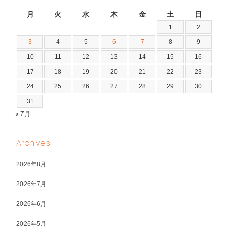
2026年8月
月
火
水
木
金
土
日
1
2
3
4
5
6
7
8
9
10
11
12
13
14
15
16
17
18
19
20
21
22
23
24
25
26
27
28
29
30
31
« 7月
Archives
2026年8月
2026年7月
2026年6月
2026年5月