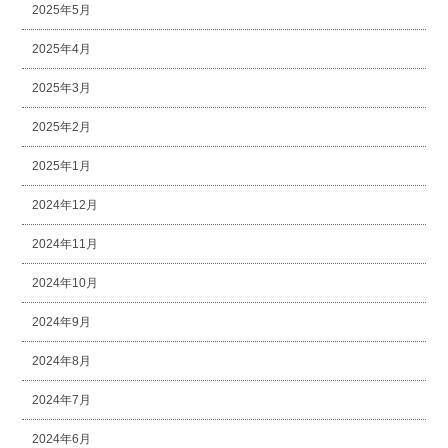
2025年5月
2025年4月
2025年3月
2025年2月
2025年1月
2024年12月
2024年11月
2024年10月
2024年9月
2024年8月
2024年7月
2024年6月