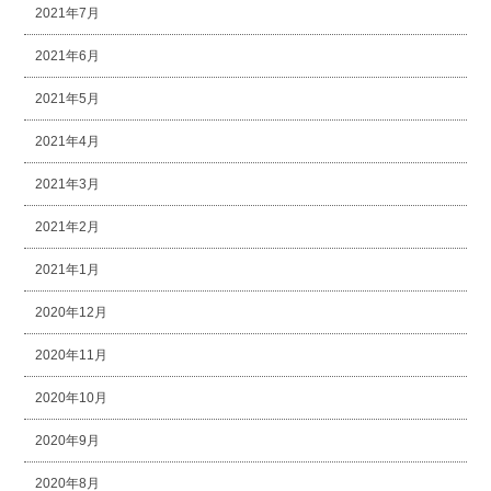
2021年7月
2021年6月
2021年5月
2021年4月
2021年3月
2021年2月
2021年1月
2020年12月
2020年11月
2020年10月
2020年9月
2020年8月