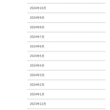
2024年10月
2024年9月
2024年8月
2024年7月
2024年6月
2024年5月
2024年4月
2024年3月
2024年2月
2024年1月
2023年12月