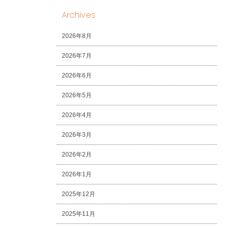
Archives
2026年8月
2026年7月
2026年6月
2026年5月
2026年4月
2026年3月
2026年2月
2026年1月
2025年12月
2025年11月