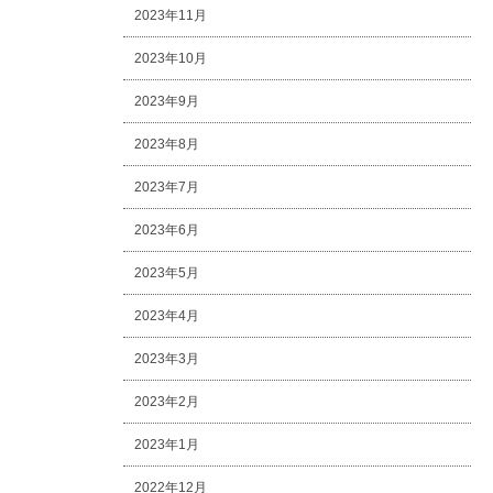
2023年11月
2023年10月
2023年9月
2023年8月
2023年7月
2023年6月
2023年5月
2023年4月
2023年3月
2023年2月
2023年1月
2022年12月