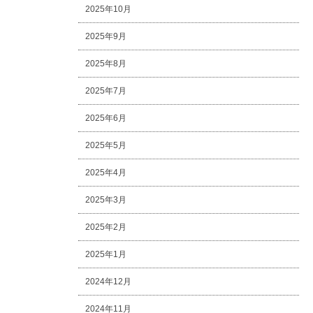
2025年10月
2025年9月
2025年8月
2025年7月
2025年6月
2025年5月
2025年4月
2025年3月
2025年2月
2025年1月
2024年12月
2024年11月