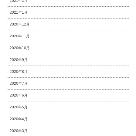
2021年2月
2021年1月
2020年12月
2020年11月
2020年10月
2020年9月
2020年8月
2020年7月
2020年6月
2020年5月
2020年4月
2020年3月