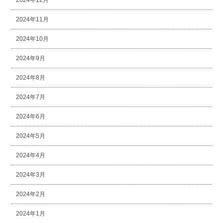
2024年12月
2024年11月
2024年10月
2024年9月
2024年8月
2024年7月
2024年6月
2024年5月
2024年4月
2024年3月
2024年2月
2024年1月