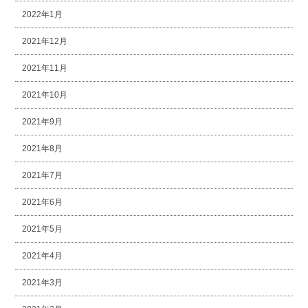
2022年1月
2021年12月
2021年11月
2021年10月
2021年9月
2021年8月
2021年7月
2021年6月
2021年5月
2021年4月
2021年3月