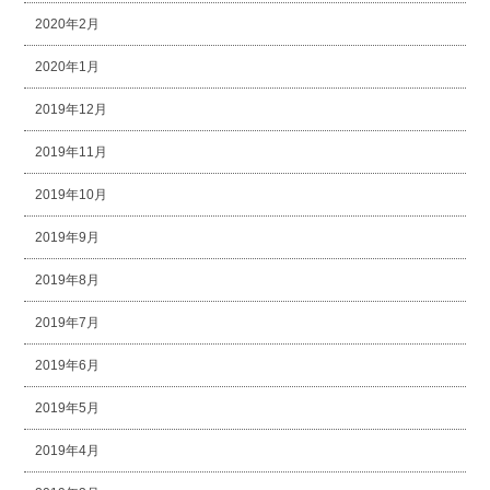
2020年2月
2020年1月
2019年12月
2019年11月
2019年10月
2019年9月
2019年8月
2019年7月
2019年6月
2019年5月
2019年4月