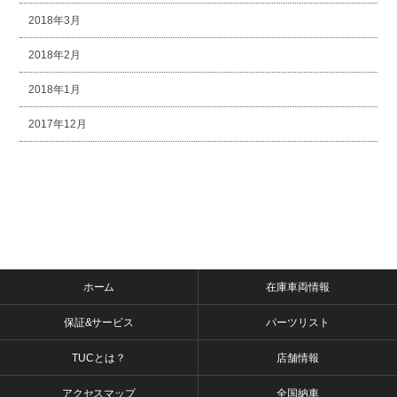
2018年3月
2018年2月
2018年1月
2017年12月
ホーム
在庫車両情報
保証&サービス
パーツリスト
TUCとは？
店舗情報
アクセスマップ
全国納車