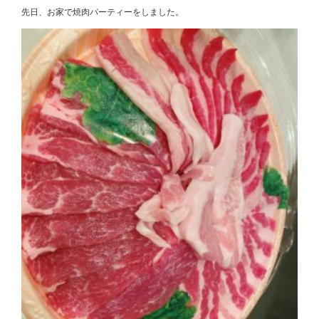
先日、お家で焼肉パーティーをしました。