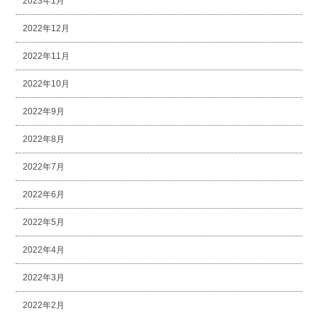
2023年1月
2022年12月
2022年11月
2022年10月
2022年9月
2022年8月
2022年7月
2022年6月
2022年5月
2022年4月
2022年3月
2022年2月