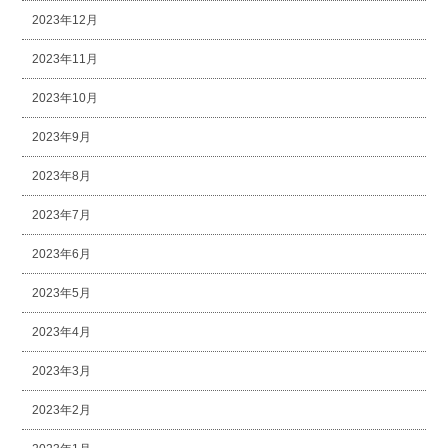
2023年12月
2023年11月
2023年10月
2023年9月
2023年8月
2023年7月
2023年6月
2023年5月
2023年4月
2023年3月
2023年2月