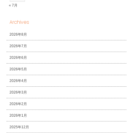
« 7月
Archives
2026年8月
2026年7月
2026年6月
2026年5月
2026年4月
2026年3月
2026年2月
2026年1月
2025年12月