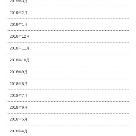
2019年3月
2019年2月
2019年1月
2018年12月
2018年11月
2018年10月
2018年9月
2018年8月
2018年7月
2018年6月
2018年5月
2018年4月