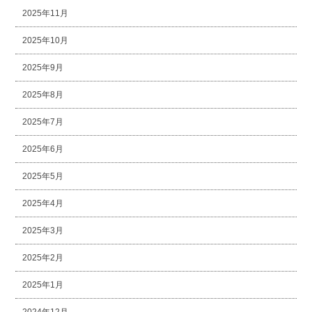
2025年11月
2025年10月
2025年9月
2025年8月
2025年7月
2025年6月
2025年5月
2025年4月
2025年3月
2025年2月
2025年1月