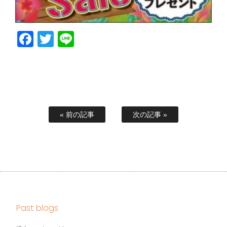
Facebook
Twitter
Line
« 前の記事
次の記事 »
Past blogs