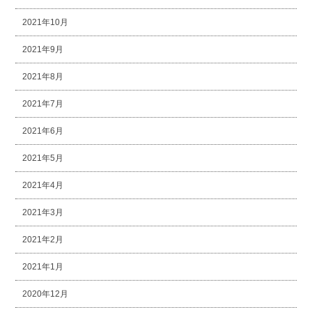
2021年10月
2021年9月
2021年8月
2021年7月
2021年6月
2021年5月
2021年4月
2021年3月
2021年2月
2021年1月
2020年12月