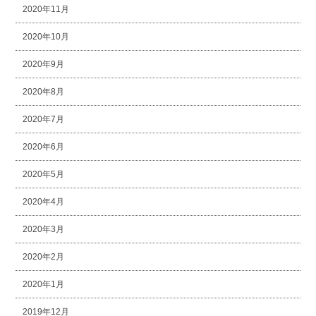
2020年11月
2020年10月
2020年9月
2020年8月
2020年7月
2020年6月
2020年5月
2020年4月
2020年3月
2020年2月
2020年1月
2019年12月