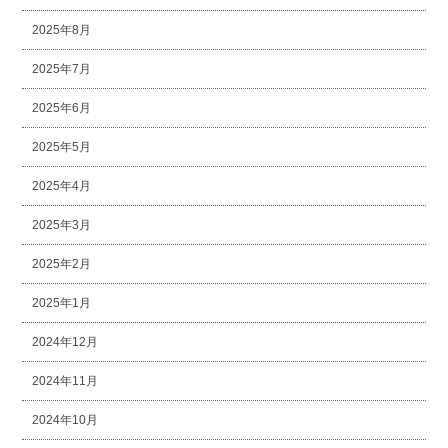
2025年8月
2025年7月
2025年6月
2025年5月
2025年4月
2025年3月
2025年2月
2025年1月
2024年12月
2024年11月
2024年10月