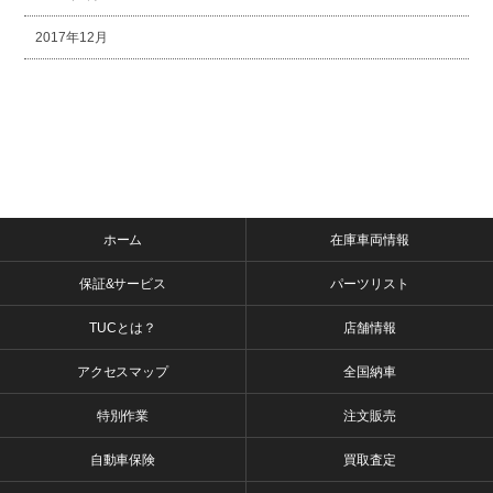
2017年12月
ホーム
在庫車両情報
保証&サービス
パーツリスト
TUCとは？
店舗情報
アクセスマップ
全国納車
特別作業
注文販売
自動車保険
買取査定