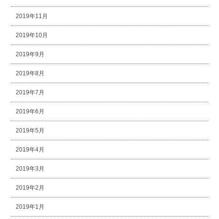
2019年11月
2019年10月
2019年9月
2019年8月
2019年7月
2019年6月
2019年5月
2019年4月
2019年3月
2019年2月
2019年1月