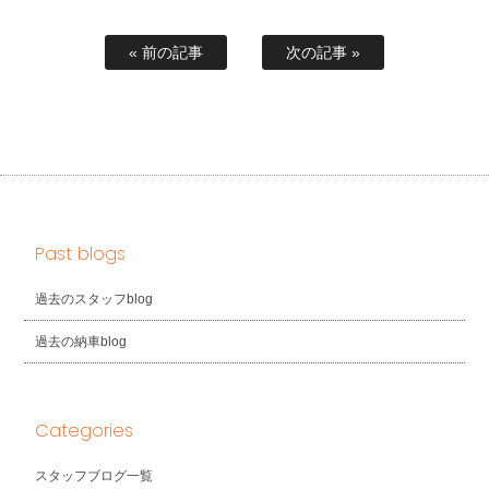
« 前の記事
次の記事 »
Past blogs
過去のスタッフblog
過去の納車blog
Categories
スタッフブログ一覧