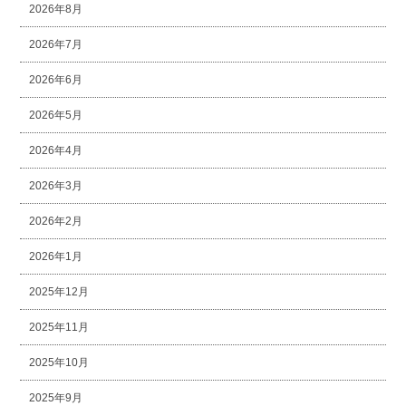
2026年8月
2026年7月
2026年6月
2026年5月
2026年4月
2026年3月
2026年2月
2026年1月
2025年12月
2025年11月
2025年10月
2025年9月