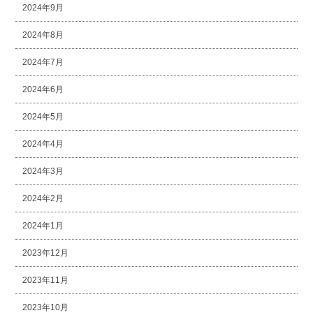
2024年9月
2024年8月
2024年7月
2024年6月
2024年5月
2024年4月
2024年3月
2024年2月
2024年1月
2023年12月
2023年11月
2023年10月