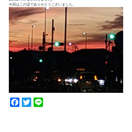
今回はこの辺でありがとうございました。
Facebook
Twitter
Line