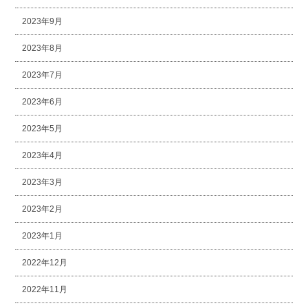
2023年9月
2023年8月
2023年7月
2023年6月
2023年5月
2023年4月
2023年3月
2023年2月
2023年1月
2022年12月
2022年11月