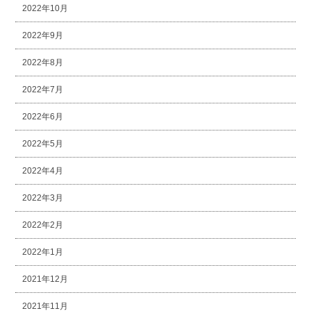
2022年10月
2022年9月
2022年8月
2022年7月
2022年6月
2022年5月
2022年4月
2022年3月
2022年2月
2022年1月
2021年12月
2021年11月