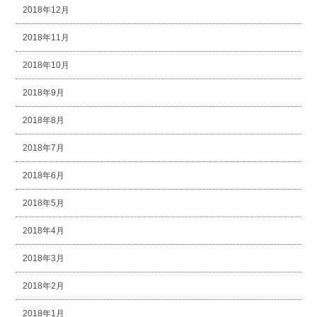
2018年12月
2018年11月
2018年10月
2018年9月
2018年8月
2018年7月
2018年6月
2018年5月
2018年4月
2018年3月
2018年2月
2018年1月