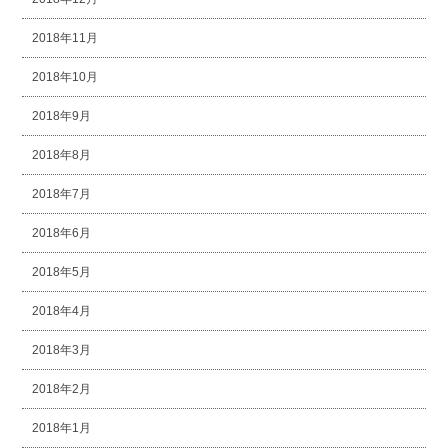
2018年11月
2018年10月
2018年9月
2018年8月
2018年7月
2018年6月
2018年5月
2018年4月
2018年3月
2018年2月
2018年1月