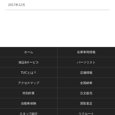
2017年12月
ホーム
在庫車両情報
保証&サービス
パーツリスト
TUCとは？
店舗情報
アクセスマップ
全国納車
特別作業
注文販売
自動車保険
買取査定
スタッフ紹介
リクルート