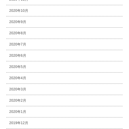
2020年10月
2020年9月
2020年8月
2020年7月
2020年6月
2020年5月
2020年4月
2020年3月
2020年2月
2020年1月
2019年12月