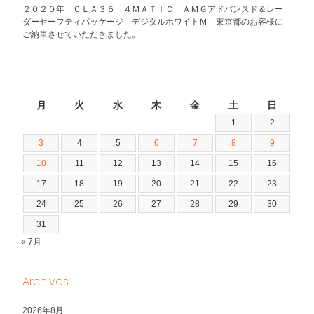
２０２０年 ＣＬＡ３５ ４ＭＡＴＩＣ ＡＭＧアドバンスド＆レー
ダーセーフティパッケージ デジタルホワイトＭ 東京都のお客様に
ご納車させていただきました。
2026年8月
月
火
水
木
金
土
日
1
2
3
4
5
6
7
8
9
10
11
12
13
14
15
16
17
18
19
20
21
22
23
24
25
26
27
28
29
30
31
« 7月
Archives
2026年8月