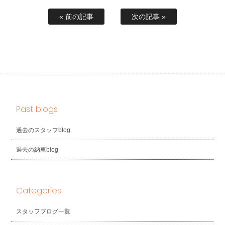
« 前の記事
次の記事 »
Past blogs
過去のスタッフblog
過去の納車blog
Categories
スタッフブログ一覧