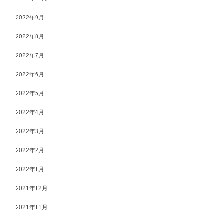
2022年9月
2022年8月
2022年7月
2022年6月
2022年5月
2022年4月
2022年3月
2022年2月
2022年1月
2021年12月
2021年11月