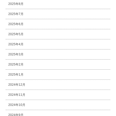
2025年8月
2025年7月
2025年6月
2025年5月
2025年4月
2025年3月
2025年2月
2025年1月
2024年12月
2024年11月
2024年10月
2024年9月