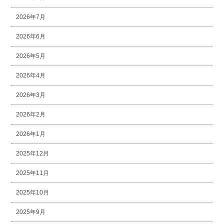
2026年7月
2026年6月
2026年5月
2026年4月
2026年3月
2026年2月
2026年1月
2025年12月
2025年11月
2025年10月
2025年9月