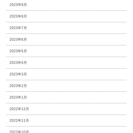
2023年9月
2023年8月
2023年7月
2023年6月
2023年5月
2023年4月
2023年3月
2023年2月
2023年1月
2022年12月
2022年11月
2022年10月