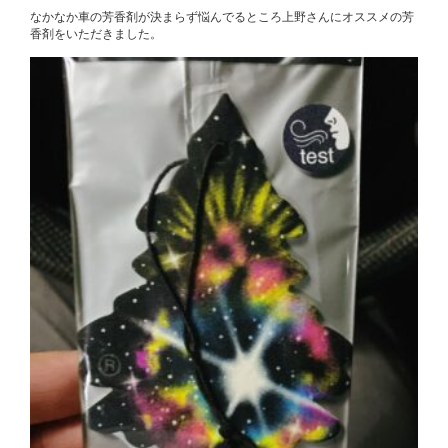
なかなか車の芳香剤が決まらず悩んでるところ上野さんにオススメの芳
香剤をいただきました。