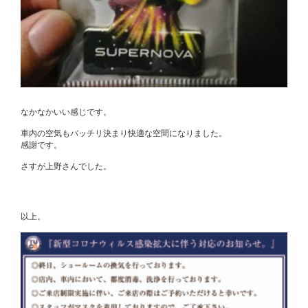
なかなかいい感じです。
車内の空気もバッチリ決まり快適な空間になりました。
感謝です。
さすが上野さんでした。
以上。