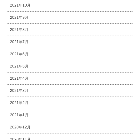
2021年10月
2021年9月
2021年8月
2021年7月
2021年6月
2021年5月
2021年4月
2021年3月
2021年2月
2021年1月
2020年12月
2020年11月