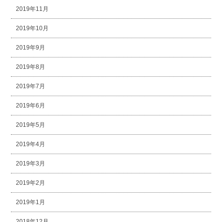
2019年11月
2019年10月
2019年9月
2019年8月
2019年7月
2019年6月
2019年5月
2019年4月
2019年3月
2019年2月
2019年1月
2018年12月