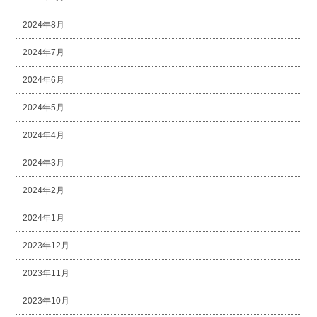
2024年8月
2024年7月
2024年6月
2024年5月
2024年4月
2024年3月
2024年2月
2024年1月
2023年12月
2023年11月
2023年10月