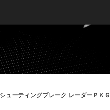
Ｃ シューティングブレーク レーダーＰ