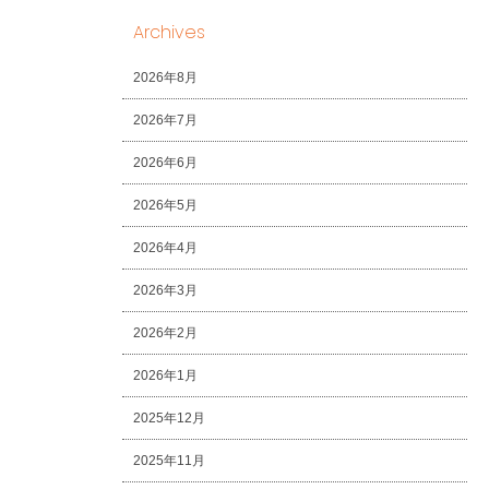
Archives
2026年8月
2026年7月
2026年6月
2026年5月
2026年4月
2026年3月
2026年2月
2026年1月
2025年12月
2025年11月