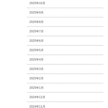
2025年10月
2025年9月
2025年8月
2025年7月
2025年6月
2025年5月
2025年4月
2025年3月
2025年2月
2025年1月
2024年12月
2024年11月