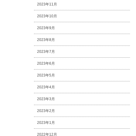
2023年11月
2023年10月
2023年9月
2023年8月
2023年7月
2023年6月
2023年5月
2023年4月
2023年3月
2023年2月
2023年1月
2022年12月