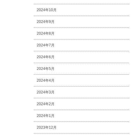
2024年10月
2024年9月
2024年8月
2024年7月
2024年6月
2024年5月
2024年4月
2024年3月
2024年2月
2024年1月
2023年12月