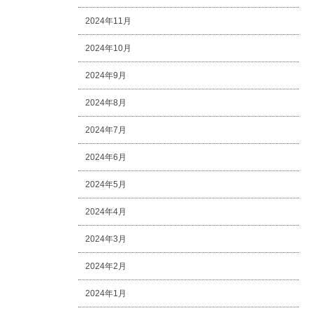
2024年11月
2024年10月
2024年9月
2024年8月
2024年7月
2024年6月
2024年5月
2024年4月
2024年3月
2024年2月
2024年1月