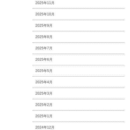
2025年11月
2025年10月
2025年9月
2025年8月
2025年7月
2025年6月
2025年5月
2025年4月
2025年3月
2025年2月
2025年1月
2024年12月