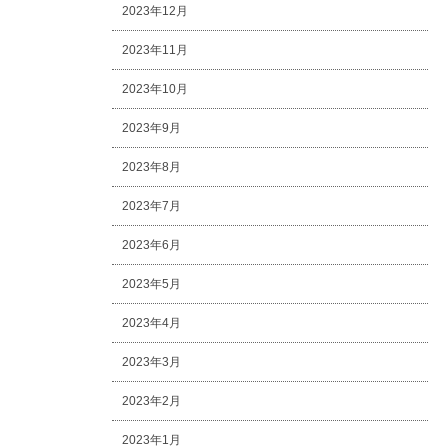
2023年12月
2023年11月
2023年10月
2023年9月
2023年8月
2023年7月
2023年6月
2023年5月
2023年4月
2023年3月
2023年2月
2023年1月