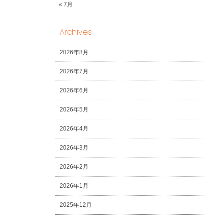
« 7月
Archives
2026年8月
2026年7月
2026年6月
2026年5月
2026年4月
2026年3月
2026年2月
2026年1月
2025年12月