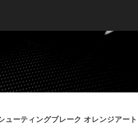
Ｃシューティングブレーク オレンジアー