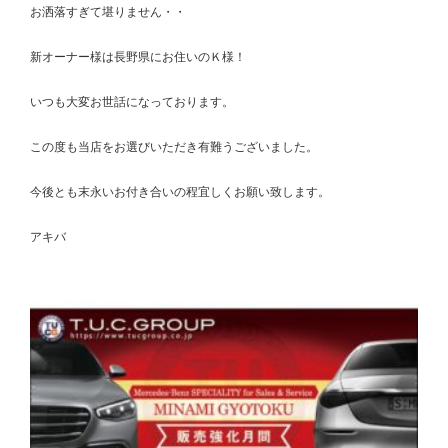
お洒落すぎて堪りません・・
新オーナー様は長野県にお住いのＫ様！
いつも大変お世話になっております。
この度も当店をお選びいただき有難うございました。
今後とも末永いお付き合いの程宜しくお願い致します。
アキバ