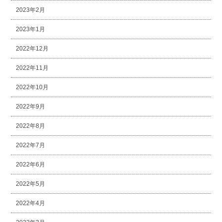
2023年2月
2023年1月
2022年12月
2022年11月
2022年10月
2022年9月
2022年8月
2022年7月
2022年6月
2022年5月
2022年4月