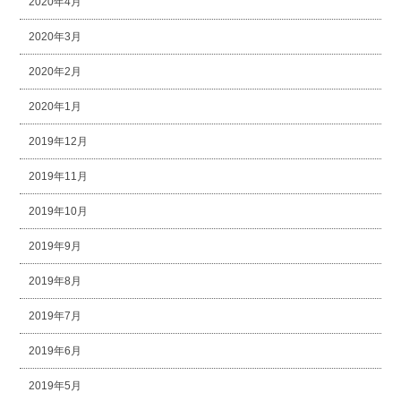
2020年4月
2020年3月
2020年2月
2020年1月
2019年12月
2019年11月
2019年10月
2019年9月
2019年8月
2019年7月
2019年6月
2019年5月