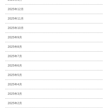
2025年12月
2025年11月
2025年10月
2025年9月
2025年8月
2025年7月
2025年6月
2025年5月
2025年4月
2025年3月
2025年2月