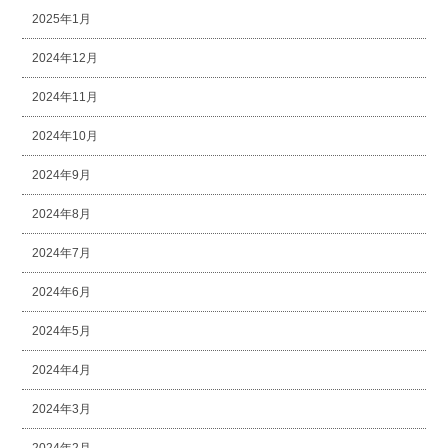
2025年1月
2024年12月
2024年11月
2024年10月
2024年9月
2024年8月
2024年7月
2024年6月
2024年5月
2024年4月
2024年3月