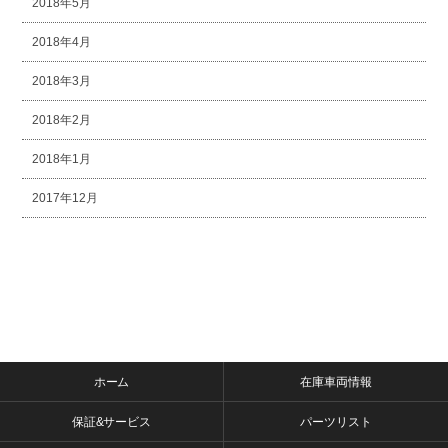
2018年5月
2018年4月
2018年3月
2018年2月
2018年1月
2017年12月
ホーム
在庫車両情報
保証&サービス
パーツリスト