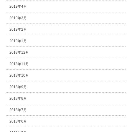
2019年4月
2019年3月
2019年2月
2019年1月
2018年12月
2018年11月
2018年10月
2018年9月
2018年8月
2018年7月
2018年6月