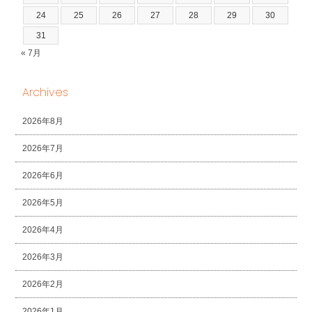
24
25
26
27
28
29
30
31
« 7月
Archives
2026年8月
2026年7月
2026年6月
2026年5月
2026年4月
2026年3月
2026年2月
2026年1月