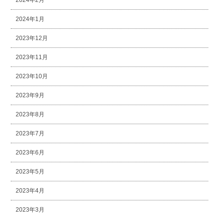
2024年2月
2024年1月
2023年12月
2023年11月
2023年10月
2023年9月
2023年8月
2023年7月
2023年6月
2023年5月
2023年4月
2023年3月