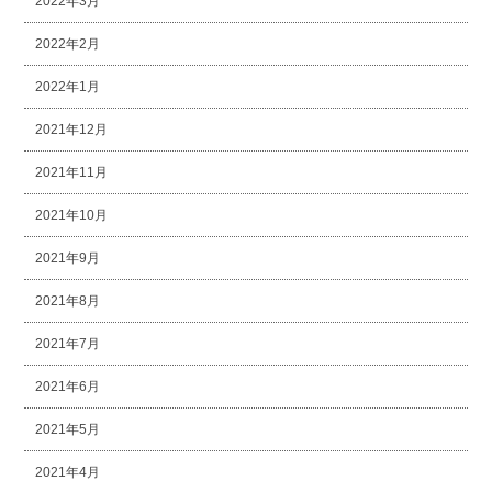
2022年3月
2022年2月
2022年1月
2021年12月
2021年11月
2021年10月
2021年9月
2021年8月
2021年7月
2021年6月
2021年5月
2021年4月