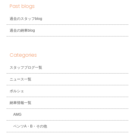
Past blogs
過去のスタッフblog
過去の納車blog
Categories
スタッフブログ一覧
ニュース一覧
ポルシェ
納車情報一覧
AMG
ベンツA・B・その他