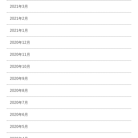
2021年3月
2021年2月
2021年1月
2020年12月
2020年11月
2020年10月
2020年9月
2020年8月
2020年7月
2020年6月
2020年5月