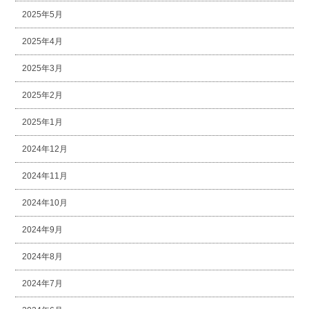
2025年5月
2025年4月
2025年3月
2025年2月
2025年1月
2024年12月
2024年11月
2024年10月
2024年9月
2024年8月
2024年7月