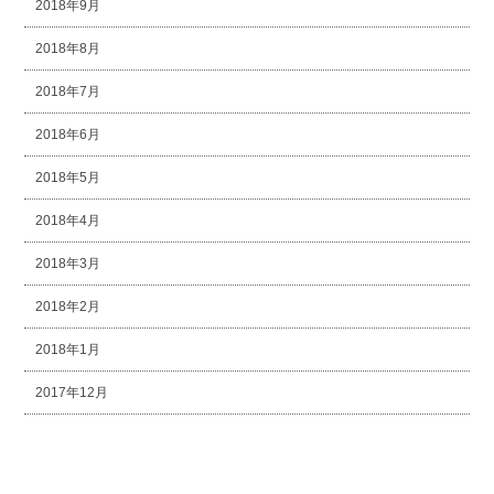
2018年9月
2018年8月
2018年7月
2018年6月
2018年5月
2018年4月
2018年3月
2018年2月
2018年1月
2017年12月