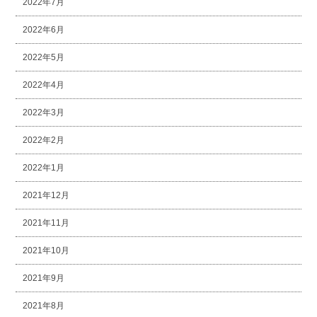
2022年7月
2022年6月
2022年5月
2022年4月
2022年3月
2022年2月
2022年1月
2021年12月
2021年11月
2021年10月
2021年9月
2021年8月