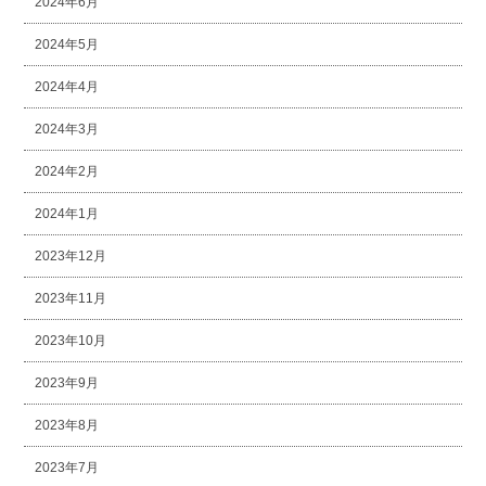
2024年6月
2024年5月
2024年4月
2024年3月
2024年2月
2024年1月
2023年12月
2023年11月
2023年10月
2023年9月
2023年8月
2023年7月