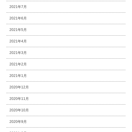
2021年7月
2021年6月
2021年5月
2021年4月
2021年3月
2021年2月
2021年1月
2020年12月
2020年11月
2020年10月
2020年9月