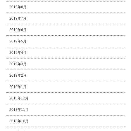
2019年8月
2019年7月
2019年6月
2019年5月
2019年4月
2019年3月
2019年2月
2019年1月
2018年12月
2018年11月
2018年10月