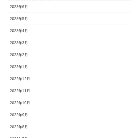
2023年6月
2023年5月
2023年4月
2023年3月
2023年2月
2023年1月
2022年12月
2022年11月
2022年10月
2022年9月
2022年8月