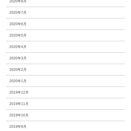
2020年8月
2020年7月
2020年6月
2020年5月
2020年4月
2020年3月
2020年2月
2020年1月
2019年12月
2019年11月
2019年10月
2019年9月