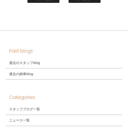
Past blogs
過去のスタッフblog
過去の納車blog
Categories
スタッフブログ一覧
ニュース一覧