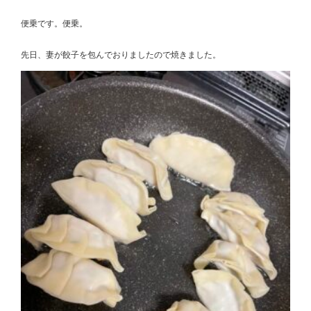
便乗です。便乗。
先日、妻が餃子を包んでおりましたので焼きました。