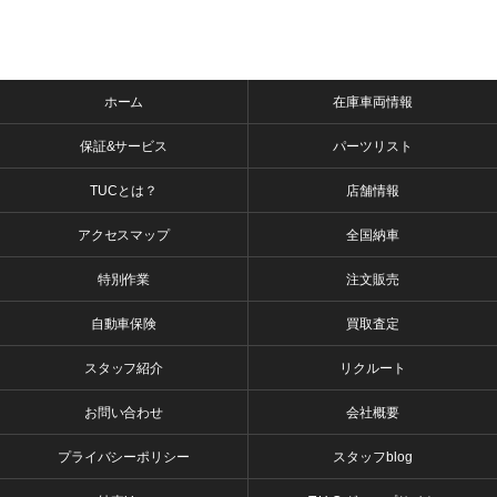
ホーム
在庫車両情報
保証&サービス
パーツリスト
TUCとは？
店舗情報
アクセスマップ
全国納車
特別作業
注文販売
自動車保険
買取査定
スタッフ紹介
リクルート
お問い合わせ
会社概要
プライバシーポリシー
スタッフblog