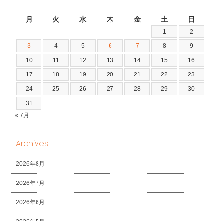
2026年8月
月
火
水
木
金
土
日
1
2
3
4
5
6
7
8
9
10
11
12
13
14
15
16
17
18
19
20
21
22
23
24
25
26
27
28
29
30
31
« 7月
Archives
2026年8月
2026年7月
2026年6月