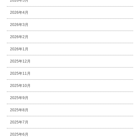
2026年5月
2026年4月
2026年3月
2026年2月
2026年1月
2025年12月
2025年11月
2025年10月
2025年9月
2025年8月
2025年7月
2025年6月