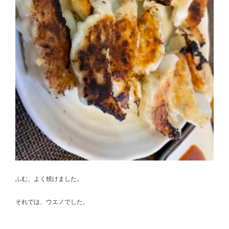
ふむ。よく焼けました。
それでは、ウエノでした。