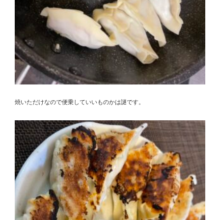
焼いただけなので便乗していいものかは謎です。