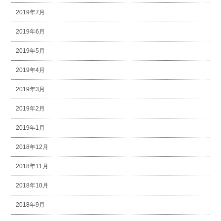
2019年7月
2019年6月
2019年5月
2019年4月
2019年3月
2019年2月
2019年1月
2018年12月
2018年11月
2018年10月
2018年9月