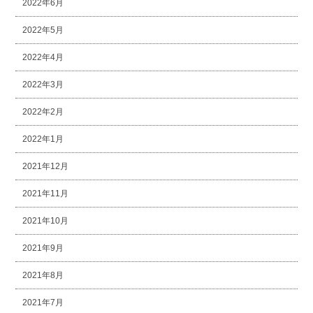
2022年6月
2022年5月
2022年4月
2022年3月
2022年2月
2022年1月
2021年12月
2021年11月
2021年10月
2021年9月
2021年8月
2021年7月