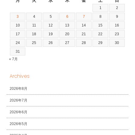
月
火
水
木
金
土
日
1
2
3
4
5
6
7
8
9
10
11
12
13
14
15
16
17
18
19
20
21
22
23
24
25
26
27
28
29
30
31
« 7月
Archives
2026年8月
2026年7月
2026年6月
2026年5月