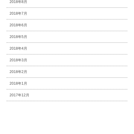
2018年8月
2018年7月
2018年6月
2018年5月
2018年4月
2018年3月
2018年2月
2018年1月
2017年12月