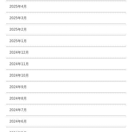
2025年4月
2025年3月
2025年2月
2025年1月
2024年12月
2024年11月
2024年10月
2024年9月
2024年8月
2024年7月
2024年6月