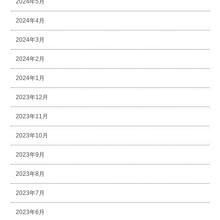
2024年5月
2024年4月
2024年3月
2024年2月
2024年1月
2023年12月
2023年11月
2023年10月
2023年9月
2023年8月
2023年7月
2023年6月