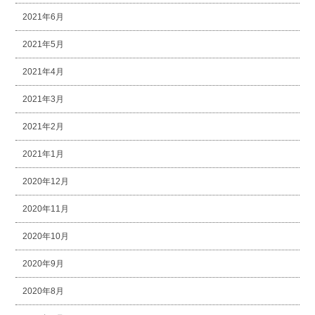
2021年6月
2021年5月
2021年4月
2021年3月
2021年2月
2021年1月
2020年12月
2020年11月
2020年10月
2020年9月
2020年8月