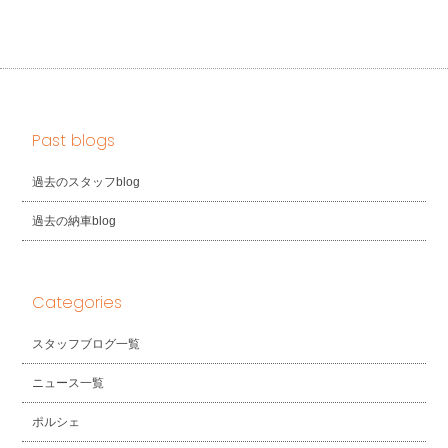
Past blogs
過去のスタッフblog
過去の納車blog
Categories
スタッフブログ一覧
ニュース一覧
ポルシェ