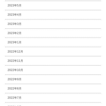
2023年5月
2023年4月
2023年3月
2023年2月
2023年1月
2022年12月
2022年11月
2022年10月
2022年9月
2022年8月
2022年7月