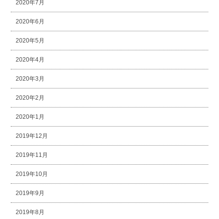
2020年7月
2020年6月
2020年5月
2020年4月
2020年3月
2020年2月
2020年1月
2019年12月
2019年11月
2019年10月
2019年9月
2019年8月