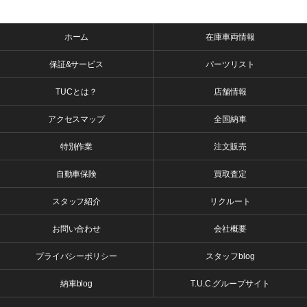
ホーム
在庫車両情報
保証&サービス
パーツリスト
TUCとは？
店舗情報
アクセスマップ
全国納車
特別作業
注文販売
自動車保険
買取査定
スタッフ紹介
リクルート
お問い合わせ
会社概要
プライバシーポリシー
スタッフblog
納車blog
T.U.C.グループサイト