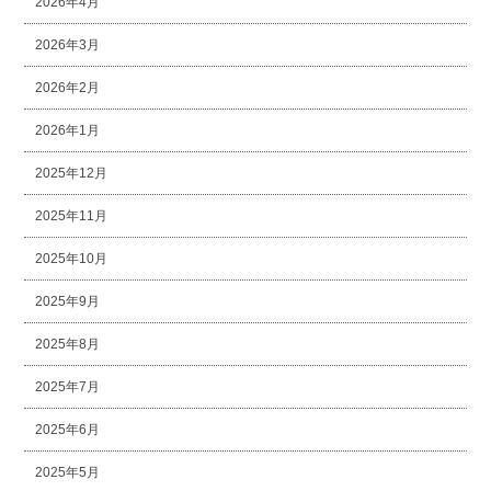
2026年4月
2026年3月
2026年2月
2026年1月
2025年12月
2025年11月
2025年10月
2025年9月
2025年8月
2025年7月
2025年6月
2025年5月