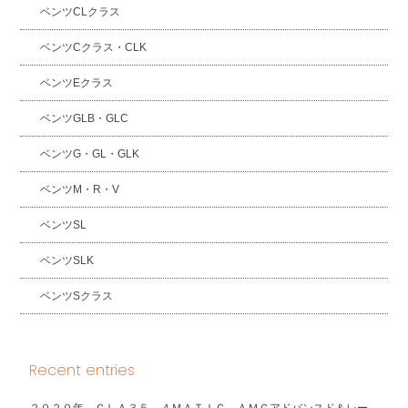
ベンツCLクラス
ベンツCクラス・CLK
ベンツEクラス
ベンツGLB・GLC
ベンツG・GL・GLK
ベンツM・R・V
ベンツSL
ベンツSLK
ベンツSクラス
Recent entries