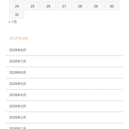
24
25
26
27
28
29
30
31
« 7月
Archives
2026年8月
2026年7月
2026年6月
2026年5月
2026年4月
2026年3月
2026年2月
2026年1月