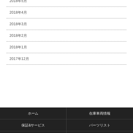
2018年5月
2018年4月
2018年3月
2018年2月
2018年1月
2017年12月
ホーム
在庫車両情報
保証&サービス
パーツリスト