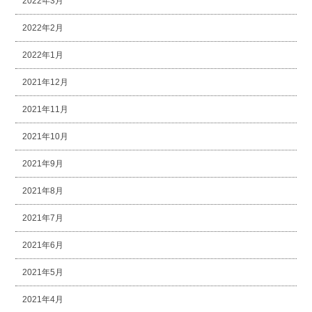
2022年3月
2022年2月
2022年1月
2021年12月
2021年11月
2021年10月
2021年9月
2021年8月
2021年7月
2021年6月
2021年5月
2021年4月