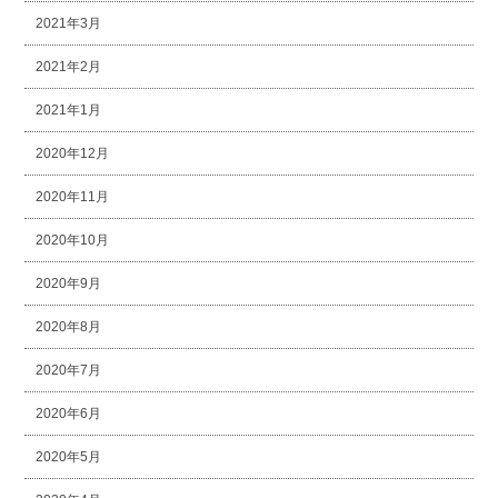
2021年3月
2021年2月
2021年1月
2020年12月
2020年11月
2020年10月
2020年9月
2020年8月
2020年7月
2020年6月
2020年5月