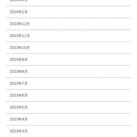
2024年2月
2024年1月
2023年12月
2023年11月
2023年10月
2023年9月
2023年8月
2023年7月
2023年6月
2023年5月
2023年4月
2023年3月