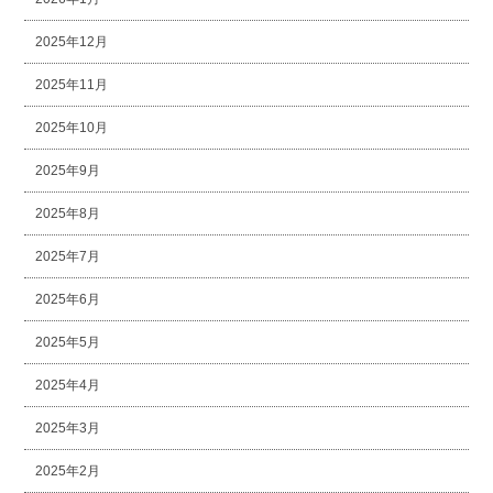
2025年12月
2025年11月
2025年10月
2025年9月
2025年8月
2025年7月
2025年6月
2025年5月
2025年4月
2025年3月
2025年2月