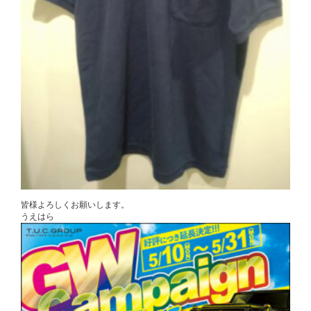
皆様よろしくお願いします。
うえはら