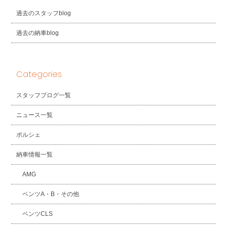
過去のスタッフblog
過去の納車blog
Categories
スタッフブログ一覧
ニュース一覧
ポルシェ
納車情報一覧
AMG
ベンツA・B・その他
ベンツCLS