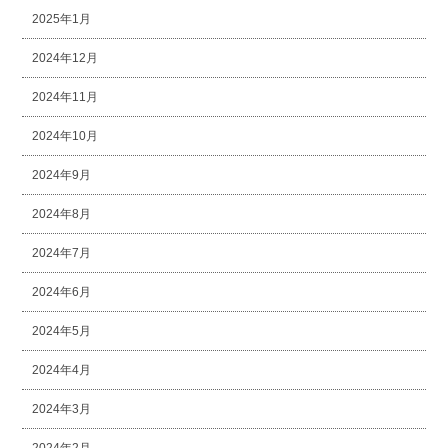
2025年1月
2024年12月
2024年11月
2024年10月
2024年9月
2024年8月
2024年7月
2024年6月
2024年5月
2024年4月
2024年3月