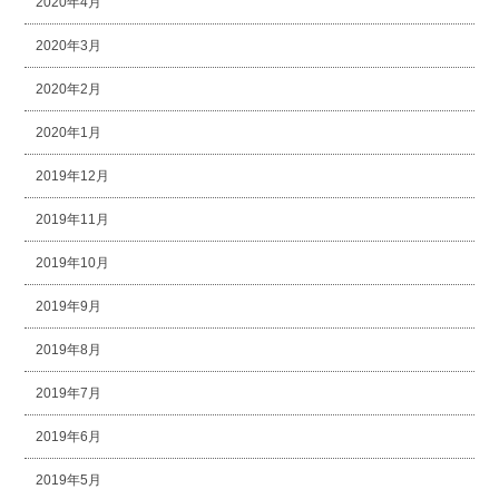
2020年4月
2020年3月
2020年2月
2020年1月
2019年12月
2019年11月
2019年10月
2019年9月
2019年8月
2019年7月
2019年6月
2019年5月