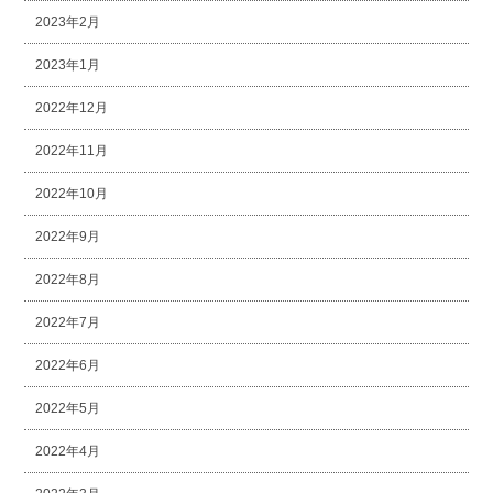
2023年2月
2023年1月
2022年12月
2022年11月
2022年10月
2022年9月
2022年8月
2022年7月
2022年6月
2022年5月
2022年4月