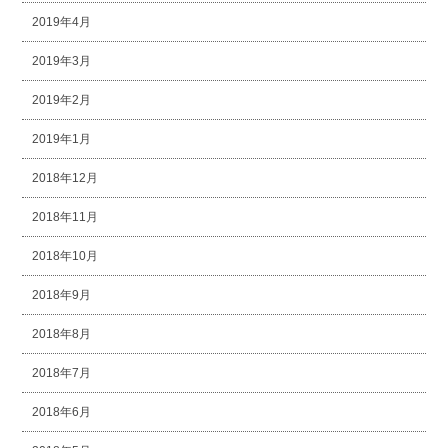
2019年4月
2019年3月
2019年2月
2019年1月
2018年12月
2018年11月
2018年10月
2018年9月
2018年8月
2018年7月
2018年6月