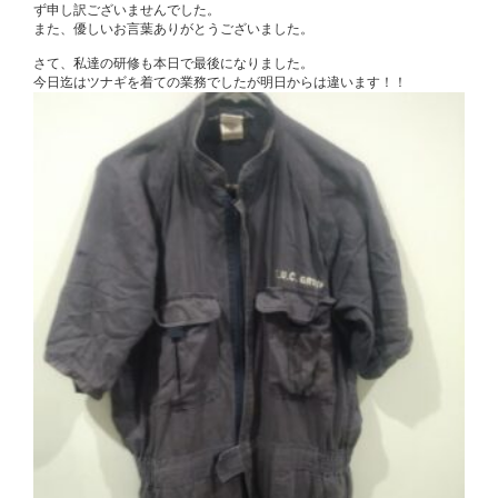
ず申し訳ございませんでした。
また、優しいお言葉ありがとうございました。
さて、私達の研修も本日で最後になりました。
今日迄はツナギを着ての業務でしたが明日からは違います！！