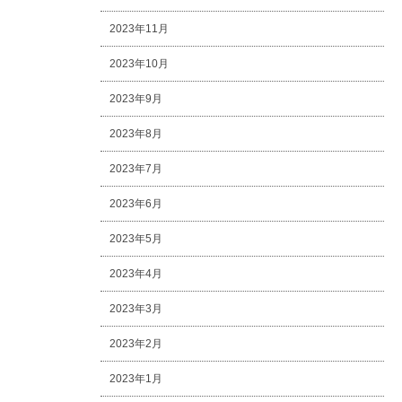
2023年11月
2023年10月
2023年9月
2023年8月
2023年7月
2023年6月
2023年5月
2023年4月
2023年3月
2023年2月
2023年1月