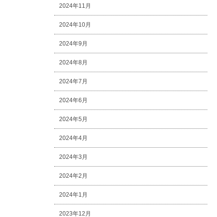
2024年11月
2024年10月
2024年9月
2024年8月
2024年7月
2024年6月
2024年5月
2024年4月
2024年3月
2024年2月
2024年1月
2023年12月