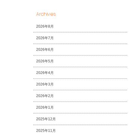
Archives
2026年8月
2026年7月
2026年6月
2026年5月
2026年4月
2026年3月
2026年2月
2026年1月
2025年12月
2025年11月