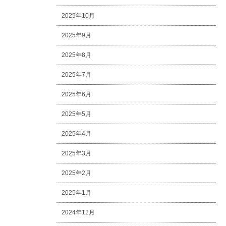
2025年10月
2025年9月
2025年8月
2025年7月
2025年6月
2025年5月
2025年4月
2025年3月
2025年2月
2025年1月
2024年12月