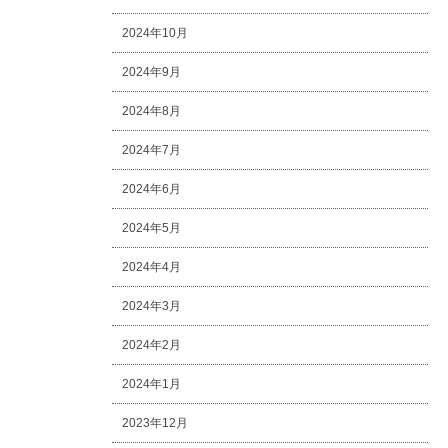
2024年10月
2024年9月
2024年8月
2024年7月
2024年6月
2024年5月
2024年4月
2024年3月
2024年2月
2024年1月
2023年12月