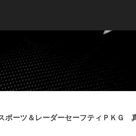
Ｇスポーツ＆レーダーセーフティＰＫＧ