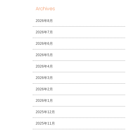
Archives
2026年8月
2026年7月
2026年6月
2026年5月
2026年4月
2026年3月
2026年2月
2026年1月
2025年12月
2025年11月