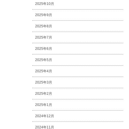
2025年10月
2025年9月
2025年8月
2025年7月
2025年6月
2025年5月
2025年4月
2025年3月
2025年2月
2025年1月
2024年12月
2024年11月