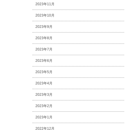
2023年11月
2023年10月
2023年9月
2023年8月
2023年7月
2023年6月
2023年5月
2023年4月
2023年3月
2023年2月
2023年1月
2022年12月