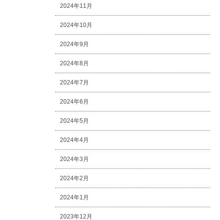
2024年11月
2024年10月
2024年9月
2024年8月
2024年7月
2024年6月
2024年5月
2024年4月
2024年3月
2024年2月
2024年1月
2023年12月