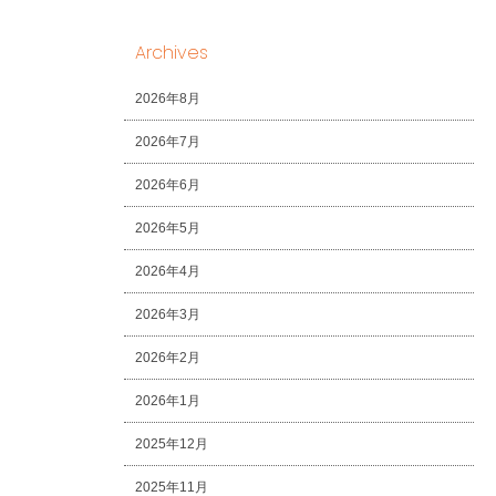
Archives
2026年8月
2026年7月
2026年6月
2026年5月
2026年4月
2026年3月
2026年2月
2026年1月
2025年12月
2025年11月