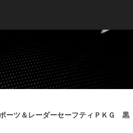
スポーツ＆レーダーセーフティＰＫＧ 黒