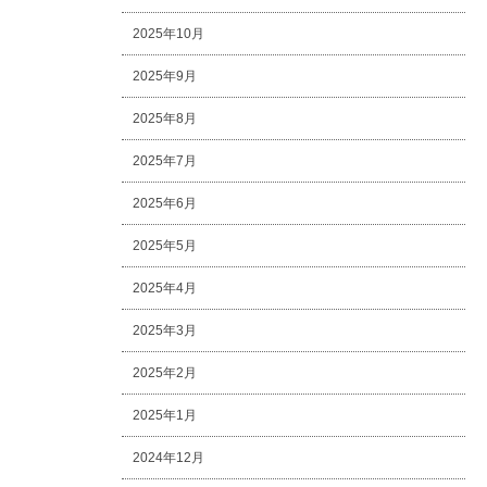
2025年10月
2025年9月
2025年8月
2025年7月
2025年6月
2025年5月
2025年4月
2025年3月
2025年2月
2025年1月
2024年12月