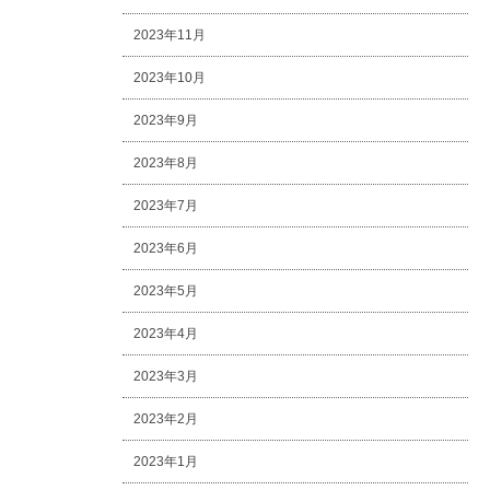
2023年11月
2023年10月
2023年9月
2023年8月
2023年7月
2023年6月
2023年5月
2023年4月
2023年3月
2023年2月
2023年1月