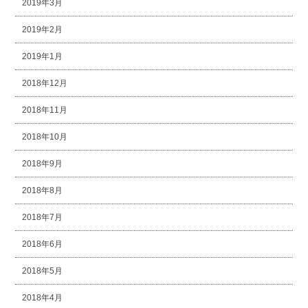
2019年3月
2019年2月
2019年1月
2018年12月
2018年11月
2018年10月
2018年9月
2018年8月
2018年7月
2018年6月
2018年5月
2018年4月