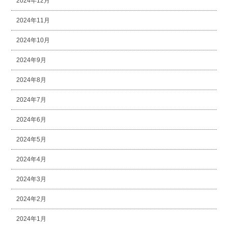
2024年12月
2024年11月
2024年10月
2024年9月
2024年8月
2024年7月
2024年6月
2024年5月
2024年4月
2024年3月
2024年2月
2024年1月