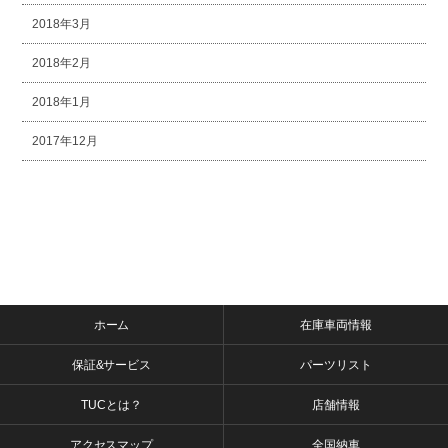
2018年3月
2018年2月
2018年1月
2017年12月
ホーム
在庫車両情報
保証&サービス
パーツリスト
TUCとは？
店舗情報
アクセスマップ
全国納車