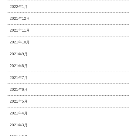
2022年1月
2021年12月
2021年11月
2021年10月
2021年9月
2021年8月
2021年7月
2021年6月
2021年5月
2021年4月
2021年3月