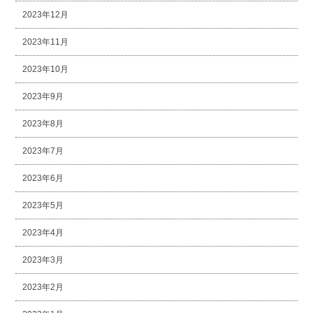
2023年12月
2023年11月
2023年10月
2023年9月
2023年8月
2023年7月
2023年6月
2023年5月
2023年4月
2023年3月
2023年2月