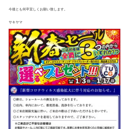
今後とも何卒宜しくお願い致します。
サキヤマ