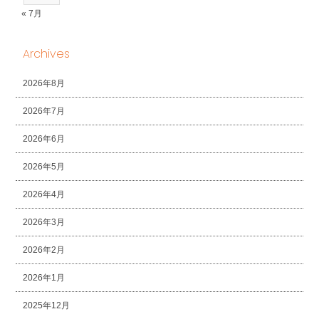
« 7月
Archives
2026年8月
2026年7月
2026年6月
2026年5月
2026年4月
2026年3月
2026年2月
2026年1月
2025年12月