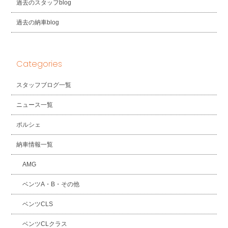
過去のスタッフblog
過去の納車blog
Categories
スタッフブログ一覧
ニュース一覧
ポルシェ
納車情報一覧
AMG
ベンツA・B・その他
ベンツCLS
ベンツCLクラス