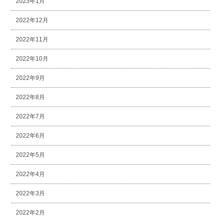
2023年1月
2022年12月
2022年11月
2022年10月
2022年9月
2022年8月
2022年7月
2022年6月
2022年5月
2022年4月
2022年3月
2022年2月