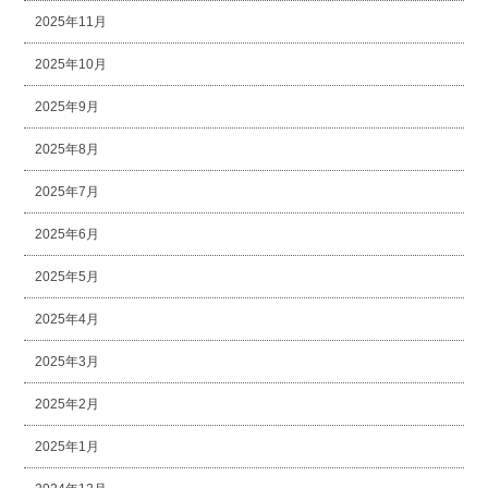
2025年11月
2025年10月
2025年9月
2025年8月
2025年7月
2025年6月
2025年5月
2025年4月
2025年3月
2025年2月
2025年1月