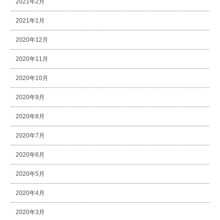
2021年2月
2021年1月
2020年12月
2020年11月
2020年10月
2020年9月
2020年8月
2020年7月
2020年6月
2020年5月
2020年4月
2020年3月