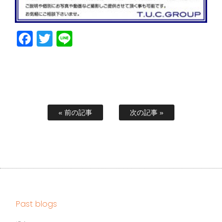
Facebook
Twitter
Line
« 前の記事
次の記事 »
Past blogs