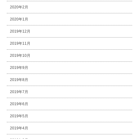
2020年2月
2020年1月
2019年12月
2019年11月
2019年10月
2019年9月
2019年8月
2019年7月
2019年6月
2019年5月
2019年4月