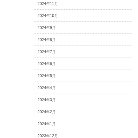
2024年11月
2024年10月
2024年9月
2024年8月
2024年7月
2024年6月
2024年5月
2024年4月
2024年3月
2024年2月
2024年1月
2023年12月