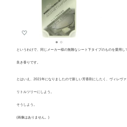
というわけで、同じメーカー様の無難なシート下タイプのものを愛用し
良き香りです。
とはいえ、2021年になりましたので新しい芳香剤にしたく、ヴィレヴ
リトルツリーにしよう。
そうしよう。
(画像はありません。)