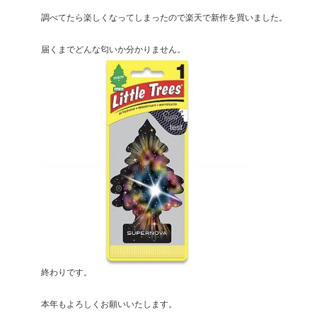
調べてたら楽しくなってしまったので楽天で新作を買いました。
届くまでどんな匂いか分かりません。
終わりです。
本年もよろしくお願いいたします。