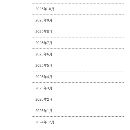
2025年10月
2025年9月
2025年8月
2025年7月
2025年6月
2025年5月
2025年4月
2025年3月
2025年2月
2025年1月
2024年12月