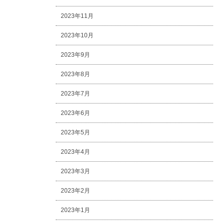
2023年11月
2023年10月
2023年9月
2023年8月
2023年7月
2023年6月
2023年5月
2023年4月
2023年3月
2023年2月
2023年1月