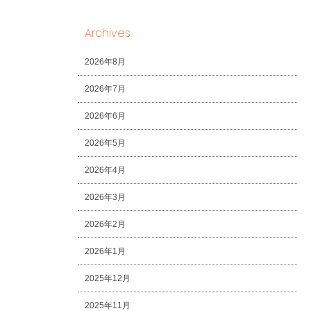
Archives
2026年8月
2026年7月
2026年6月
2026年5月
2026年4月
2026年3月
2026年2月
2026年1月
2025年12月
2025年11月