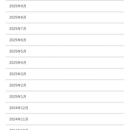
2025年9月
2025年8月
2025年7月
2025年6月
2025年5月
2025年4月
2025年3月
2025年2月
2025年1月
2024年12月
2024年11月