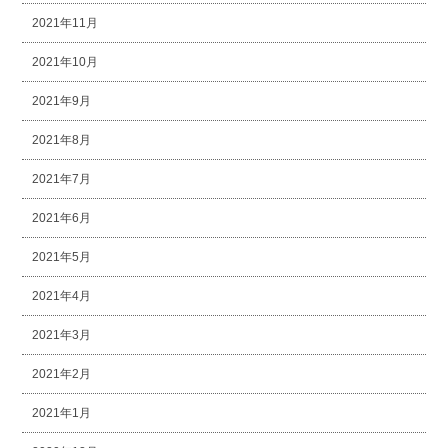
2021年11月
2021年10月
2021年9月
2021年8月
2021年7月
2021年6月
2021年5月
2021年4月
2021年3月
2021年2月
2021年1月