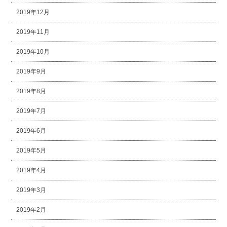
2019年12月
2019年11月
2019年10月
2019年9月
2019年8月
2019年7月
2019年6月
2019年5月
2019年4月
2019年3月
2019年2月