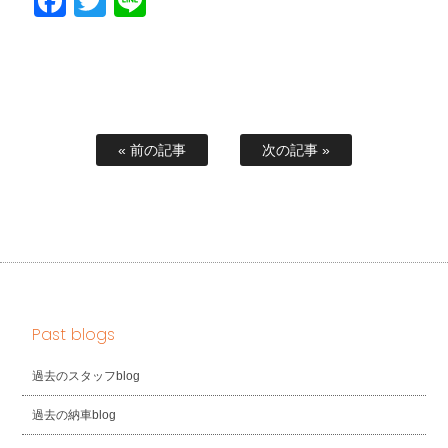
Facebook
Twitter
Line
« 前の記事
次の記事 »
Past blogs
過去のスタッフblog
過去の納車blog