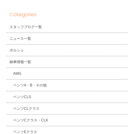
Categories
スタッフブログ一覧
ニュース一覧
ポルシェ
納車情報一覧
AMG
ベンツA・B・その他
ベンツCLS
ベンツCLクラス
ベンツCクラス・CLK
ベンツEクラス