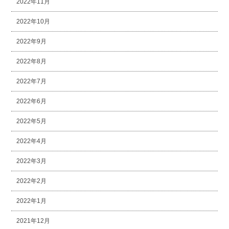
2022年11月
2022年10月
2022年9月
2022年8月
2022年7月
2022年6月
2022年5月
2022年4月
2022年3月
2022年2月
2022年1月
2021年12月