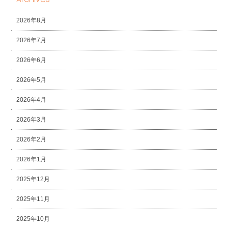
2026年8月
2026年7月
2026年6月
2026年5月
2026年4月
2026年3月
2026年2月
2026年1月
2025年12月
2025年11月
2025年10月