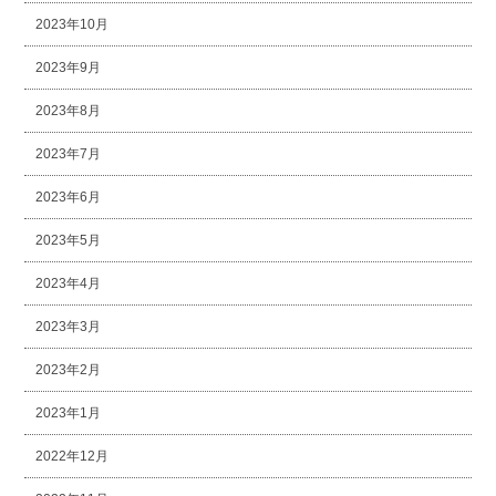
2023年10月
2023年9月
2023年8月
2023年7月
2023年6月
2023年5月
2023年4月
2023年3月
2023年2月
2023年1月
2022年12月