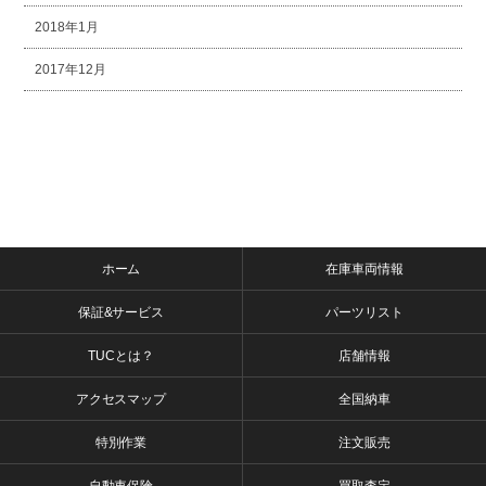
2018年1月
2017年12月
ホーム
在庫車両情報
保証&サービス
パーツリスト
TUCとは？
店舗情報
アクセスマップ
全国納車
特別作業
注文販売