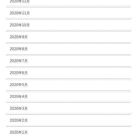
2020年12月
2020年11月
2020年10月
2020年9月
2020年8月
2020年7月
2020年6月
2020年5月
2020年4月
2020年3月
2020年2月
2020年1月