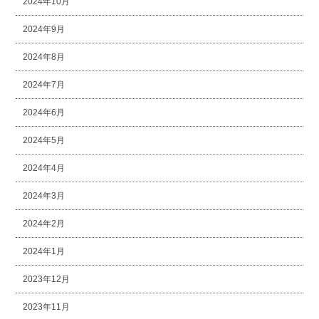
2024年10月
2024年9月
2024年8月
2024年7月
2024年6月
2024年5月
2024年4月
2024年3月
2024年2月
2024年1月
2023年12月
2023年11月