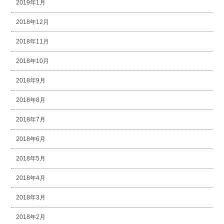
2019年1月
2018年12月
2018年11月
2018年10月
2018年9月
2018年8月
2018年7月
2018年6月
2018年5月
2018年4月
2018年3月
2018年2月