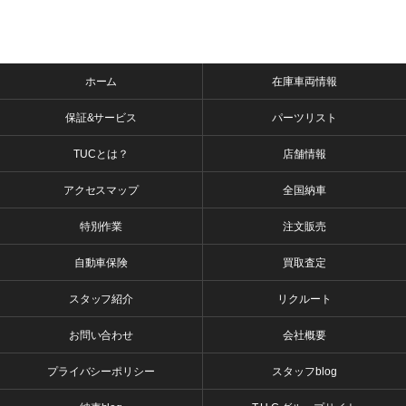
ホーム
在庫車両情報
保証&サービス
パーツリスト
TUCとは？
店舗情報
アクセスマップ
全国納車
特別作業
注文販売
自動車保険
買取査定
スタッフ紹介
リクルート
お問い合わせ
会社概要
プライバシーポリシー
スタッフblog