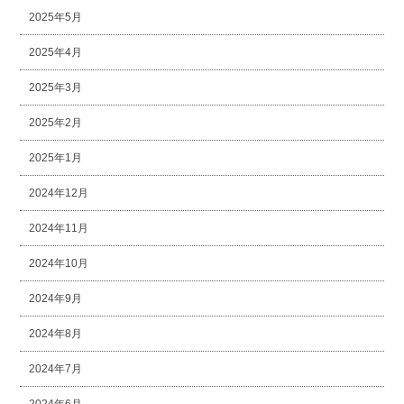
2025年5月
2025年4月
2025年3月
2025年2月
2025年1月
2024年12月
2024年11月
2024年10月
2024年9月
2024年8月
2024年7月