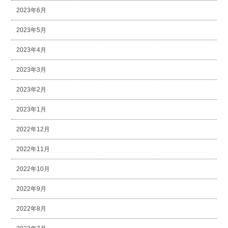
2023年6月
2023年5月
2023年4月
2023年3月
2023年2月
2023年1月
2022年12月
2022年11月
2022年10月
2022年9月
2022年8月