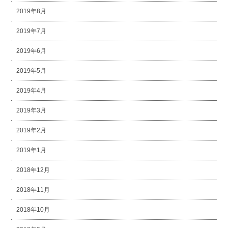
2019年8月
2019年7月
2019年6月
2019年5月
2019年4月
2019年3月
2019年2月
2019年1月
2018年12月
2018年11月
2018年10月