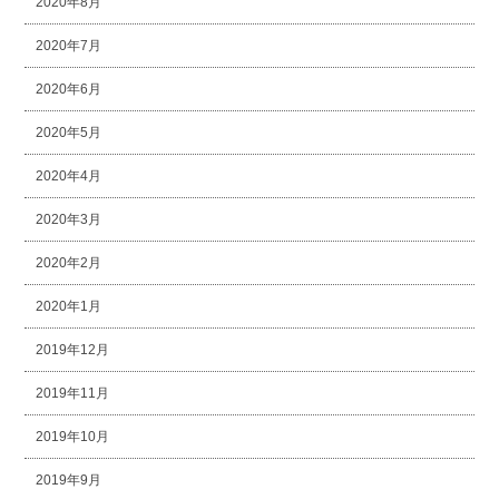
2020年8月
2020年7月
2020年6月
2020年5月
2020年4月
2020年3月
2020年2月
2020年1月
2019年12月
2019年11月
2019年10月
2019年9月