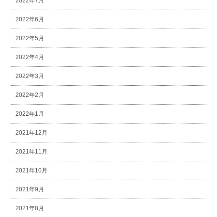
2022年7月
2022年6月
2022年5月
2022年4月
2022年3月
2022年2月
2022年1月
2021年12月
2021年11月
2021年10月
2021年9月
2021年8月