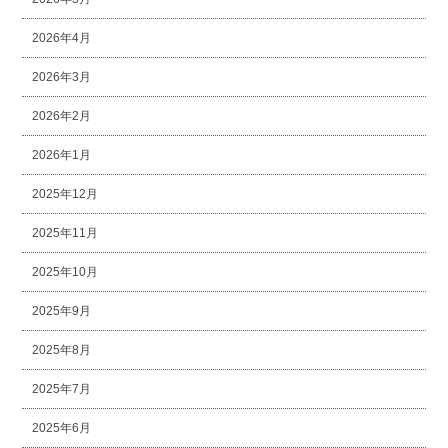
2026年4月
2026年3月
2026年2月
2026年1月
2025年12月
2025年11月
2025年10月
2025年9月
2025年8月
2025年7月
2025年6月