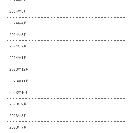
2024年6月
2024年5月
2024年4月
2024年3月
2024年2月
2024年1月
2023年12月
2023年11月
2023年10月
2023年9月
2023年8月
2023年7月