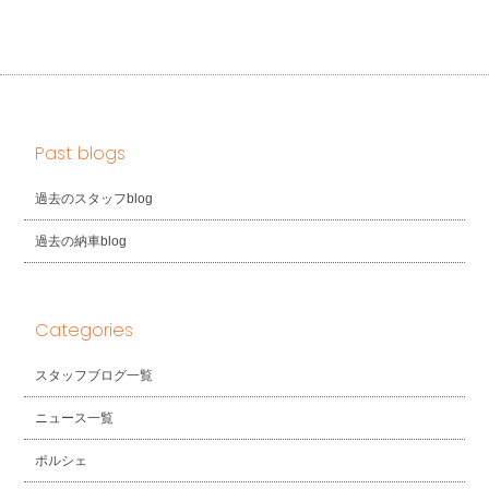
Past blogs
過去のスタッフblog
過去の納車blog
Categories
スタッフブログ一覧
ニュース一覧
ポルシェ