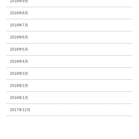
2018年9月
2018年8月
2018年7月
2018年6月
2018年5月
2018年4月
2018年3月
2018年2月
2018年1月
2017年12月