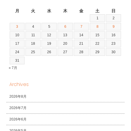
2026年8月
月
火
水
木
金
土
日
1
2
3
4
5
6
7
8
9
10
11
12
13
14
15
16
17
18
19
20
21
22
23
24
25
26
27
28
29
30
31
« 7月
Archives
2026年8月
2026年7月
2026年6月
2026年5月