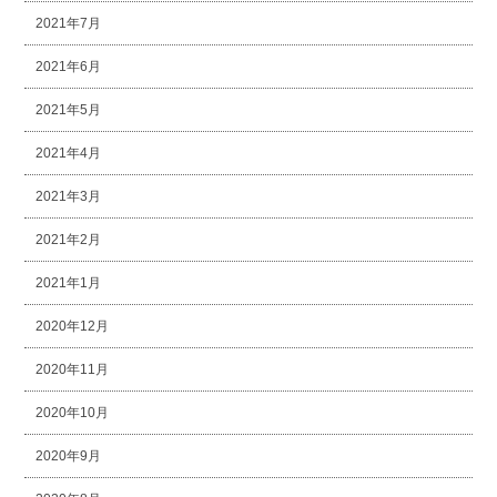
2021年7月
2021年6月
2021年5月
2021年4月
2021年3月
2021年2月
2021年1月
2020年12月
2020年11月
2020年10月
2020年9月