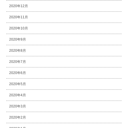
2020年12月
2020年11月
2020年10月
2020年9月
2020年8月
2020年7月
2020年6月
2020年5月
2020年4月
2020年3月
2020年2月