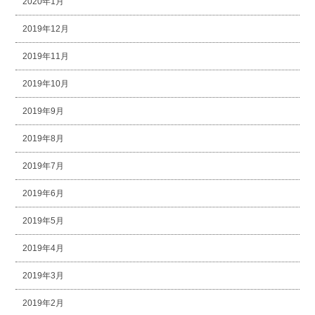
2020年1月
2019年12月
2019年11月
2019年10月
2019年9月
2019年8月
2019年7月
2019年6月
2019年5月
2019年4月
2019年3月
2019年2月