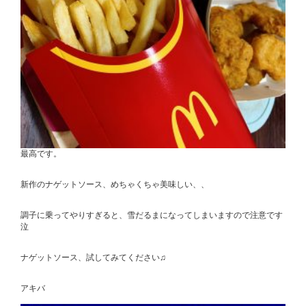
最高です。
新作のナゲットソース、めちゃくちゃ美味しい、、
調子に乗ってやりすぎると、雪だるまになってしまいますので注意です
泣
ナゲットソース、試してみてください♫
アキバ