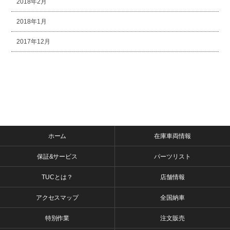
2018年2月
2018年1月
2017年12月
ホーム
在庫車両情報
保証&サービス
パーツリスト
TUCとは？
店舗情報
アクセスマップ
全国納車
特別作業
注文販売