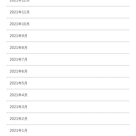
2021年12月
2021年11月
2021年10月
2021年9月
2021年8月
2021年7月
2021年6月
2021年5月
2021年4月
2021年3月
2021年2月
2021年1月