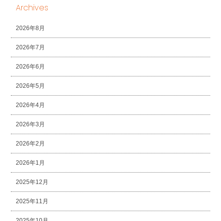
Archives
2026年8月
2026年7月
2026年6月
2026年5月
2026年4月
2026年3月
2026年2月
2026年1月
2025年12月
2025年11月
2025年10月