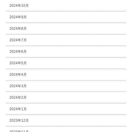
2024年10月
2024年9月
2024年8月
2024年7月
2024年6月
2024年5月
2024年4月
2024年3月
2024年2月
2024年1月
2023年12月
2023年11月