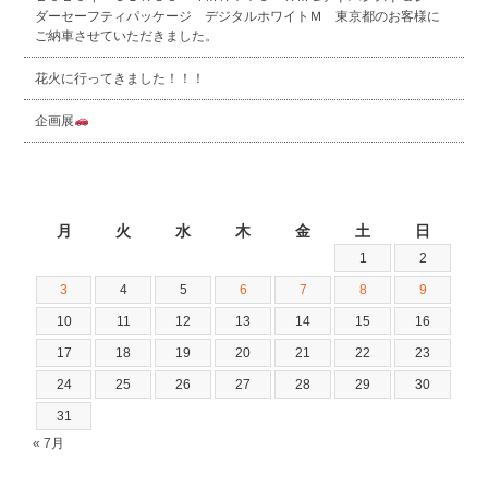
ダーセーフティパッケージ デジタルホワイトＭ 東京都のお客様に
ご納車させていただきました。
花火に行ってきました！！！
企画展
2026年8月
月
火
水
木
金
土
日
1
2
3
4
5
6
7
8
9
10
11
12
13
14
15
16
17
18
19
20
21
22
23
24
25
26
27
28
29
30
31
« 7月