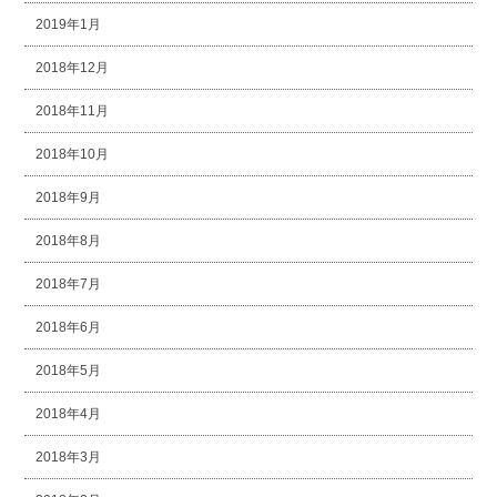
2019年1月
2018年12月
2018年11月
2018年10月
2018年9月
2018年8月
2018年7月
2018年6月
2018年5月
2018年4月
2018年3月