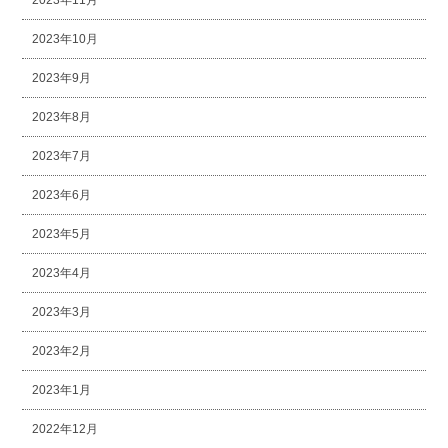
2023年10月
2023年9月
2023年8月
2023年7月
2023年6月
2023年5月
2023年4月
2023年3月
2023年2月
2023年1月
2022年12月