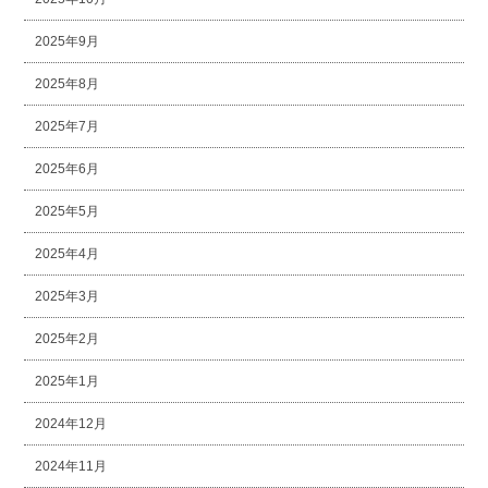
2025年9月
2025年8月
2025年7月
2025年6月
2025年5月
2025年4月
2025年3月
2025年2月
2025年1月
2024年12月
2024年11月