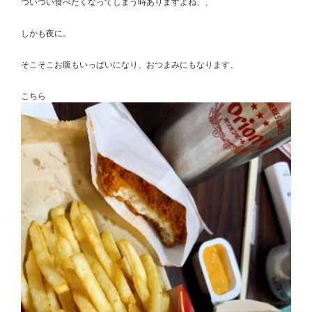
ついつい食べたくなってしまう時ありますよね、、
しかも夜に。
そこそこお腹もいっぱいになり、おつまみにもなります、
こちら