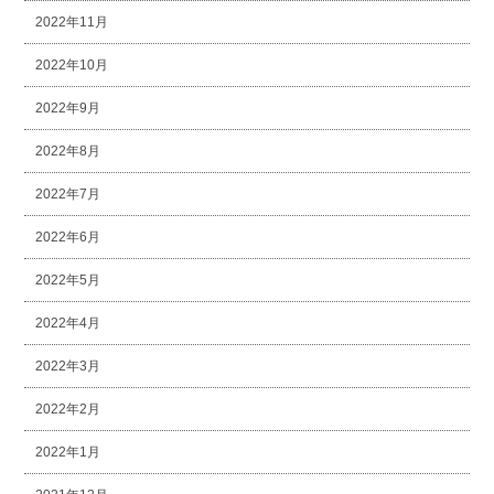
2022年11月
2022年10月
2022年9月
2022年8月
2022年7月
2022年6月
2022年5月
2022年4月
2022年3月
2022年2月
2022年1月