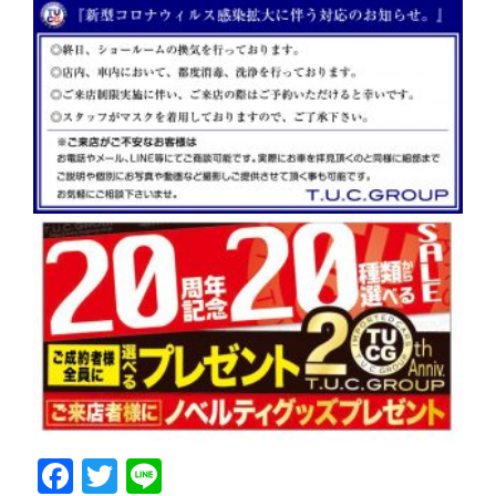
Facebook
Twitter
Line