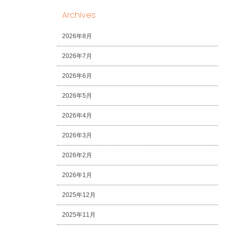
Archives
2026年8月
2026年7月
2026年6月
2026年5月
2026年4月
2026年3月
2026年2月
2026年1月
2025年12月
2025年11月