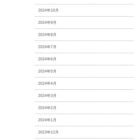
2024年10月
2024年9月
2024年8月
2024年7月
2024年6月
2024年5月
2024年4月
2024年3月
2024年2月
2024年1月
2023年12月