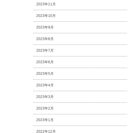
2023年11月
2023年10月
2023年9月
2023年8月
2023年7月
2023年6月
2023年5月
2023年4月
2023年3月
2023年2月
2023年1月
2022年12月