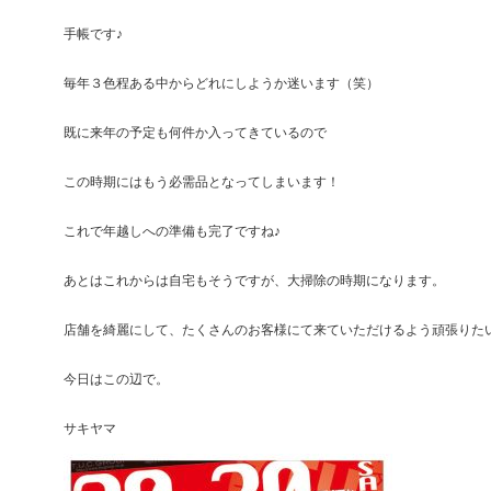
手帳です♪
毎年３色程ある中からどれにしようか迷います（笑）
既に来年の予定も何件か入ってきているので
この時期にはもう必需品となってしまいます！
これで年越しへの準備も完了ですね♪
あとはこれからは自宅もそうですが、大掃除の時期になります。
店舗を綺麗にして、たくさんのお客様にて来ていただけるよう頑張りた
今日はこの辺で。
サキヤマ