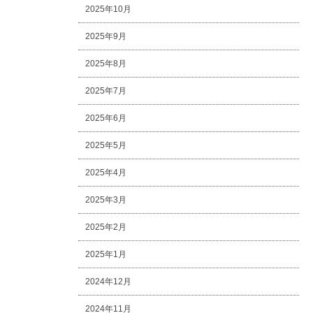
2025年10月
2025年9月
2025年8月
2025年7月
2025年6月
2025年5月
2025年4月
2025年3月
2025年2月
2025年1月
2024年12月
2024年11月