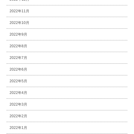
2022年11月
2022年10月
2022年9月
2022年8月
2022年7月
2022年6月
2022年5月
2022年4月
2022年3月
2022年2月
2022年1月