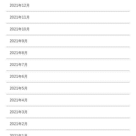
2021年12月
2021年11月
2021年10月
2021年9月
2021年8月
2021年7月
2021年6月
2021年5月
2021年4月
2021年3月
2021年2月
2021年1月