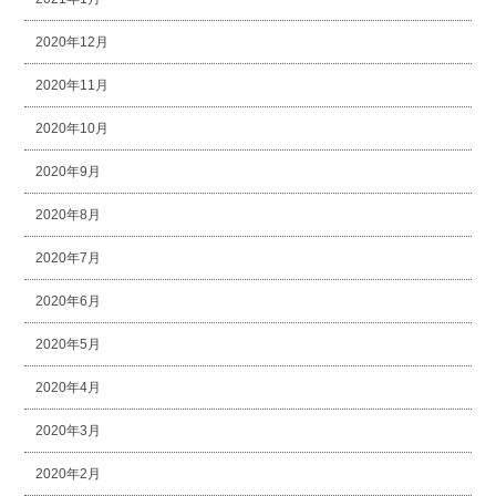
2020年12月
2020年11月
2020年10月
2020年9月
2020年8月
2020年7月
2020年6月
2020年5月
2020年4月
2020年3月
2020年2月