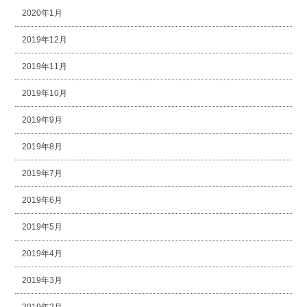
2020年1月
2019年12月
2019年11月
2019年10月
2019年9月
2019年8月
2019年7月
2019年6月
2019年5月
2019年4月
2019年3月
2019年2月