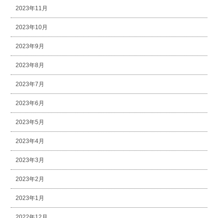
2023年11月
2023年10月
2023年9月
2023年8月
2023年7月
2023年6月
2023年5月
2023年4月
2023年3月
2023年2月
2023年1月
2022年12月