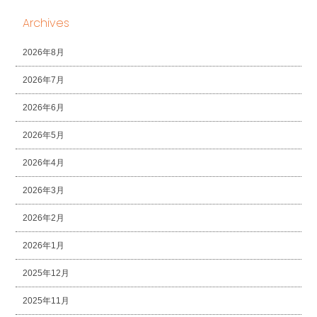
Archives
2026年8月
2026年7月
2026年6月
2026年5月
2026年4月
2026年3月
2026年2月
2026年1月
2025年12月
2025年11月