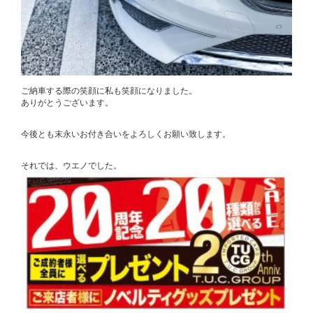
ご納車する際の笑顔に私も笑顔になりました。
ありがとうございます。
今後とも末永いお付き合いをよろしくお願い致します。
それでは、ウエノでした。