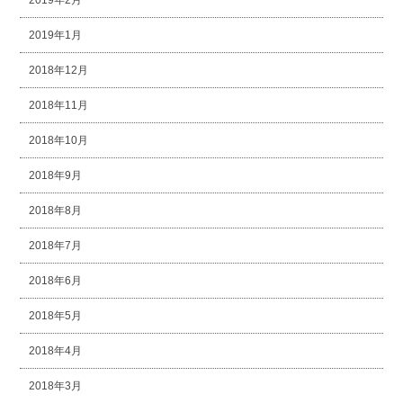
2019年1月
2018年12月
2018年11月
2018年10月
2018年9月
2018年8月
2018年7月
2018年6月
2018年5月
2018年4月
2018年3月