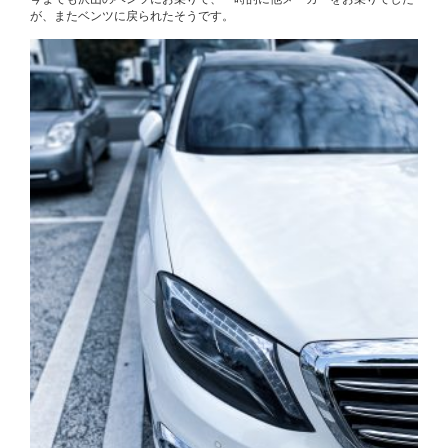
が、またベンツに戻られたそうです。