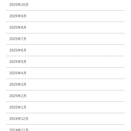
2025年10月
2025年9月
2025年8月
2025年7月
2025年6月
2025年5月
2025年4月
2025年3月
2025年2月
2025年1月
2024年12月
2024年11月