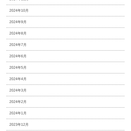
2024年10月
2024年9月
2024年8月
2024年7月
2024年6月
2024年5月
2024年4月
2024年3月
2024年2月
2024年1月
2023年12月