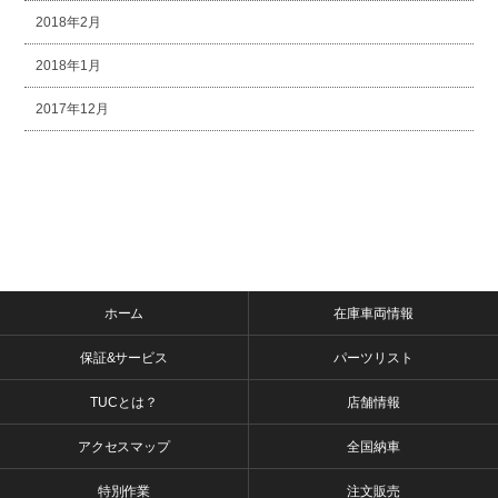
2018年2月
2018年1月
2017年12月
ホーム
在庫車両情報
保証&サービス
パーツリスト
TUCとは？
店舗情報
アクセスマップ
全国納車
特別作業
注文販売