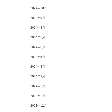
2024年10月
2024年9月
2024年8月
2024年7月
2024年6月
2024年5月
2024年4月
2024年3月
2024年2月
2024年1月
2023年12月