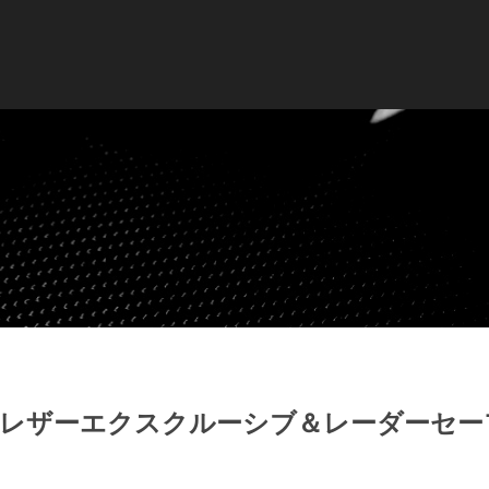
Ｃ レザーエクスクルーシブ＆レーダーセー