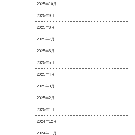
2025年10月
2025年9月
2025年8月
2025年7月
2025年6月
2025年5月
2025年4月
2025年3月
2025年2月
2025年1月
2024年12月
2024年11月