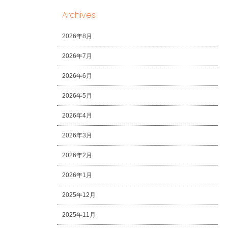
Archives
2026年8月
2026年7月
2026年6月
2026年5月
2026年4月
2026年3月
2026年2月
2026年1月
2025年12月
2025年11月