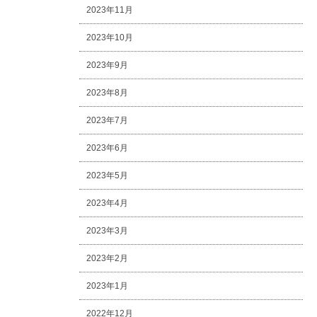
2023年11月
2023年10月
2023年9月
2023年8月
2023年7月
2023年6月
2023年5月
2023年4月
2023年3月
2023年2月
2023年1月
2022年12月