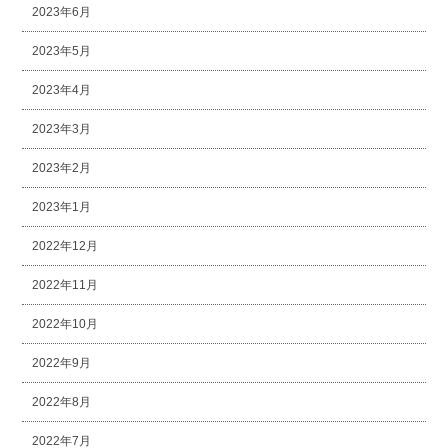
2023年6月
2023年5月
2023年4月
2023年3月
2023年2月
2023年1月
2022年12月
2022年11月
2022年10月
2022年9月
2022年8月
2022年7月