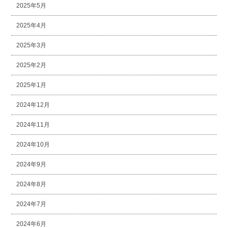
2025年5月
2025年4月
2025年3月
2025年2月
2025年1月
2024年12月
2024年11月
2024年10月
2024年9月
2024年8月
2024年7月
2024年6月