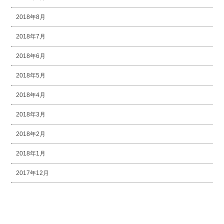
2018年8月
2018年7月
2018年6月
2018年5月
2018年4月
2018年3月
2018年2月
2018年1月
2017年12月