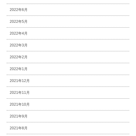
2022年6月
2022年5月
2022年4月
2022年3月
2022年2月
2022年1月
2021年12月
2021年11月
2021年10月
2021年9月
2021年8月