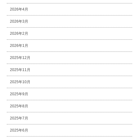
2026年4月
2026年3月
2026年2月
2026年1月
2025年12月
2025年11月
2025年10月
2025年9月
2025年8月
2025年7月
2025年6月