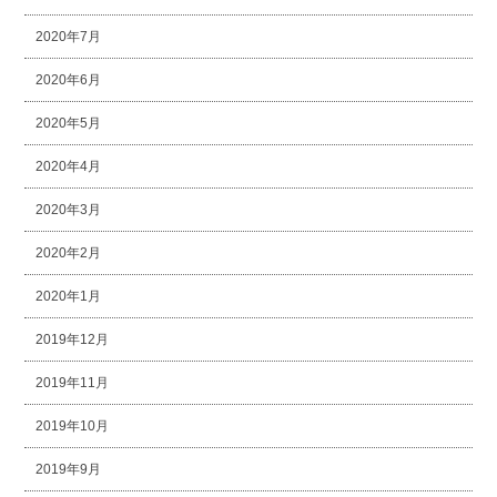
2020年7月
2020年6月
2020年5月
2020年4月
2020年3月
2020年2月
2020年1月
2019年12月
2019年11月
2019年10月
2019年9月