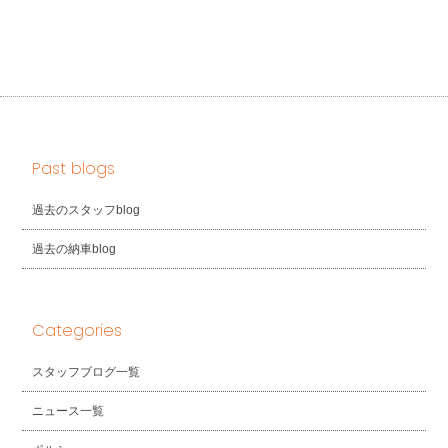
Past blogs
過去のスタッフblog
過去の納車blog
Categories
スタッフブログ一覧
ニュース一覧