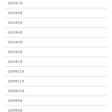
2021年7月
2021年6月
2021年5月
2021年4月
2021年3月
2021年2月
2021年1月
2020年12月
2020年11月
2020年10月
2020年9月
2020年8月