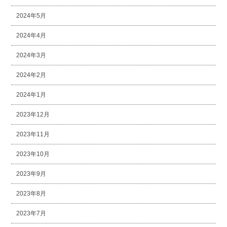
2024年5月
2024年4月
2024年3月
2024年2月
2024年1月
2023年12月
2023年11月
2023年10月
2023年9月
2023年8月
2023年7月