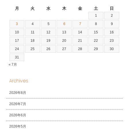
2026年8月
月
火
水
木
金
土
日
1
2
3
4
5
6
7
8
9
10
11
12
13
14
15
16
17
18
19
20
21
22
23
24
25
26
27
28
29
30
31
« 7月
Archives
2026年8月
2026年7月
2026年6月
2026年5月