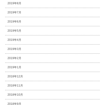
2019年8月
2019年7月
2019年6月
2019年5月
2019年4月
2019年3月
2019年2月
2019年1月
2018年12月
2018年11月
2018年10月
2018年9月