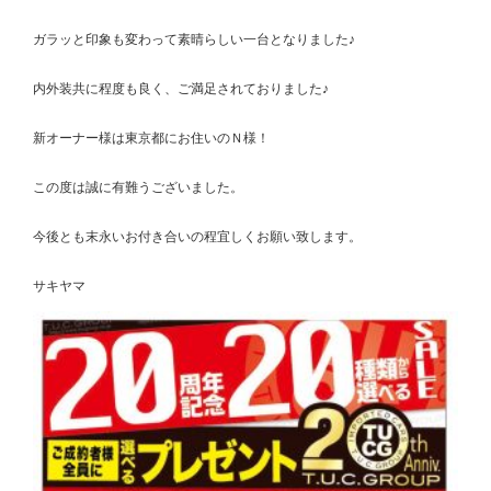
ガラッと印象も変わって素晴らしい一台となりました♪
内外装共に程度も良く、ご満足されておりました♪
新オーナー様は東京都にお住いのＮ様！
この度は誠に有難うございました。
今後とも末永いお付き合いの程宜しくお願い致します。
サキヤマ