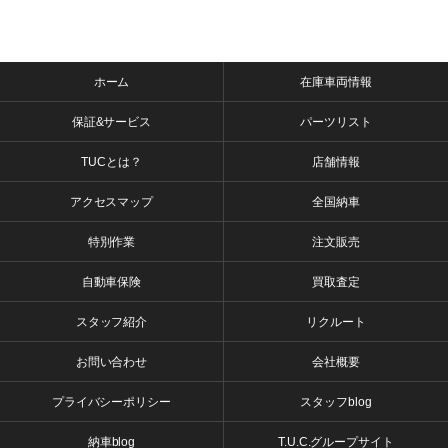
ホーム
在庫車両情報
保証&サービス
パーツリスト
TUCとは？
店舗情報
アクセスマップ
全国納車
特別作業
注文販売
自動車保険
買取査定
スタッフ紹介
リクルート
お問い合わせ
会社概要
プライバシーポリシー
スタッフblog
納車blog
T.U.C.グループサイト