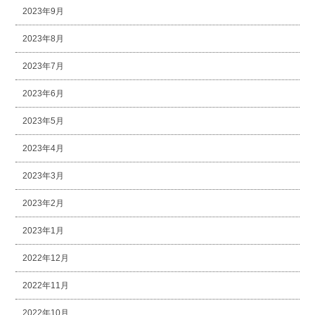
2023年9月
2023年8月
2023年7月
2023年6月
2023年5月
2023年4月
2023年3月
2023年2月
2023年1月
2022年12月
2022年11月
2022年10月