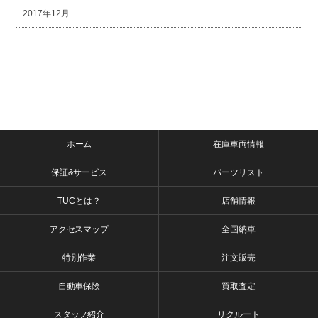
2017年12月
ホーム
在庫車両情報
保証&サービス
パーツリスト
TUCとは？
店舗情報
アクセスマップ
全国納車
特別作業
注文販売
自動車保険
買取査定
スタッフ紹介
リクルート