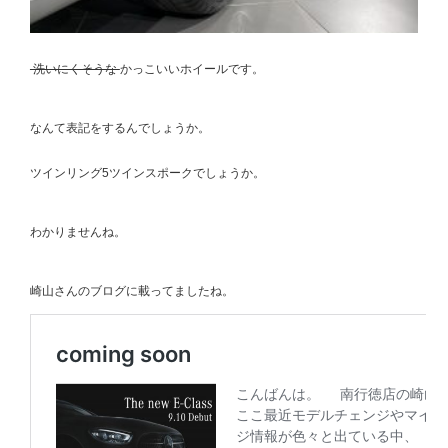
洗いにくそうな
かっこいいホイールです。
なんて表記をするんでしょうか。
ツインリング5ツインスポークでしょうか。
わかりませんね。
崎山さんのブログに載ってましたね。