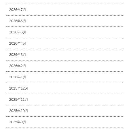
2026年7月
2026年6月
2026年5月
2026年4月
2026年3月
2026年2月
2026年1月
2025年12月
2025年11月
2025年10月
2025年9月