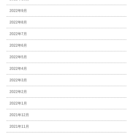
2022年9月
2022年8月
2022年7月
2022年6月
2022年5月
2022年4月
2022年3月
2022年2月
2022年1月
2021年12月
2021年11月