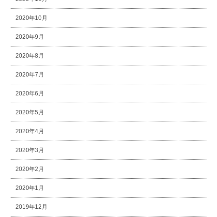
2020年10月
2020年9月
2020年8月
2020年7月
2020年6月
2020年5月
2020年4月
2020年3月
2020年2月
2020年1月
2019年12月