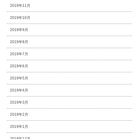
2019年11月
2019年10月
2019年9月
2019年8月
2019年7月
2019年6月
2019年5月
2019年4月
2019年3月
2019年2月
2019年1月
2018年12月