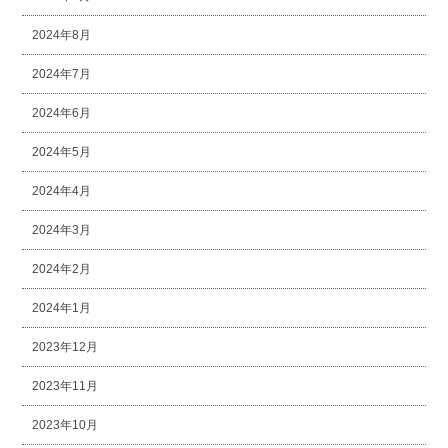
2024年8月
2024年7月
2024年6月
2024年5月
2024年4月
2024年3月
2024年2月
2024年1月
2023年12月
2023年11月
2023年10月