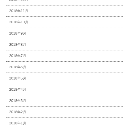
2018年11月
2018年10月
2018年9月
2018年8月
2018年7月
2018年6月
2018年5月
2018年4月
2018年3月
2018年2月
2018年1月