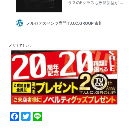
メガネでした。
Facebook
Twitter
Line