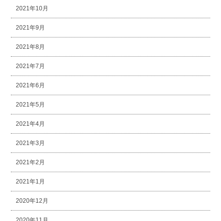
2021年10月
2021年9月
2021年8月
2021年7月
2021年6月
2021年5月
2021年4月
2021年3月
2021年2月
2021年1月
2020年12月
2020年11月