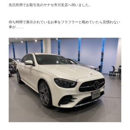
先日所用でお取引先のヤナセ市川支店へ伺いました。
待ち時間で展示されているお車をフラフラーと眺めていたら見慣れない
車が…….