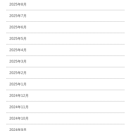
2025年8月
2025年7月
2025年6月
2025年5月
2025年4月
2025年3月
2025年2月
2025年1月
2024年12月
2024年11月
2024年10月
2024年9月