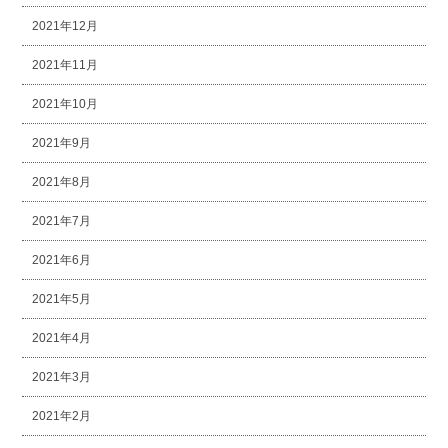
2021年12月
2021年11月
2021年10月
2021年9月
2021年8月
2021年7月
2021年6月
2021年5月
2021年4月
2021年3月
2021年2月