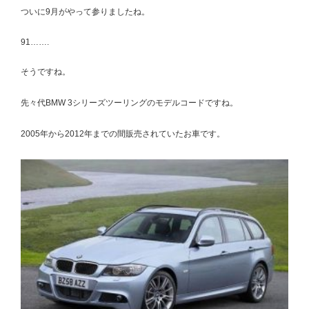
ついに9月がやって参りましたね。
91…….
そうですね。
先々代BMW 3シリーズツーリングのモデルコードですね。
2005年から2012年までの間販売されていたお車です。