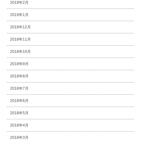
2019年2月
2019年1月
2018年12月
2018年11月
2018年10月
2018年9月
2018年8月
2018年7月
2018年6月
2018年5月
2018年4月
2018年3月