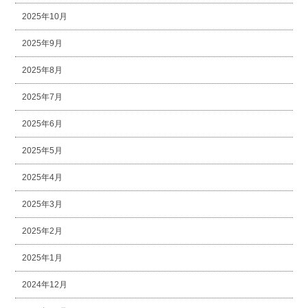
2025年10月
2025年9月
2025年8月
2025年7月
2025年6月
2025年5月
2025年4月
2025年3月
2025年2月
2025年1月
2024年12月