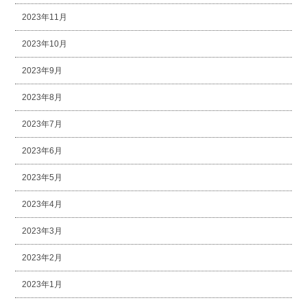
2023年11月
2023年10月
2023年9月
2023年8月
2023年7月
2023年6月
2023年5月
2023年4月
2023年3月
2023年2月
2023年1月