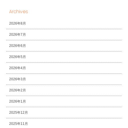
Archives
2026年8月
2026年7月
2026年6月
2026年5月
2026年4月
2026年3月
2026年2月
2026年1月
2025年12月
2025年11月