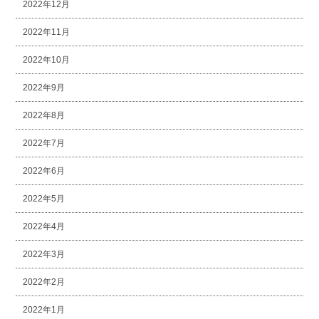
2022年12月
2022年11月
2022年10月
2022年9月
2022年8月
2022年7月
2022年6月
2022年5月
2022年4月
2022年3月
2022年2月
2022年1月