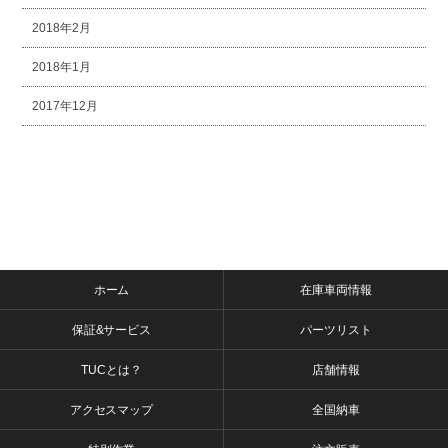
2018年2月
2018年1月
2017年12月
ホーム
在庫車両情報
保証&サービス
パーツリスト
TUCとは？
店舗情報
アクセスマップ
全国納車