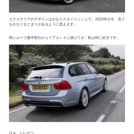
エクステリアのデザインはかなりスタイリッシュで、2020年の今、見て
もかなりまとまりがあるように思えます。
特にルーフ後半部分からリアエンドに掛けてが、私は特に好きです。
はぁ、いいケツ。