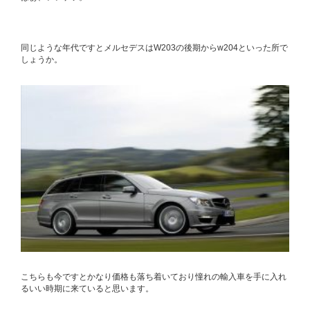
同じような年代ですとメルセデスはW203の後期からw204といった所で
しょうか。
こちらも今ですとかなり価格も落ち着いており憧れの輸入車を手に入れ
るいい時期に来ていると思います。