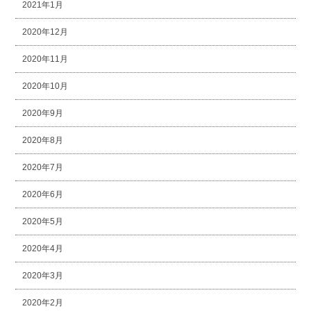
2021年1月
2020年12月
2020年11月
2020年10月
2020年9月
2020年8月
2020年7月
2020年6月
2020年5月
2020年4月
2020年3月
2020年2月