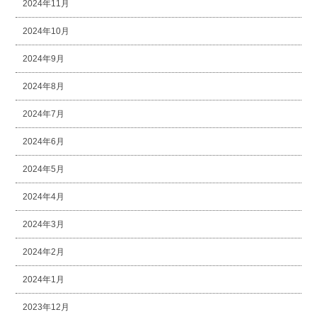
2024年11月
2024年10月
2024年9月
2024年8月
2024年7月
2024年6月
2024年5月
2024年4月
2024年3月
2024年2月
2024年1月
2023年12月