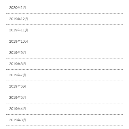
2020年1月
2019年12月
2019年11月
2019年10月
2019年9月
2019年8月
2019年7月
2019年6月
2019年5月
2019年4月
2019年3月