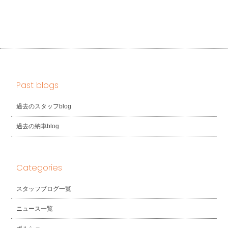
Past blogs
過去のスタッフblog
過去の納車blog
Categories
スタッフブログ一覧
ニュース一覧