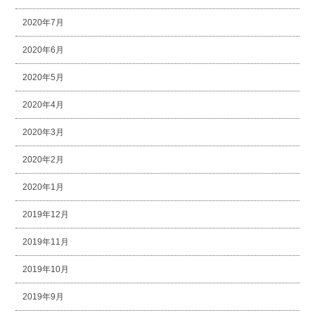
2020年7月
2020年6月
2020年5月
2020年4月
2020年3月
2020年2月
2020年1月
2019年12月
2019年11月
2019年10月
2019年9月