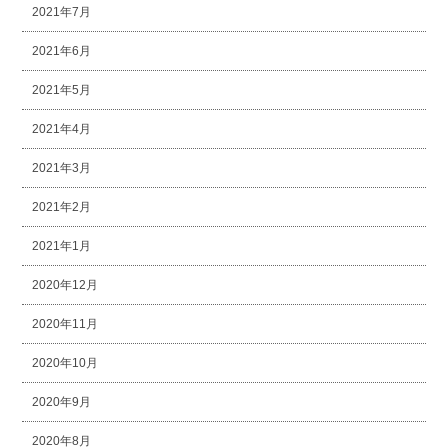
2021年7月
2021年6月
2021年5月
2021年4月
2021年3月
2021年2月
2021年1月
2020年12月
2020年11月
2020年10月
2020年9月
2020年8月