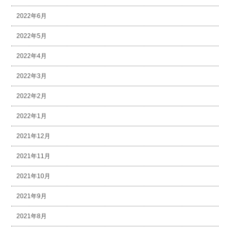
2022年6月
2022年5月
2022年4月
2022年3月
2022年2月
2022年1月
2021年12月
2021年11月
2021年10月
2021年9月
2021年8月