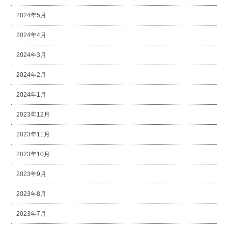
2024年5月
2024年4月
2024年3月
2024年2月
2024年1月
2023年12月
2023年11月
2023年10月
2023年9月
2023年8月
2023年7月