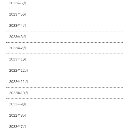
2023年6月
2023年5月
2023年4月
2023年3月
2023年2月
2023年1月
2022年12月
2022年11月
2022年10月
2022年9月
2022年8月
2022年7月