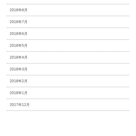
2018年8月
2018年7月
2018年6月
2018年5月
2018年4月
2018年3月
2018年2月
2018年1月
2017年12月