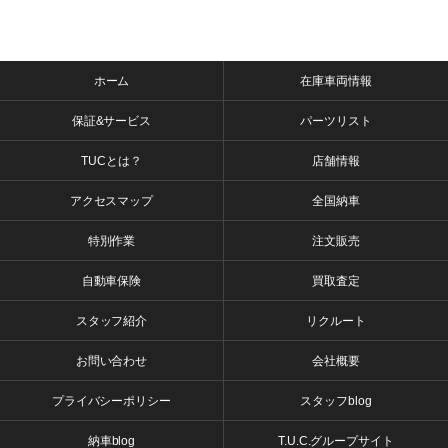
ホーム
在庫車両情報
保証&サービス
パーツリスト
TUCとは？
店舗情報
アクセスマップ
全国納車
特別作業
注文販売
自動車保険
買取査定
スタッフ紹介
リクルート
お問い合わせ
会社概要
プライバシーポリシー
スタッフblog
納車blog
T.U.C.グループサイト