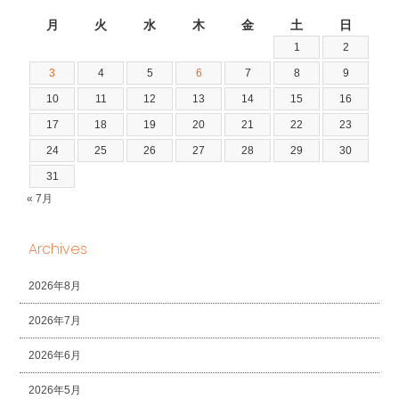
2026年8月
月
火
水
木
金
土
日
1
2
3
4
5
6
7
8
9
10
11
12
13
14
15
16
17
18
19
20
21
22
23
24
25
26
27
28
29
30
31
« 7月
Archives
2026年8月
2026年7月
2026年6月
2026年5月