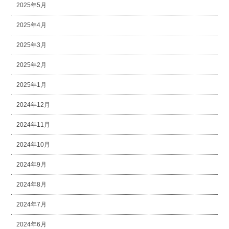
2025年5月
2025年4月
2025年3月
2025年2月
2025年1月
2024年12月
2024年11月
2024年10月
2024年9月
2024年8月
2024年7月
2024年6月