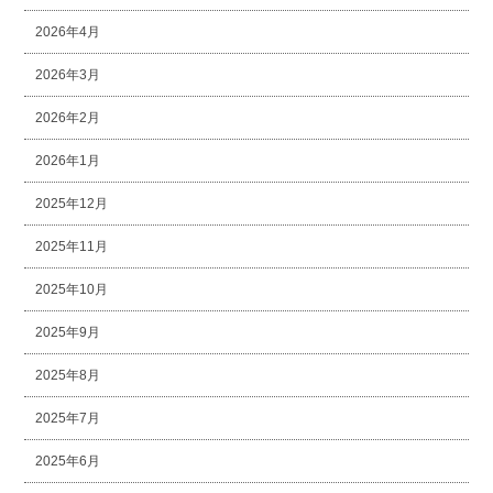
2026年4月
2026年3月
2026年2月
2026年1月
2025年12月
2025年11月
2025年10月
2025年9月
2025年8月
2025年7月
2025年6月