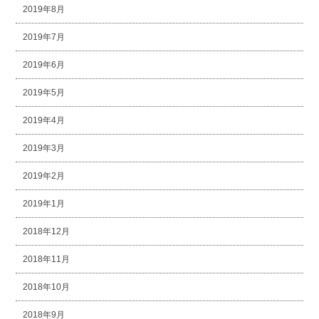
2019年8月
2019年7月
2019年6月
2019年5月
2019年4月
2019年3月
2019年2月
2019年1月
2018年12月
2018年11月
2018年10月
2018年9月