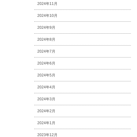
2024年11月
2024年10月
2024年9月
2024年8月
2024年7月
2024年6月
2024年5月
2024年4月
2024年3月
2024年2月
2024年1月
2023年12月