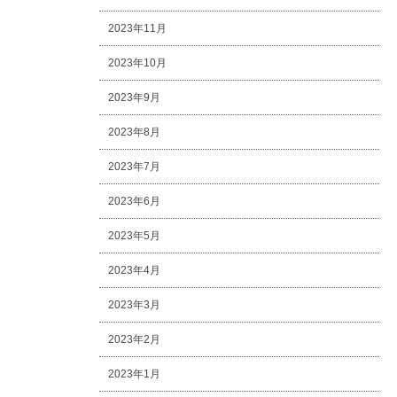
2023年11月
2023年10月
2023年9月
2023年8月
2023年7月
2023年6月
2023年5月
2023年4月
2023年3月
2023年2月
2023年1月