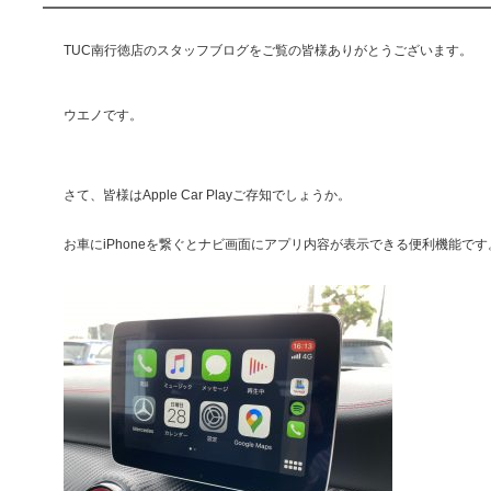
TUC南行徳店のスタッフブログをご覧の皆様ありがとうございます。
ウエノです。
さて、皆様はApple Car Playご存知でしょうか。
お車にiPhoneを繋ぐとナビ画面にアプリ内容が表示できる便利機能です