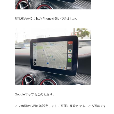
展示車のA45に私のiPhoneを繋いでみました。
Googleマップもこのとおり。
スマホ側から目的地設定しまして画面に反映させることも可能です。