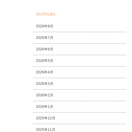
Archives
2026年8月
2026年7月
2026年6月
2026年5月
2026年4月
2026年3月
2026年2月
2026年1月
2025年12月
2025年11月