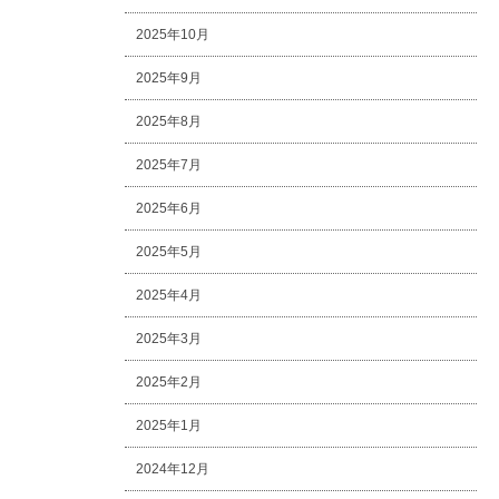
2025年10月
2025年9月
2025年8月
2025年7月
2025年6月
2025年5月
2025年4月
2025年3月
2025年2月
2025年1月
2024年12月