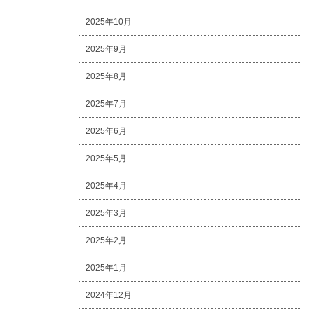
2025年10月
2025年9月
2025年8月
2025年7月
2025年6月
2025年5月
2025年4月
2025年3月
2025年2月
2025年1月
2024年12月