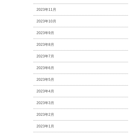
2023年11月
2023年10月
2023年9月
2023年8月
2023年7月
2023年6月
2023年5月
2023年4月
2023年3月
2023年2月
2023年1月