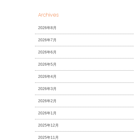
Archives
2026年8月
2026年7月
2026年6月
2026年5月
2026年4月
2026年3月
2026年2月
2026年1月
2025年12月
2025年11月