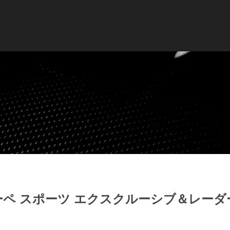
ーペ スポーツ エクスクルーシブ＆レーダ