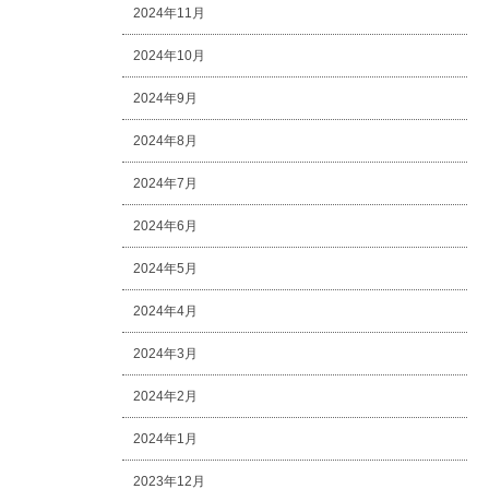
2024年11月
2024年10月
2024年9月
2024年8月
2024年7月
2024年6月
2024年5月
2024年4月
2024年3月
2024年2月
2024年1月
2023年12月